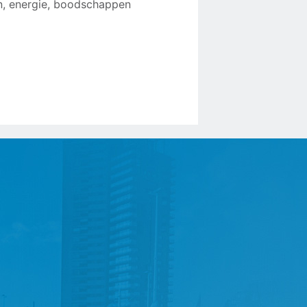
n, energie, boodschappen