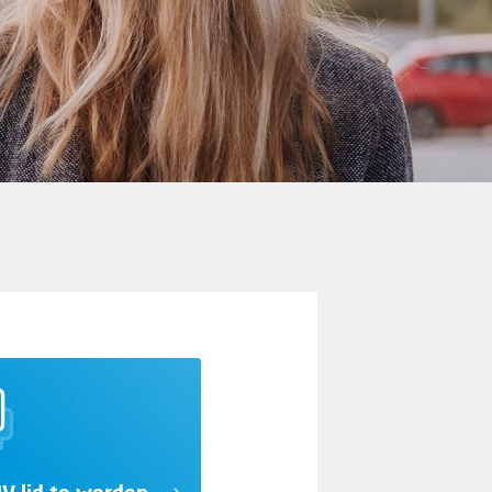
V-lid te worden