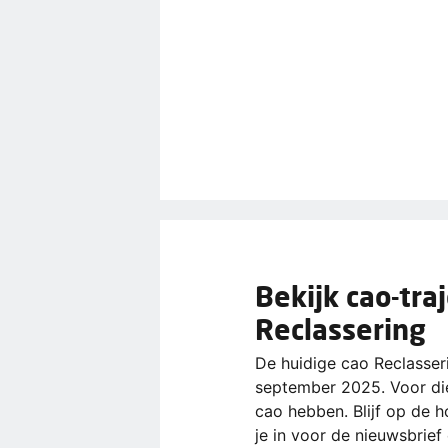
Bekijk cao-tra
Reclassering
De huidige cao Reclasser
september 2025. Voor die
cao hebben. Blijf op de ho
je in voor de nieuwsbrief