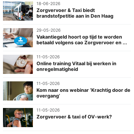
18-06-2026
Zorgvervoer & Taxi biedt
brandstofpetitie aan in Den Haag
29-05-2026
Vakantiegeld hoort op tijd te worden
betaald volgens cao Zorgvervoer en ...
11-05-2026
Online training Vitaal bij werken in
onregelmatigheid
11-05-2026
Kom naar ons webinar ‘Krachtig door de
overgang’
11-05-2026
Zorgvervoer & taxi of OV-werk?