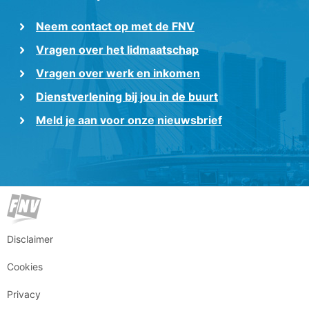
Neem contact op met de FNV
Vragen over het lidmaatschap
Vragen over werk en inkomen
Dienstverlening bij jou in de buurt
Meld je aan voor onze nieuwsbrief
Disclaimer
Cookies
Privacy