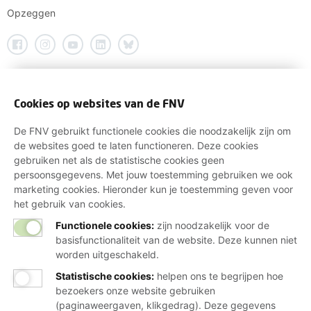
Opzeggen
Cookies op websites van de FNV
De FNV gebruikt functionele cookies die noodzakelijk zijn om
de websites goed te laten functioneren. Deze cookies
gebruiken net als de statistische cookies geen
persoonsgegevens. Met jouw toestemming gebruiken we ook
marketing cookies. Hieronder kun je toestemming geven voor
het gebruik van cookies.
Functionele cookies:
zijn noodzakelijk voor de
basisfunctionaliteit van de website. Deze kunnen niet
worden uitgeschakeld.
Statistische cookies
:
helpen ons te begrijpen hoe
bezoekers onze website gebruiken
(paginaweergaven, klikgedrag). Deze gegevens