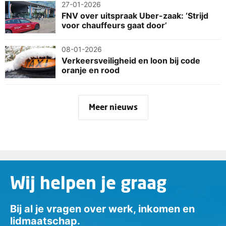
27-01-2026
FNV over uitspraak Uber-zaak: ‘Strijd
voor chauffeurs gaat door’
08-01-2026
Verkeersveiligheid en loon bij code
oranje en rood
Meer nieuws
Wij helpen je graag
Bij al je vragen over werk, inkomen en
lidmaatschap.