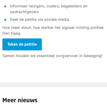
Informeer reizigers, ouders, begeleiders en
opdrachtgevers
Deel de petitie via sociale media.
Hoe meer steun, hoe sterker het signaal richting politiek
Den Haag.
Teken de petitie
Samen houden we essentieel zorgvervoer in beweging!
Meer nieuws