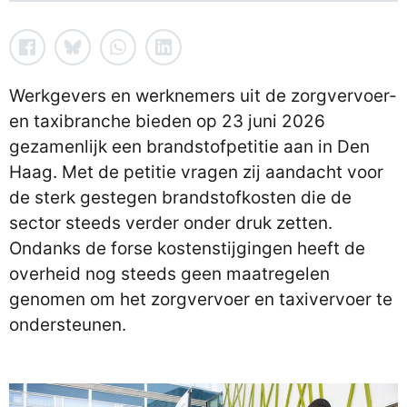
Werkgevers en werknemers uit de zorgvervoer-
en taxibranche bieden op 23 juni 2026
gezamenlijk een brandstofpetitie aan in Den
Haag. Met de petitie vragen zij aandacht voor
de sterk gestegen brandstofkosten die de
sector steeds verder onder druk zetten.
Ondanks de forse kostenstijgingen heeft de
overheid nog steeds geen maatregelen
genomen om het zorgvervoer en taxivervoer te
ondersteunen.