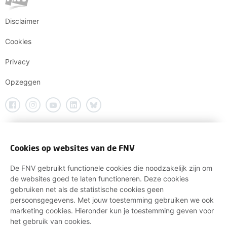
Disclaimer
Cookies
Privacy
Opzeggen
Cookies op websites van de FNV
De FNV gebruikt functionele cookies die noodzakelijk zijn om
de websites goed te laten functioneren. Deze cookies
gebruiken net als de statistische cookies geen
persoonsgegevens. Met jouw toestemming gebruiken we ook
marketing cookies. Hieronder kun je toestemming geven voor
het gebruik van cookies.