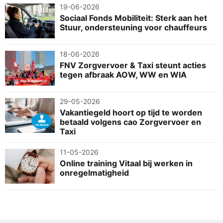
19-06-2026
Sociaal Fonds Mobiliteit: Sterk aan het
Stuur, ondersteuning voor chauffeurs
18-06-2026
FNV Zorgvervoer & Taxi steunt acties
tegen afbraak AOW, WW en WIA
29-05-2026
Vakantiegeld hoort op tijd te worden
betaald volgens cao Zorgvervoer en
Taxi
11-05-2026
Online training Vitaal bij werken in
onregelmatigheid