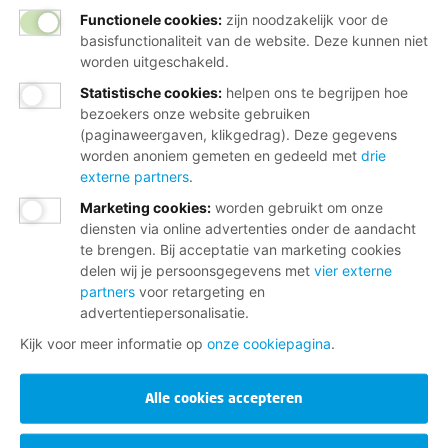
Functionele cookies:
zijn noodzakelijk voor de
basisfunctionaliteit van de website. Deze kunnen niet
worden uitgeschakeld.
Statistische cookies
:
helpen ons te begrijpen hoe
bezoekers onze website gebruiken
(paginaweergaven, klikgedrag). Deze gegevens
worden anoniem gemeten en gedeeld met
drie
externe partners
.
Marketing cookies
:
worden gebruikt om onze
diensten via online advertenties onder de aandacht
te brengen. Bij acceptatie van marketing cookies
delen wij je persoonsgegevens met
vier externe
partners
voor retargeting en
advertentiepersonalisatie.
Kijk voor meer informatie op
onze cookiepagina
.
Alle cookies accepteren