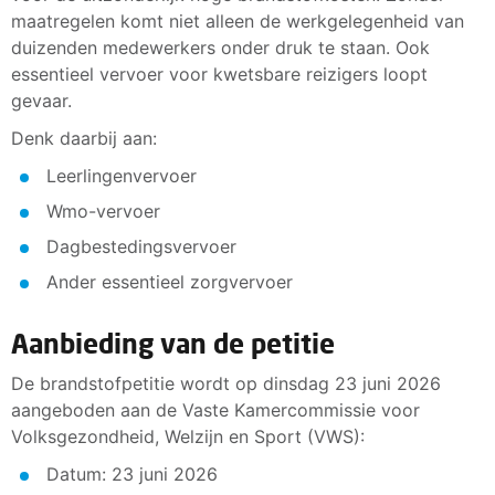
maatregelen komt niet alleen de werkgelegenheid van
duizenden medewerkers onder druk te staan. Ook
essentieel vervoer voor kwetsbare reizigers loopt
gevaar.
Denk daarbij aan:
Leerlingenvervoer
Wmo-vervoer
Dagbestedingsvervoer
Ander essentieel zorgvervoer
Aanbieding van de petitie
De brandstofpetitie wordt op dinsdag 23 juni 2026
aangeboden aan de Vaste Kamercommissie voor
Volksgezondheid, Welzijn en Sport (VWS):
Datum: 23 juni 2026