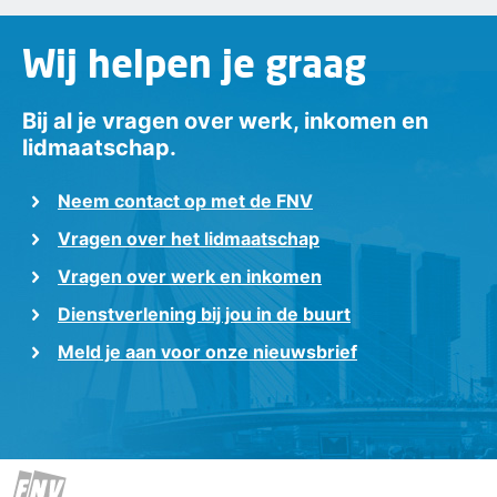
Wij helpen je graag
Bij al je vragen over werk, inkomen en
lidmaatschap.
Neem contact op met de FNV
Vragen over het lidmaatschap
Vragen over werk en inkomen
Dienstverlening bij jou in de buurt
Meld je aan voor onze nieuwsbrief