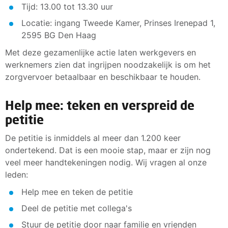
Tijd: 13.00 tot 13.30 uur
Locatie: ingang Tweede Kamer, Prinses Irenepad 1,
2595 BG Den Haag
Met deze gezamenlijke actie laten werkgevers en
werknemers zien dat ingrijpen noodzakelijk is om het
zorgvervoer betaalbaar en beschikbaar te houden.
Help mee: teken en verspreid de
petitie
De petitie is inmiddels al meer dan 1.200 keer
ondertekend. Dat is een mooie stap, maar er zijn nog
veel meer handtekeningen nodig. Wij vragen al onze
leden:
Help mee en teken de petitie
Deel de petitie met collega's
Stuur de petitie door naar familie en vrienden