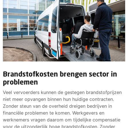
Brandstofkosten brengen sector in
problemen
Veel vervoerders kunnen de gestegen brandstofprijzen
niet meer opvangen binnen hun huidige contracten.
Zonder steun van de overheid dreigen bedrijven in
financiële problemen te komen. Werkgevers en
werknemers vragen daarom om tijdelijke compensatie
voor de uitzonderlijk hoge brandstofkosten. Zonder