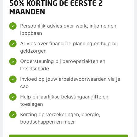
50% KORTING DE EERSTE 2
MAANDEN
Persoonlijk advies over werk, inkomen en
loopbaan
Advies over financiële planning en hulp bij
geldzorgen
Ondersteuning bij beroepsziekten en
letselschade
Invloed op jouw arbeidsvoorwaarden via je
cao
Hulp bij jaarlijkse belastingaangifte en
toeslagen
Korting op verzekeringen, energie,
boodschappen en meer