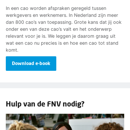
In een cao worden afspraken geregeld tussen
werkgevers en werknemers. In Nederland zijn meer
dan 800 cao’s van toepassing. Grote kans dat jij ook
onder een van deze cao’s valt en het onderwerp
relevant voor je is. We leggen je daarom graag uit
wat een cao nu precies is en hoe een cao tot stand
komt.
Download e-book
Hulp van de FNV nodig?