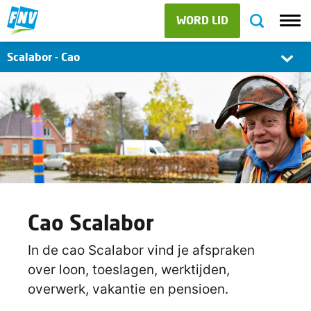
WORD LID
Scalabor - Cao
Cao Scalabor
In de cao Scalabor vind je afspraken
over loon, toeslagen, werktijden,
overwerk, vakantie en pensioen.