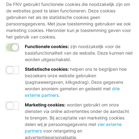
De FNV gebruikt functionele cookies die noodzakelijk zijn om
de websites goed te laten functioneren. Deze cookies
gebruiken net als de statistische cookies geen
persoonsgegevens. Met jouw toestemming gebruiken we ook
marketing cookies. Hieronder kun je toestemming geven voor
het gebruik van cookies.
Functionele cookies:
zijn noodzakelijk voor de
basisfunctionaliteit van de website. Deze kunnen niet
worden uitgeschakeld.
Statistische cookies
:
helpen ons te begrijpen hoe
bezoekers onze website gebruiken
(paginaweergaven, klikgedrag). Deze gegevens
worden anoniem gemeten en gedeeld met
drie
externe partners
.
Marketing cookies
:
worden gebruikt om onze
diensten via online advertenties onder de aandacht
te brengen. Bij acceptatie van marketing cookies
delen wij je persoonsgegevens met
vier externe
partners
voor retargeting en
advertentiepersonalisatie.