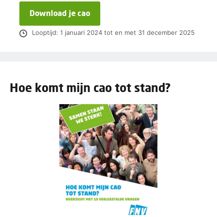
Download je cao
Looptijd: 1 januari 2024 tot en met 31 december 2025
Hoe komt mijn cao tot stand?