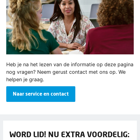
Heb je na het lezen van de informatie op deze pagina
nog vragen? Neem gerust contact met ons op. We
helpen je graag.
Naar service en contact
WORD LID! NU EXTRA VOORDELIG: