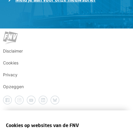
Disclaimer
Cookies
Privacy
Opzeggen
Cookies op websites van de FNV