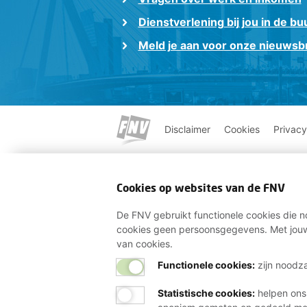
Dienstverlening bij jou in de bu
Meld je aan voor onze nieuwsbr
Disclaimer
Cookies
Privacy
Cookies op websites van de FNV
De FNV gebruikt functionele cookies die no
cookies geen persoonsgegevens. Met jouw
van cookies.
Functionele cookies:
zijn noodza
Statistische cookies
:
helpen ons