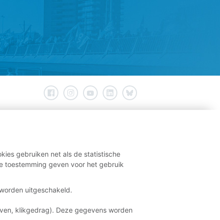
kies gebruiken net als de statistische
e toestemming geven voor het gebruik
t worden uitgeschakeld.
aven, klikgedrag). Deze gegevens worden