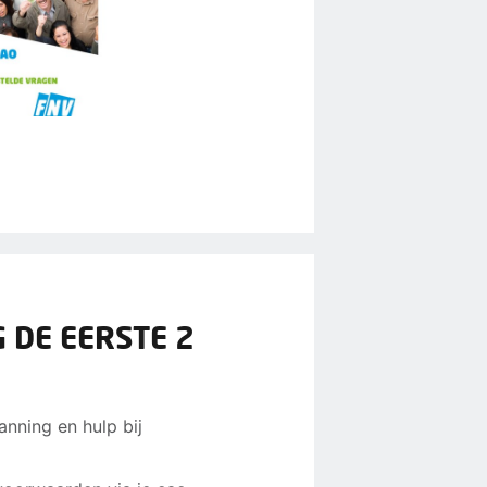
 DE EERSTE 2
anning en hulp bij