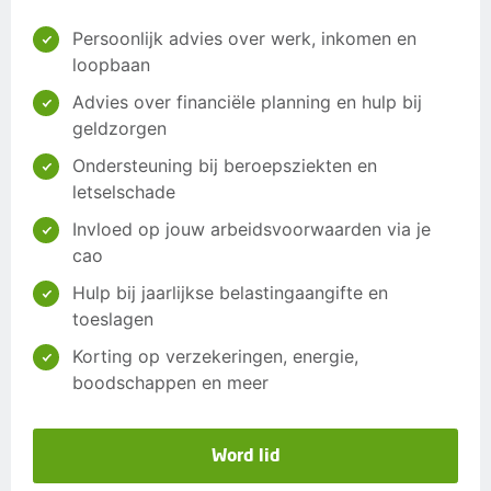
Persoonlijk advies over werk, inkomen en
loopbaan
Advies over financiële planning en hulp bij
geldzorgen
Ondersteuning bij beroepsziekten en
letselschade
Invloed op jouw arbeidsvoorwaarden via je
cao
Hulp bij jaarlijkse belastingaangifte en
toeslagen
Korting op verzekeringen, energie,
boodschappen en meer
Word lid