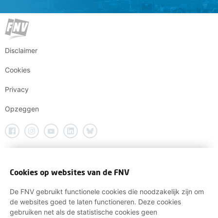
Disclaimer
Cookies
Privacy
Opzeggen
Cookies op websites van de FNV
De FNV gebruikt functionele cookies die noodzakelijk zijn om
de websites goed te laten functioneren. Deze cookies
gebruiken net als de statistische cookies geen