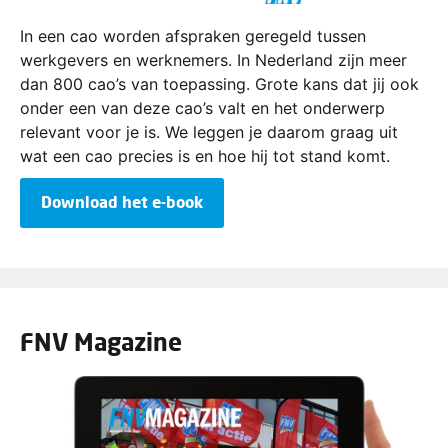
In een cao worden afspraken geregeld tussen
werkgevers en werknemers. In Nederland zijn meer
dan 800 cao’s van toepassing. Grote kans dat jij ook
onder een van deze cao’s valt en het onderwerp
relevant voor je is. We leggen je daarom graag uit
wat een cao precies is en hoe hij tot stand komt.
Download het e-book
FNV Magazine