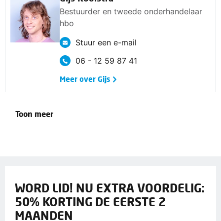
Bestuurder en tweede onderhandelaar
hbo
Stuur een e-mail
06 - 12 59 87 41
Meer over Gijs
Toon meer
WORD LID! NU EXTRA VOORDELIG:
50% KORTING DE EERSTE 2
MAANDEN