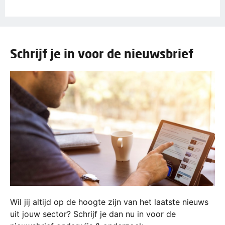
Schrijf je in voor de nieuwsbrief
Wil jij altijd op de hoogte zijn van het laatste nieuws
uit jouw sector? Schrijf je dan nu in voor de