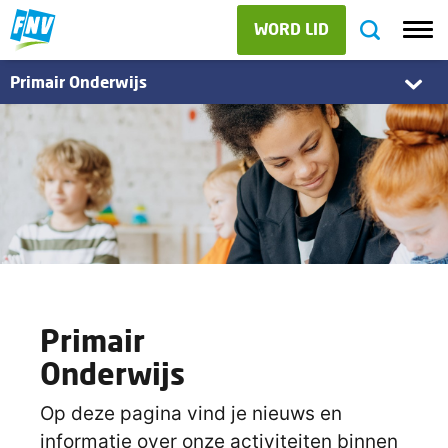
WORD LID
Primair Onderwijs
Primair
Onderwijs
Op deze pagina vind je nieuws en
informatie over onze activiteiten binnen