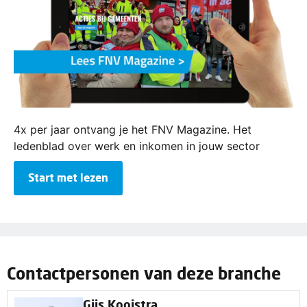
4x per jaar ontvang je het FNV Magazine. Het
ledenblad over werk en inkomen in jouw sector
Start met lezen
Contactpersonen van deze branche
Gijs Kooistra