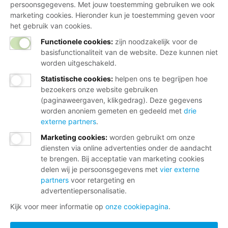
persoonsgegevens. Met jouw toestemming gebruiken we ook
marketing cookies. Hieronder kun je toestemming geven voor
het gebruik van cookies.
Functionele cookies:
zijn noodzakelijk voor de
basisfunctionaliteit van de website. Deze kunnen niet
worden uitgeschakeld.
Statistische cookies
:
helpen ons te begrijpen hoe
bezoekers onze website gebruiken
(paginaweergaven, klikgedrag). Deze gegevens
worden anoniem gemeten en gedeeld met
drie
externe partners
.
Marketing cookies
:
worden gebruikt om onze
diensten via online advertenties onder de aandacht
te brengen. Bij acceptatie van marketing cookies
delen wij je persoonsgegevens met
vier externe
partners
voor retargeting en
advertentiepersonalisatie.
Kijk voor meer informatie op
onze cookiepagina
.