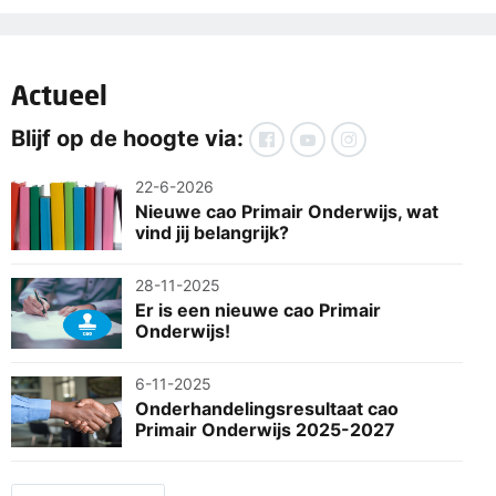
Actueel
Blijf op de hoogte via:
22-6-2026
Nieuwe cao Primair Onderwijs, wat
vind jij belangrijk?
28-11-2025
Er is een nieuwe cao Primair
Onderwijs!
6-11-2025
Onderhandelingsresultaat cao
Primair Onderwijs 2025-2027