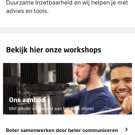
Duurzame Inzetbaarheid en wij helpen je met
advies en tools.
Bekijk hier onze workshops
Ons aanbod
Met plezier en gezond aan het werk blijven
Beter samenwerken door beter communiceren