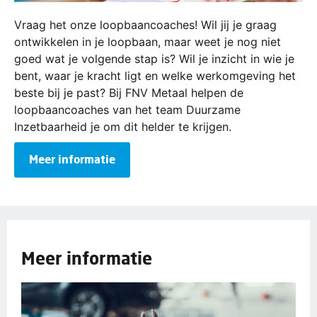
Vraag het onze loopbaancoaches! Wil jij je graag
ontwikkelen in je loopbaan, maar weet je nog niet
goed wat je volgende stap is? Wil je inzicht in wie je
bent, waar je kracht ligt en welke werkomgeving het
beste bij je past? Bij FNV Metaal helpen de
loopbaancoaches van het team Duurzame
Inzetbaarheid je om dit helder te krijgen.
Meer informatie
Meer informatie