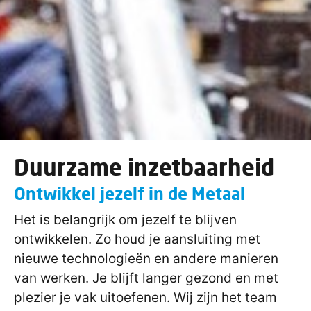
Duurzame inzetbaarheid
Ontwikkel jezelf in de Metaal
Het is belangrijk om jezelf te blijven
ontwikkelen. Zo houd je aansluiting met
nieuwe technologieën en andere manieren
van werken. Je blijft langer gezond en met
plezier je vak uitoefenen. Wij zijn het team