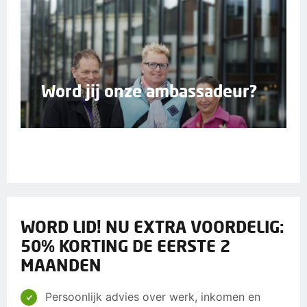
Word jij onze ambassadeur?
WORD LID! NU EXTRA VOORDELIG:
50% KORTING DE EERSTE 2
MAANDEN
Persoonlijk advies over werk, inkomen en