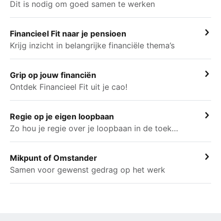
Dit is nodig om goed samen te werken
Financieel Fit naar je pensioen
Krijg inzicht in belangrijke financiële thema’s
Grip op jouw financiën
Ontdek Financieel Fit uit je cao!
Regie op je eigen loopbaan
Zo hou je regie over je loopbaan in de toekomst
Mikpunt of Omstander
Samen voor gewenst gedrag op het werk