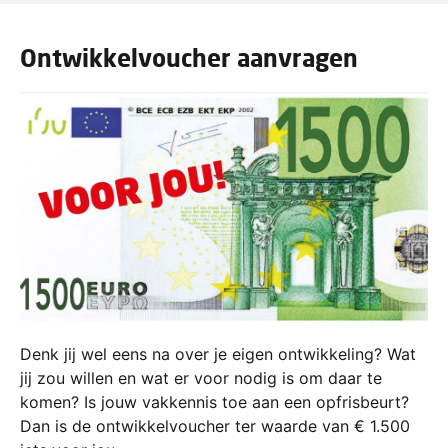
Ontwikkelvoucher aanvragen
Denk jij wel eens na over je eigen ontwikkeling? Wat
jij zou willen en wat er voor nodig is om daar te
komen? Is jouw vakkennis toe aan een opfrisbeurt?
Dan is de ontwikkelvoucher ter waarde van € 1.500