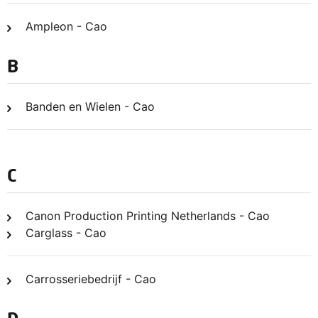
Ampleon - Cao
B
Banden en Wielen - Cao
C
Canon Production Printing Netherlands - Cao
Carglass - Cao
Carrosseriebedrijf - Cao