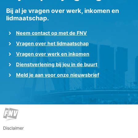
Bij al je vragen over werk, inkomen en
lidmaatschap.
Neem contact op met de FNV
Vragen over het lidmaatschap
Vragen over werk en inkomen
Dienstverlening bij jou in de buurt
Meld je aan voor onze nieuwsbrief
Disclaimer