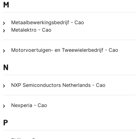
M
Metaalbewerkingsbedrijf - Cao
Metalektro - Cao
Motorvoertuigen- en Tweewielerbedrijf - Cao
N
NXP Semiconductors Netherlands - Cao
Nexperia - Cao
P