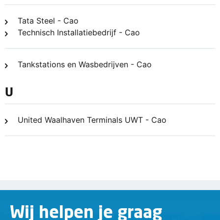
Tata Steel - Cao
Technisch Installatiebedrijf - Cao
Tankstations en Wasbedrijven - Cao
U
United Waalhaven Terminals UWT - Cao
Wij helpen je graag