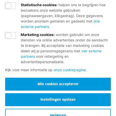
Statistische cookies
:
helpen ons te begrijpen hoe
bezoekers onze website gebruiken
(paginaweergaven, klikgedrag). Deze gegevens
worden anoniem gemeten en gedeeld met
drie
externe partners
.
Marketing cookies
:
worden gebruikt om onze
diensten via online advertenties onder de aandacht
te brengen. Bij acceptatie van marketing cookies
delen wij je persoonsgegevens met
vier externe
partners
voor retargeting en
advertentiepersonalisatie.
Kijk voor meer informatie op
onze cookiepagina
.
Alle cookies accepteren
Instellingen opslaan
Weigeren