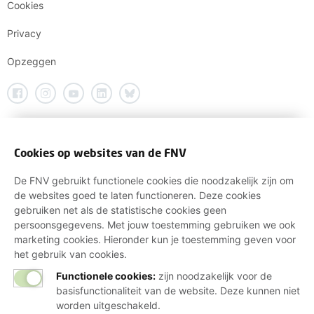
Cookies
Privacy
Opzeggen
Cookies op websites van de FNV
De FNV gebruikt functionele cookies die noodzakelijk zijn om
de websites goed te laten functioneren. Deze cookies
gebruiken net als de statistische cookies geen
persoonsgegevens. Met jouw toestemming gebruiken we ook
marketing cookies. Hieronder kun je toestemming geven voor
het gebruik van cookies.
Functionele cookies:
zijn noodzakelijk voor de
basisfunctionaliteit van de website. Deze kunnen niet
worden uitgeschakeld.