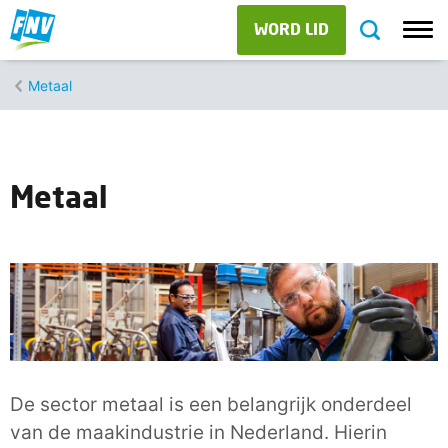
WORD LID
Metaal
Metaal
De sector metaal is een belangrijk onderdeel
van de maakindustrie in Nederland. Hierin