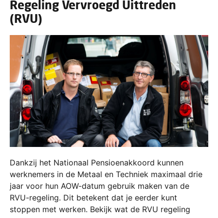
Regeling Vervroegd Uittreden
(RVU)
Dankzij het Nationaal Pensioenakkoord kunnen
werknemers in de Metaal en Techniek maximaal drie
jaar voor hun AOW-datum gebruik maken van de
RVU-regeling. Dit betekent dat je eerder kunt
stoppen met werken. Bekijk wat de RVU regeling