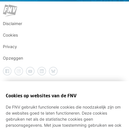
Disclaimer
Cookies
Privacy
Opzeggen
Cookies op websites van de FNV
De FNV gebruikt functionele cookies die noodzakelijk zijn om
de websites goed te laten functioneren. Deze cookies
gebruiken net als de statistische cookies geen
persoonsgegevens. Met jouw toestemming gebruiken we ook