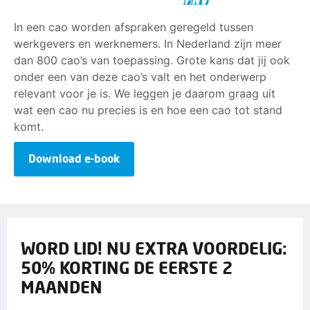
In een cao worden afspraken geregeld tussen
werkgevers en werknemers. In Nederland zijn meer
dan 800 cao’s van toepassing. Grote kans dat jij ook
onder een van deze cao’s valt en het onderwerp
relevant voor je is. We leggen je daarom graag uit
wat een cao nu precies is en hoe een cao tot stand
komt.
Download e-book
WORD LID! NU EXTRA VOORDELIG:
50% KORTING DE EERSTE 2
MAANDEN