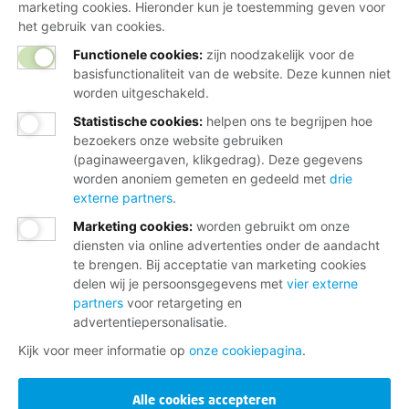
marketing cookies. Hieronder kun je toestemming geven voor
het gebruik van cookies.
Functionele cookies:
zijn noodzakelijk voor de
basisfunctionaliteit van de website. Deze kunnen niet
worden uitgeschakeld.
Statistische cookies
:
helpen ons te begrijpen hoe
bezoekers onze website gebruiken
(paginaweergaven, klikgedrag). Deze gegevens
worden anoniem gemeten en gedeeld met
drie
externe partners
.
Marketing cookies
:
worden gebruikt om onze
diensten via online advertenties onder de aandacht
te brengen. Bij acceptatie van marketing cookies
delen wij je persoonsgegevens met
vier externe
partners
voor retargeting en
advertentiepersonalisatie.
Kijk voor meer informatie op
onze cookiepagina
.
Alle cookies accepteren