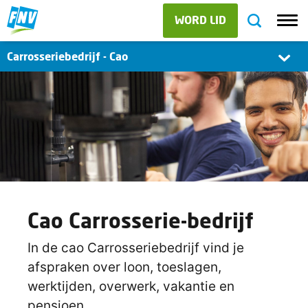
WORD LID
Carrosseriebedrijf - Cao
Cao Carrosserie-bedrijf
In de cao Carrosseriebedrijf vind je
afspraken over loon, toeslagen,
werktijden, overwerk, vakantie en
pensioen.