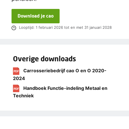
Download je cao
Looptijd: 1 februari 2026 tot en met 31 januari 2028
Overige downloads
Carrosseriebedrijf cao O en O 2020-
PDF
2024
Handboek Functie-indeling Metaal en
PDF
Techniek