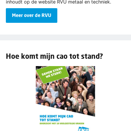
inhoudt op de website RVU metaal en techniek.
Meer over de RVU
Hoe komt mijn cao tot stand?