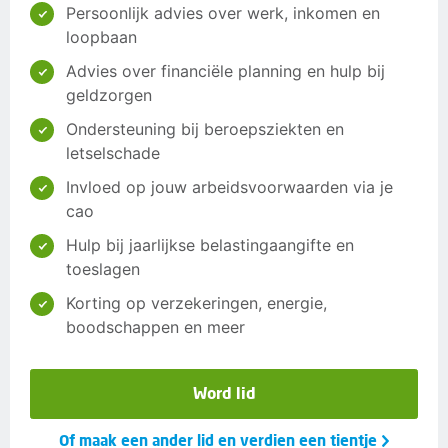
Persoonlijk advies over werk, inkomen en
loopbaan
Advies over financiële planning en hulp bij
geldzorgen
Ondersteuning bij beroepsziekten en
letselschade
Invloed op jouw arbeidsvoorwaarden via je
cao
Hulp bij jaarlijkse belastingaangifte en
toeslagen
Korting op verzekeringen, energie,
boodschappen en meer
Word lid
Of maak een ander lid en verdien een tientje