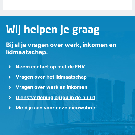
Wij helpen je graag
Bij al je vragen over werk, inkomen en
lidmaatschap.
Neem contact op met de FNV
Vragen over het lidmaatschap
Vragen over werk en inkomen
Dienstverlening bij jou in de buurt
Meld je aan voor onze nieuwsbrief