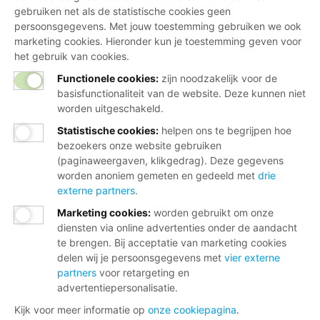
gebruiken net als de statistische cookies geen
persoonsgegevens. Met jouw toestemming gebruiken we ook
marketing cookies. Hieronder kun je toestemming geven voor
het gebruik van cookies.
Functionele cookies:
zijn noodzakelijk voor de
basisfunctionaliteit van de website. Deze kunnen niet
worden uitgeschakeld.
Statistische cookies
:
helpen ons te begrijpen hoe
bezoekers onze website gebruiken
(paginaweergaven, klikgedrag). Deze gegevens
worden anoniem gemeten en gedeeld met
drie
externe partners
.
Marketing cookies
:
worden gebruikt om onze
diensten via online advertenties onder de aandacht
te brengen. Bij acceptatie van marketing cookies
delen wij je persoonsgegevens met
vier externe
partners
voor retargeting en
advertentiepersonalisatie.
Kijk voor meer informatie op
onze cookiepagina
.