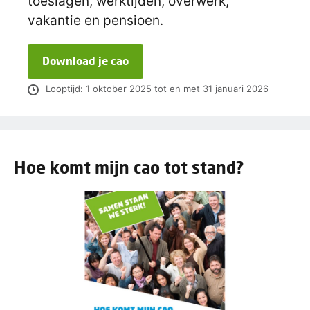
toeslagen, werktijden, overwerk,
vakantie en pensioen.
Download je cao
Looptijd: 1 oktober 2025 tot en met 31 januari 2026
Hoe komt mijn cao tot stand?