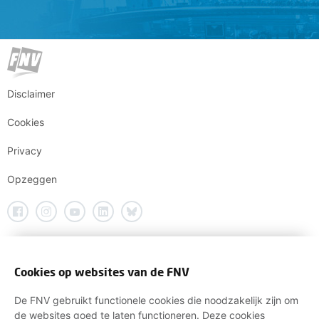
Disclaimer
Cookies
Privacy
Opzeggen
Cookies op websites van de FNV
De FNV gebruikt functionele cookies die noodzakelijk zijn om
de websites goed te laten functioneren. Deze cookies