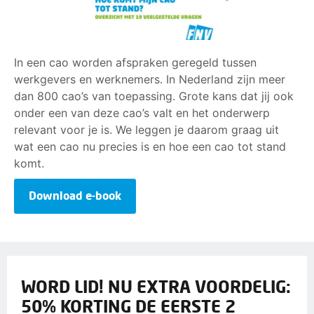
In een cao worden afspraken geregeld tussen
werkgevers en werknemers. In Nederland zijn meer
dan 800 cao’s van toepassing. Grote kans dat jij ook
onder een van deze cao’s valt en het onderwerp
relevant voor je is. We leggen je daarom graag uit
wat een cao nu precies is en hoe een cao tot stand
komt.
Download e-book
WORD LID! NU EXTRA VOORDELIG:
50% KORTING DE EERSTE 2