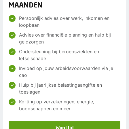
MAANDEN
Persoonlijk advies over werk, inkomen en
loopbaan
Advies over financiële planning en hulp bij
geldzorgen
Ondersteuning bij beroepsziekten en
letselschade
Invloed op jouw arbeidsvoorwaarden via je
cao
Hulp bij jaarlijkse belastingaangifte en
toeslagen
Korting op verzekeringen, energie,
boodschappen en meer
Word lid