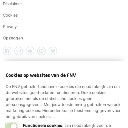
Disclaimer
Cookies
Privacy
Opzeggen
Cookies op websites van de FNV
De FNV gebruikt functionele cookies die noodzakelijk zijn om
de websites goed te laten functioneren. Deze cookies
gebruiken net als de statistische cookies geen
persoonsgegevens. Met jouw toestemming gebruiken we ook
marketing cookies. Hieronder kun je toestemming geven voor
het gebruik van cookies.
Functionele cookies:
zijn noodzakelijk voor de