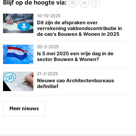
Blijf op de hoogte via:
10-10-2025
Dit zijn de afspraken over
verrekening vakbondscontributie in
de cao's Bouwen & Wonen in 2025
20-3-2025
Is 5 mei 2025 een vrije dag in de
sector Bouwen & Wonen?
21-2-2025
Nieuwe cao Architectenbureaus
definitief
Meer nieuws