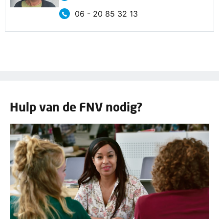
06 - 20 85 32 13
Hulp van de FNV nodig?