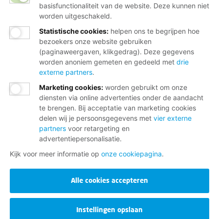
basisfunctionaliteit van de website. Deze kunnen niet
worden uitgeschakeld.
Statistische cookies
:
helpen ons te begrijpen hoe
bezoekers onze website gebruiken
(paginaweergaven, klikgedrag). Deze gegevens
worden anoniem gemeten en gedeeld met
drie
externe partners
.
Marketing cookies
:
worden gebruikt om onze
diensten via online advertenties onder de aandacht
te brengen. Bij acceptatie van marketing cookies
delen wij je persoonsgegevens met
vier externe
partners
voor retargeting en
advertentiepersonalisatie.
Kijk voor meer informatie op
onze cookiepagina
.
Alle cookies accepteren
Instellingen opslaan