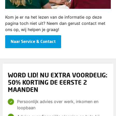
Kom je er na het lezen van de informatie op deze
pagina toch niet uit? Neem dan gerust contact met
ons op, wij helpen je graag!
Naar Service & Contact
WORD LID! NU EXTRA VOORDELIG:
50% KORTING DE EERSTE 2
MAANDEN
Persoonlijk advies over werk, inkomen en
loopbaan