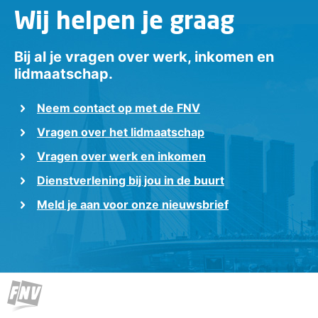
Wij helpen je graag
Bij al je vragen over werk, inkomen en
lidmaatschap.
Neem contact op met de FNV
Vragen over het lidmaatschap
Vragen over werk en inkomen
Dienstverlening bij jou in de buurt
Meld je aan voor onze nieuwsbrief