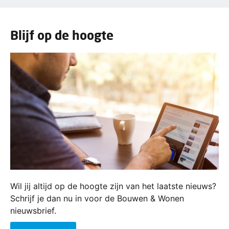
Blijf op de hoogte
Wil jij altijd op de hoogte zijn van het laatste nieuws?
Schrijf je dan nu in voor de Bouwen & Wonen
nieuwsbrief.