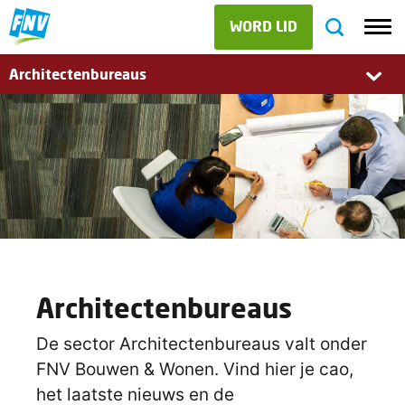
WORD LID
Architectenbureaus
Architectenbureaus
De sector Architectenbureaus valt onder
FNV Bouwen & Wonen. Vind hier je cao,
het laatste nieuws en de