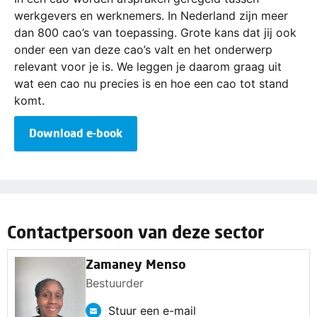
werkgevers en werknemers. In Nederland zijn meer
dan 800 cao’s van toepassing. Grote kans dat jij ook
onder een van deze cao’s valt en het onderwerp
relevant voor je is. We leggen je daarom graag uit
wat een cao nu precies is en hoe een cao tot stand
komt.
Download e-book
Contactpersoon van deze sector
Zamaney Menso
Bestuurder
Stuur een e-mail