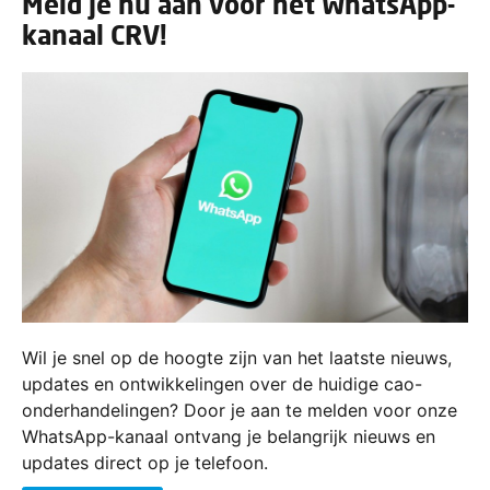
Meld je nu aan voor het WhatsApp-
kanaal CRV!
Wil je snel op de hoogte zijn van het laatste nieuws,
updates en ontwikkelingen over de huidige cao-
onderhandelingen? Door je aan te melden voor onze
WhatsApp-kanaal ontvang je belangrijk nieuws en
updates direct op je telefoon.