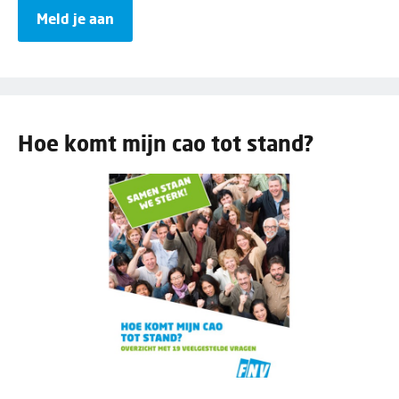
Meld je aan
Hoe komt mijn cao tot stand?