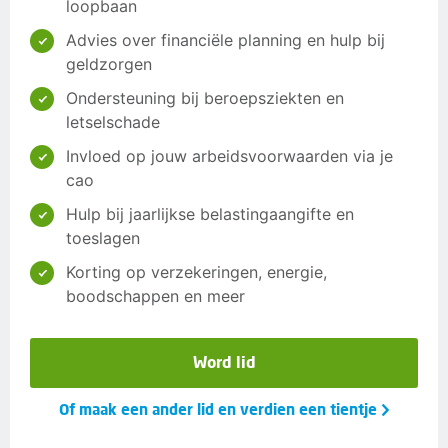
loopbaan
Advies over financiële planning en hulp bij
geldzorgen
Ondersteuning bij beroepsziekten en
letselschade
Invloed op jouw arbeidsvoorwaarden via je
cao
Hulp bij jaarlijkse belastingaangifte en
toeslagen
Korting op verzekeringen, energie,
boodschappen en meer
Word lid
Of maak een ander lid en verdien een tientje