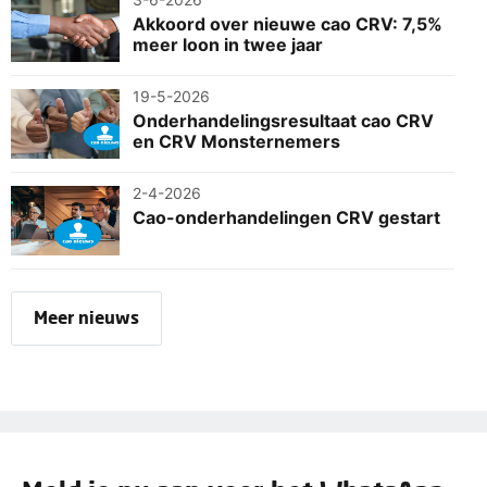
Akkoord over nieuwe cao CRV: 7,5%
meer loon in twee jaar
19-5-2026
Onderhandelingsresultaat cao CRV
en CRV Monsternemers
2-4-2026
Cao-onderhandelingen CRV gestart
Meer nieuws