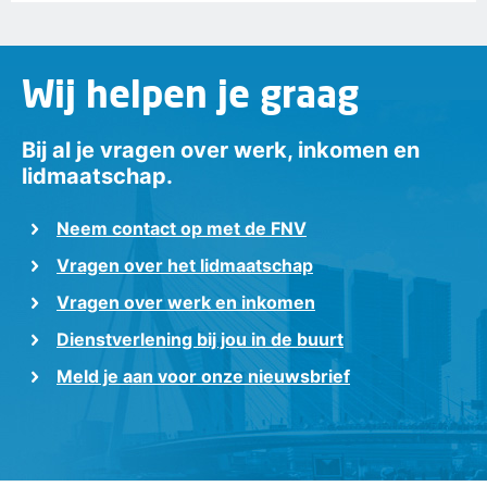
Wij helpen je graag
Bij al je vragen over werk, inkomen en
lidmaatschap.
Neem contact op met de FNV
Vragen over het lidmaatschap
Vragen over werk en inkomen
Dienstverlening bij jou in de buurt
Meld je aan voor onze nieuwsbrief