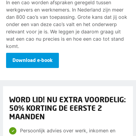
In een cao worden afspraken geregeld tussen
werkgevers en werknemers. In Nederland zijn meer
dan 800 cao’s van toepassing. Grote kans dat jij ook
onder een van deze cao’s valt en het onderwerp
relevant voor je is. We leggen je daarom graag uit
wat een cao nu precies is en hoe een cao tot stand
komt.
Download e-book
WORD LID! NU EXTRA VOORDELIG:
50% KORTING DE EERSTE 2
MAANDEN
Persoonlijk advies over werk, inkomen en