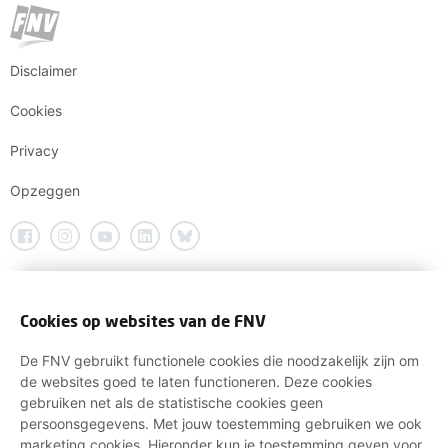
Disclaimer
Cookies
Privacy
Opzeggen
Cookies op websites van de FNV
De FNV gebruikt functionele cookies die noodzakelijk zijn om
de websites goed te laten functioneren. Deze cookies
gebruiken net als de statistische cookies geen
persoonsgegevens. Met jouw toestemming gebruiken we ook
marketing cookies. Hieronder kun je toestemming geven voor