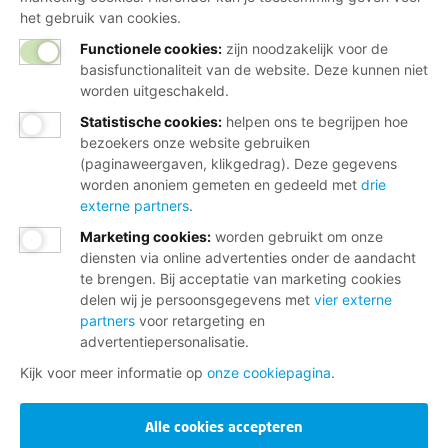
het gebruik van cookies.
Functionele cookies:
zijn noodzakelijk voor de
basisfunctionaliteit van de website. Deze kunnen niet
worden uitgeschakeld.
Statistische cookies
:
helpen ons te begrijpen hoe
bezoekers onze website gebruiken
(paginaweergaven, klikgedrag). Deze gegevens
worden anoniem gemeten en gedeeld met
drie
externe partners
.
Marketing cookies
:
worden gebruikt om onze
diensten via online advertenties onder de aandacht
te brengen. Bij acceptatie van marketing cookies
delen wij je persoonsgegevens met
vier externe
partners
voor retargeting en
advertentiepersonalisatie.
Kijk voor meer informatie op
onze cookiepagina
.
Alle cookies accepteren