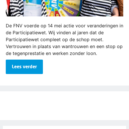
De FNV voerde op 14 mei actie voor veranderingen in
de Participatiewet. Wij vinden al jaren dat de
Participatiewet compleet op de schop moet.
Vertrouwen in plaats van wantrouwen en een stop op
de tegenprestatie en werken zonder loon.
Lees verder