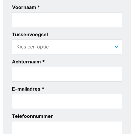
Voornaam *
Tussenvoegsel
Achternaam *
E-mailadres *
Telefoonnummer