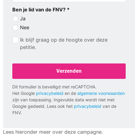
Ben je lid van de FNV? *
Ja
Nee
Ik blijf graag op de hoogte over deze
petitie.
Verzenden
Dit formulier is beveiligd met reCAPTCHA.
Het Google
privacybeleid
en de
algemene voorwaarden
zijn van toepassing. Ingevulde data wordt niet met
Google gedeeld. Lees ook het
privacybeleid
van de
FNV.
Lees hieronder meer over deze campagne.