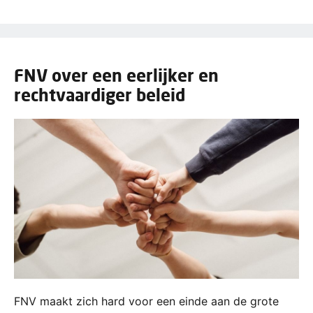
FNV over een eerlijker en
rechtvaardiger beleid
FNV maakt zich hard voor een einde aan de grote