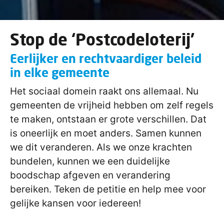
Stop de ‘Postcodeloterij’
Eerlijker en rechtvaardiger beleid
in elke gemeente
Het sociaal domein raakt ons allemaal. Nu
gemeenten de vrijheid hebben om zelf regels
te maken, ontstaan er grote verschillen. Dat
is oneerlijk en moet anders. Samen kunnen
we dit veranderen. Als we onze krachten
bundelen, kunnen we een duidelijke
boodschap afgeven en verandering
bereiken. Teken de petitie en help mee voor
gelijke kansen voor iedereen!