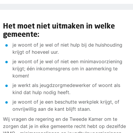
Het moet niet uitmaken in welke
gemeente:
je woont of je wel of niet hulp bij de huishouding
krijgt of hoeveel uur.
je woont of je wel of niet een minimavoorziening
krijgt; één inkomensgrens om in aanmerking te
komen!
je werkt als jeugdzorgmedewerker of woont als
kind dat hulp nodig heeft.
je woont of je een beschutte werkplek krijgt, of
onvrijwillig aan de kant blijft staan.
Wij vragen de regering en de Tweede Kamer om te
zorgen dat je in elke gemeente recht hebt op dezelfde