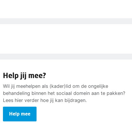
Help jij mee?
Wil jij meehelpen als (kader)lid om de ongelijke
behandeling binnen het sociaal domein aan te pakken?
Lees hier verder hoe jij kan bijdragen.
Help mee