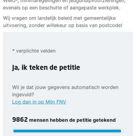
WMO-, minimaregelingen en jeugdhulpvoorzieningen,
evenals op een beschutte of aangepaste werkplek.
Wij vragen om landelijk beleid met gemeentelijke
uitvoering, zonder willekeur op basis van postcode!
* verplichte velden
Ja, ik teken de petitie
Wil je dat jouw gegevens automatisch worden
ingevuld?
Log dan in op Mijn FNV
9862
mensen hebben de petitie getekend