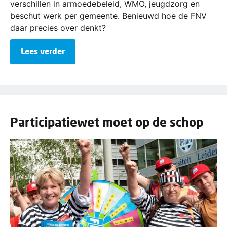
verschillen in armoedebeleid, WMO, jeugdzorg en
beschut werk per gemeente. Benieuwd hoe de FNV
daar precies over denkt?
Lees verder
Participatiewet moet op de schop