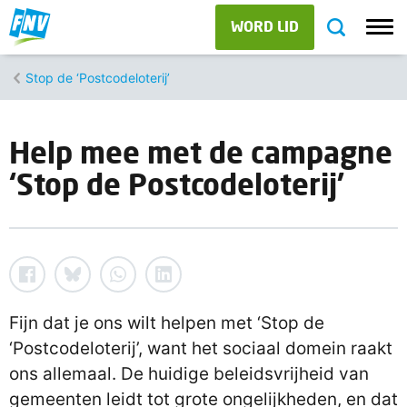
WORD LID
Stop de ‘Postcodeloterij’
Help mee met de campagne
‘Stop de Postcodeloterij’
Fijn dat je ons wilt helpen met ‘Stop de
‘Postcodeloterij’, want het sociaal domein raakt
ons allemaal. De huidige beleidsvrijheid van
gemeenten leidt tot grote ongelijkheden, en dat