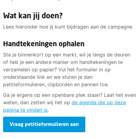
Wat kan jij doen?
Lees hieronder hoe jij kunt bijdragen aan de campagne.
Handtekeningen ophalen
Sta je binnenkort op een markt, wil je langs de deuren
of heb je een andere manier om handtekeningen te
verzamelen op papier? Vul het formulier in op
onderstaande link en we sturen je dan
petitieformulieren, clipborden en pennen toe.
Ga je ergens op een openbare plek staan? Laat het even
weten, dan zetten wij het op
de agenda die op deze
pagina te vinden is
.
Vraag petitieformulieren aan