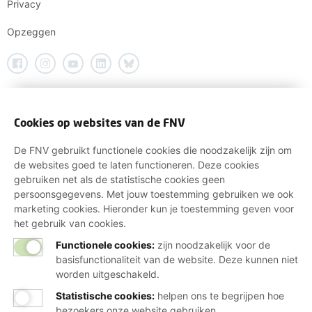
Privacy
Opzeggen
Cookies op websites van de FNV
De FNV gebruikt functionele cookies die noodzakelijk zijn om
de websites goed te laten functioneren. Deze cookies
gebruiken net als de statistische cookies geen
persoonsgegevens. Met jouw toestemming gebruiken we ook
marketing cookies. Hieronder kun je toestemming geven voor
het gebruik van cookies.
Functionele cookies:
zijn noodzakelijk voor de
basisfunctionaliteit van de website. Deze kunnen niet
worden uitgeschakeld.
Statistische cookies
:
helpen ons te begrijpen hoe
bezoekers onze website gebruiken