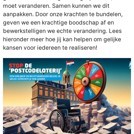
moet veranderen. Samen kunnen we dit
aanpakken. Door onze krachten te bundelen,
geven we een krachtige boodschap af en
bewerkstelligen we echte verandering. Lees
hieronder meer hoe jij kan helpen om gelijke
kansen voor iedereen te realiseren!