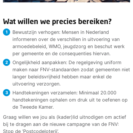
Wat willen we precies bereiken?
Bewustzijn verhogen: Mensen in Nederland
informeren over de verschillen in uitvoering van
armoedebeleid, WMO, jeugdzorg en beschut werk
per gemeente en de consequenties hiervan.
Ongelijkheid aanpakken: De regelgeving uniform
maken naar FNV-standaarden zodat gemeenten niet
langer beleidsvrijheid hebben maar enkel de
uitvoering verzorgen.
Handtekeningen verzamelen: Minimaal 20.000
handtekeningen ophalen om druk uit te oefenen op
de Tweede Kamer.
Graag willen we jou als (kader)lid uitnodigen om actief
bij te dragen aan de nieuwe campagne van de FNV:
Stop de ‘Postcodeloterij’.