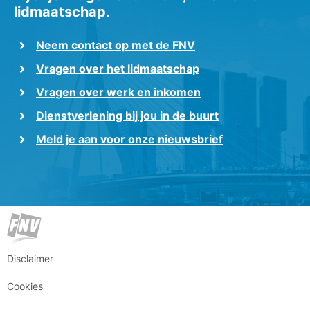
lidmaatschap.
Neem contact op met de FNV
Vragen over het lidmaatschap
Vragen over werk en inkomen
Dienstverlening bij jou in de buurt
Meld je aan voor onze nieuwsbrief
Disclaimer
Cookies