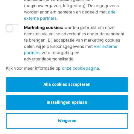
(paginaweergaven, klikgedrag). Deze gegevens
worden anoniem gemeten en gedeeld met
drie
externe partners
.
Marketing cookies
:
worden gebruikt om onze
diensten via online advertenties onder de aandacht
te brengen. Bij acceptatie van marketing cookies
delen wij je persoonsgegevens met
vier externe
partners
voor retargeting en
advertentiepersonalisatie.
Kijk voor meer informatie op
onze cookiepagina
.
Alle cookies accepteren
Instellingen opslaan
Weigeren