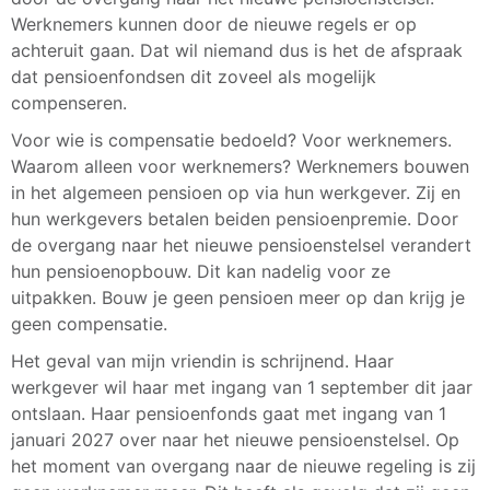
Werknemers kunnen door de nieuwe regels er op
achteruit gaan. Dat wil niemand dus is het de afspraak
dat pensioenfondsen dit zoveel als mogelijk
compenseren.
Voor wie is compensatie bedoeld? Voor werknemers.
Waarom alleen voor werknemers? Werknemers bouwen
in het algemeen pensioen op via hun werkgever. Zij en
hun werkgevers betalen beiden pensioenpremie. Door
de overgang naar het nieuwe pensioenstelsel verandert
hun pensioenopbouw. Dit kan nadelig voor ze
uitpakken. Bouw je geen pensioen meer op dan krijg je
geen compensatie.
Het geval van mijn vriendin is schrijnend. Haar
werkgever wil haar met ingang van 1 september dit jaar
ontslaan. Haar pensioenfonds gaat met ingang van 1
januari 2027 over naar het nieuwe pensioenstelsel. Op
het moment van overgang naar de nieuwe regeling is zij