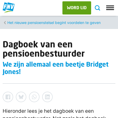
WORD LID
Het nieuwe pensioenstelsel begint voordelen te geven
Dagboek van een
pensioenbestuurder
We zijn allemaal een beetje Bridget
Jones!
Hieronder lees je het dagboek van een