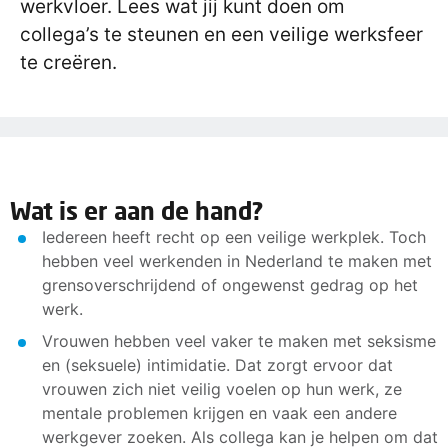
werkvloer. Lees wat jij kunt doen om
collega’s te steunen en een veilige werksfeer
te creëren.
Wat is er aan de hand?
Iedereen heeft recht op een veilige werkplek. Toch
hebben veel werkenden in Nederland te maken met
grensoverschrijdend of ongewenst gedrag op het
werk.
Vrouwen hebben veel vaker te maken met seksisme
en (seksuele) intimidatie. Dat zorgt ervoor dat
vrouwen zich niet veilig voelen op hun werk, ze
mentale problemen krijgen en vaak een andere
werkgever zoeken. Als collega kan je helpen om dat