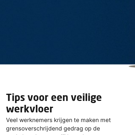
Tips voor een veilige
werkvloer
Veel werknemers krijgen te maken met
grensoverschrijdend gedrag op de