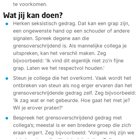
te voorkomen.
Wat jij kan doen?
Herken seksistisch gedrag. Dat kan een grap zijn,
een ongewenste hand op een schouder of andere
signalen. Spreek degene aan die
grensoverschrijdend is. Als mannelijke collega je
uitspreken, kan het verschil maken. Zeg
bijvoorbeeld: 'Ik vind dit eigenlijk niet zo’n fijne
grap. Laten we het respectvol houden.'
Steun je collega die het overkomt. Vaak wordt het
ontbreken van steun als nog erger ervaren dan het
grensoverschrijdende gedrag zelf. Zeg bijvoorbeeld:
'Ik zag wat er net gebeurde. Hoe gaat het met je?
Wil je erover praten?'
Bespreek het grensoverschrijdend gedrag met
collega’s; meestal is er een bredere groep die zich
eraan ergert. Zeg bijvoorbeeld: 'Volgens mij zijn we