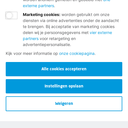
externe partners
.
Marketing cookies
:
worden gebruikt om onze
diensten via online advertenties onder de aandacht
te brengen. Bij acceptatie van marketing cookies
delen wij je persoonsgegevens met
vier externe
partners
voor retargeting en
advertentiepersonalisatie.
Kijk voor meer informatie op
onze cookiepagina
.
Alle cookies accepteren
Instellingen opslaan
Weigeren