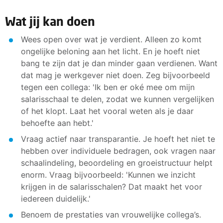
Wat jij kan doen
Wees open over wat je verdient. Alleen zo komt
ongelijke beloning aan het licht. En je hoeft niet
bang te zijn dat je dan minder gaan verdienen. Want
dat mag je werkgever niet doen. Zeg bijvoorbeeld
tegen een collega: 'Ik ben er oké mee om mijn
salarisschaal te delen, zodat we kunnen vergelijken
of het klopt. Laat het vooral weten als je daar
behoefte aan hebt.'
Vraag actief naar transparantie. Je hoeft het niet te
hebben over individuele bedragen, ook vragen naar
schaalindeling, beoordeling en groeistructuur helpt
enorm. Vraag bijvoorbeeld: 'Kunnen we inzicht
krijgen in de salarisschalen? Dat maakt het voor
iedereen duidelijk.'
Benoem de prestaties van vrouwelijke collega’s.