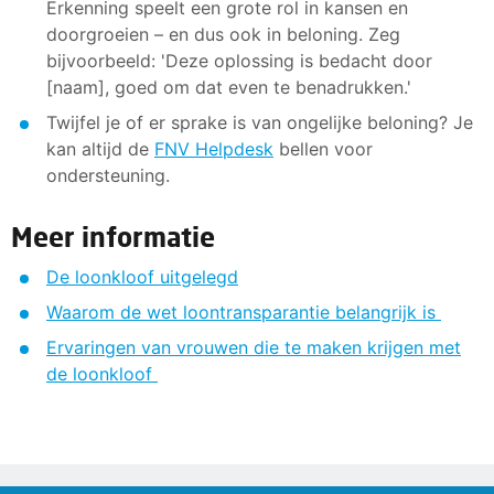
Erkenning speelt een grote rol in kansen en
doorgroeien – en dus ook in beloning. Zeg
bijvoorbeeld: 'Deze oplossing is bedacht door
[naam], goed om dat even te benadrukken.'
Twijfel je of er sprake is van ongelijke beloning? Je
kan altijd de
FNV Helpdesk
bellen voor
ondersteuning.
Meer informatie
De loonkloof uitgelegd
Waarom de wet loontransparantie belangrijk is
Ervaringen van vrouwen die te maken krijgen met
de loonkloof