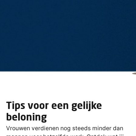
Tips voor een gelijke
beloning
Vrouwen verdienen nog steeds minder dan