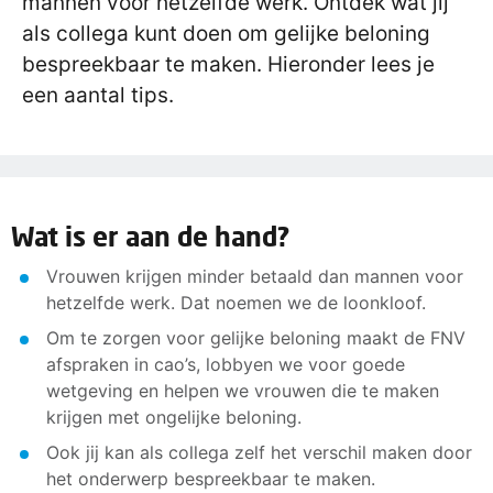
mannen voor hetzelfde werk. Ontdek wat jij
als collega kunt doen om gelijke beloning
bespreekbaar te maken. Hieronder lees je
een aantal tips.
Wat is er aan de hand?
Vrouwen krijgen minder betaald dan mannen voor
hetzelfde werk. Dat noemen we de loonkloof.
Om te zorgen voor gelijke beloning maakt de FNV
afspraken in cao’s, lobbyen we voor goede
wetgeving en helpen we vrouwen die te maken
krijgen met ongelijke beloning.
Ook jij kan als collega zelf het verschil maken door
het onderwerp bespreekbaar te maken.