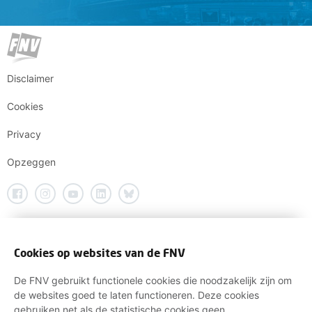
Disclaimer
Cookies
Privacy
Opzeggen
Cookies op websites van de FNV
De FNV gebruikt functionele cookies die noodzakelijk zijn om
de websites goed te laten functioneren. Deze cookies
gebruiken net als de statistische cookies geen