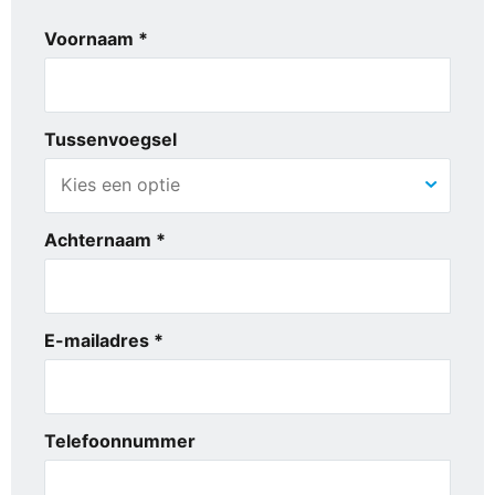
Voornaam *
Tussenvoegsel
Achternaam *
E-mailadres *
Telefoonnummer