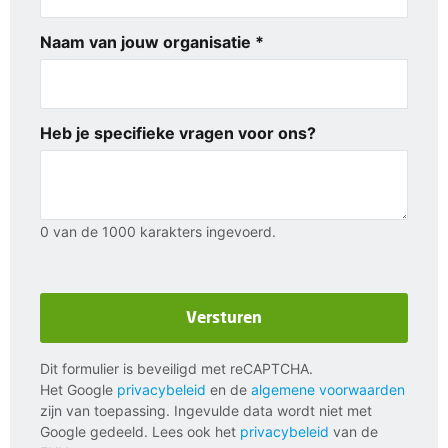
Naam van jouw organisatie *
Heb je specifieke vragen voor ons?
0 van de 1000 karakters ingevoerd.
Versturen
Dit formulier is beveiligd met reCAPTCHA.
Het Google
privacybeleid
en de
algemene voorwaarden
zijn van toepassing. Ingevulde data wordt niet met
Google gedeeld. Lees ook het
privacybeleid
van de