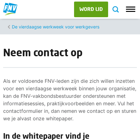
WORD LID
De vierdaagse werkweek voor werkgevers
Neem contact op
Als er voldoende FNV-leden zijn die zich willen inzetten
voor een vierdaagse werkweek binnen jouw organisatie,
kan de FNV-vakbondsbestuurder ondersteunen met
informatiesessies, praktijkvoorbeelden en meer. Vul het
contactformulier in, dan nemen we contact op en sturen
we je alvast onze whitepaper.
In de whitepaper vind je