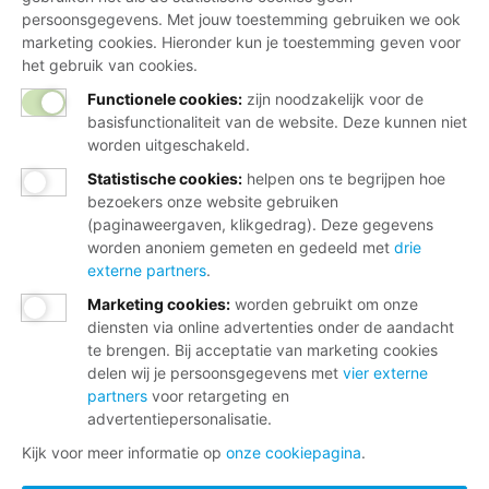
persoonsgegevens. Met jouw toestemming gebruiken we ook
marketing cookies. Hieronder kun je toestemming geven voor
het gebruik van cookies.
Functionele cookies:
zijn noodzakelijk voor de
basisfunctionaliteit van de website. Deze kunnen niet
worden uitgeschakeld.
Statistische cookies
:
helpen ons te begrijpen hoe
bezoekers onze website gebruiken
(paginaweergaven, klikgedrag). Deze gegevens
worden anoniem gemeten en gedeeld met
drie
externe partners
.
Marketing cookies
:
worden gebruikt om onze
diensten via online advertenties onder de aandacht
te brengen. Bij acceptatie van marketing cookies
delen wij je persoonsgegevens met
vier externe
partners
voor retargeting en
advertentiepersonalisatie.
Kijk voor meer informatie op
onze cookiepagina
.