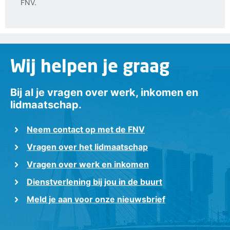
FNV.
Wij helpen je graag
Bij al je vragen over werk, inkomen en
lidmaatschap.
Neem contact op met de FNV
Vragen over het lidmaatschap
Vragen over werk en inkomen
Dienstverlening bij jou in de buurt
Meld je aan voor onze nieuwsbrief