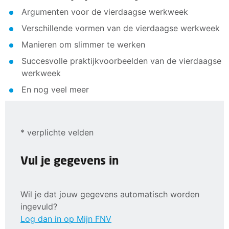
Argumenten voor de vierdaagse werkweek
Verschillende vormen van de vierdaagse werkweek
Manieren om slimmer te werken
Succesvolle praktijkvoorbeelden van de vierdaagse
werkweek
En nog veel meer
* verplichte velden
Vul je gegevens in
Wil je dat jouw gegevens automatisch worden
ingevuld?
Log dan in op Mijn FNV