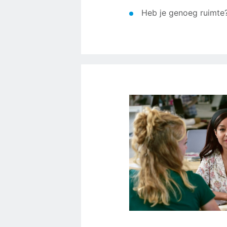
Heb je genoeg ruimte? 