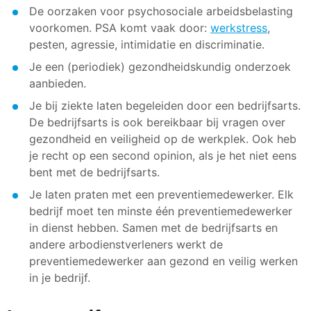
De oorzaken voor psychosociale arbeidsbelasting
voorkomen. PSA komt vaak door:
werkstress
,
pesten, agressie, intimidatie en discriminatie.
Je een (periodiek) gezondheidskundig onderzoek
aanbieden.
Je bij ziekte laten begeleiden door een bedrijfsarts.
De bedrijfsarts is ook bereikbaar bij vragen over
gezondheid en veiligheid op de werkplek. Ook heb
je recht op een second opinion, als je het niet eens
bent met de bedrijfsarts.
Je laten praten met een preventiemedewerker. Elk
bedrijf moet ten minste één preventiemedewerker
in dienst hebben. Samen met de bedrijfsarts en
andere arbodienstverleners werkt de
preventiemedewerker aan gezond en veilig werken
in je bedrijf.