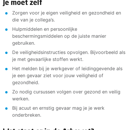
Je moet zelf
Zorgen voor je eigen veiligheid en gezondheid en
die van je collega’s.
Hulpmiddelen en persoonlijke
beschermingsmiddelen op de juiste manier
gebruiken.
De veiligheidsinstructies opvolgen. Bijvoorbeeld als
je met gevaarlijke stoffen werkt.
Het melden bij je werkgever of leidinggevende als
je een gevaar ziet voor jouw veiligheid of
gezondheid.
Zo nodig cursussen volgen over gezond en veilig
werken.
Bij acuut en ernstig gevaar mag je je werk
onderbreken.