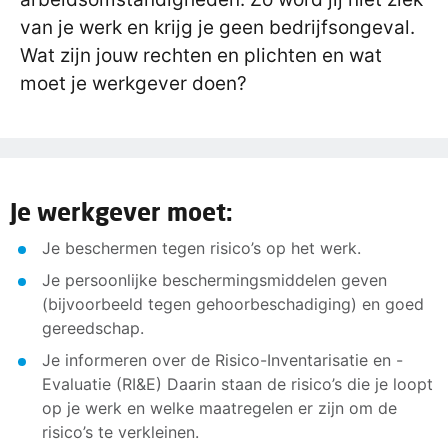
van je werk en krijg je geen bedrijfsongeval.
Wat zijn jouw rechten en plichten en wat
moet je werkgever doen?
Je werkgever moet:
Je beschermen tegen risico’s op het werk.
Je persoonlijke beschermingsmiddelen geven
(bijvoorbeeld tegen gehoorbeschadiging) en goed
gereedschap.
Je informeren over de Risico-Inventarisatie en -
Evaluatie (RI&E) Daarin staan de risico’s die je loopt
op je werk en welke maatregelen er zijn om de
risico’s te verkleinen.