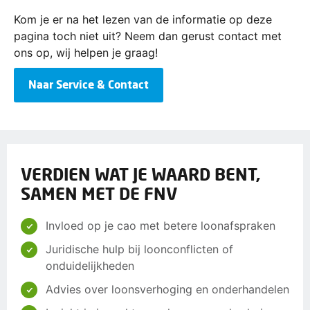
Kom je er na het lezen van de informatie op deze
pagina toch niet uit? Neem dan gerust contact met
ons op, wij helpen je graag!
Naar Service & Contact
VERDIEN WAT JE WAARD BENT,
SAMEN MET DE FNV
Invloed op je cao met betere loonafspraken
Juridische hulp bij loonconflicten of
onduidelijkheden
Advies over loonsverhoging en onderhandelen