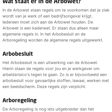
Wat staat er in de Arbowet?
In de Arbowet staan regels om te voorkomen dat je ziek
wordt van je werk of een bedrijfsongeval krijgt.
Iedereen moet zich aan de Arbowet houden. De
Arbowet is een kaderwet. Er staan dus alleen maar
algemene regels in. In het Arbobesluit en de
Arboregeling worden de algemene regels uitgewerkt.
Arbobesluit
Het Arbobesluit is een uitwerking van de Arbowet.
Hierin staan de regels voor jou en je werkgever om
arbeidsrisico's tegen te gaan. Zo is er bijvoorbeeld een
arbobesluit voor gevaarlijke stoffen, lawaai, werken met
een beeldscherm. Deze regels zijn verplicht.
Arboregeling
De Arboregeling is nog iets uitgebreider dan het