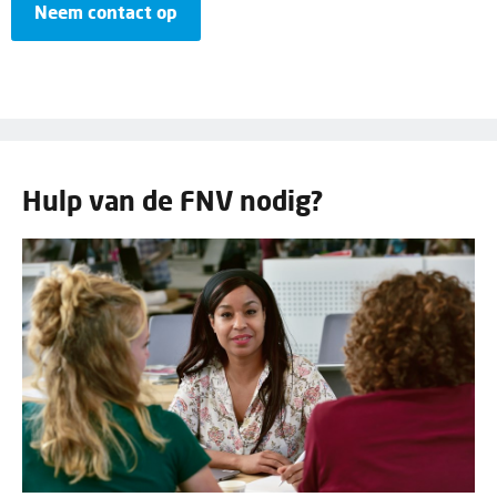
Neem contact op
Hulp van de FNV nodig?