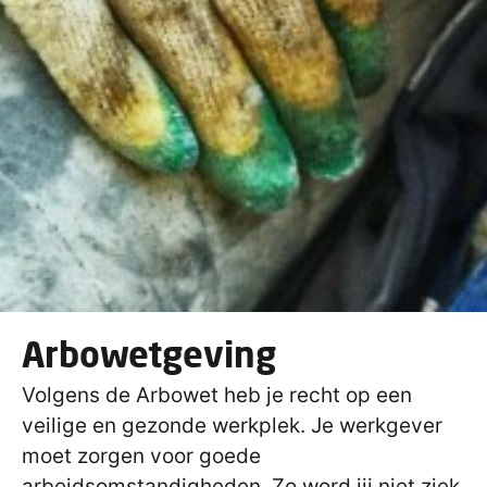
Arbowetgeving
Volgens de Arbowet heb je recht op een
veilige en gezonde werkplek. Je werkgever
moet zorgen voor goede
arbeidsomstandigheden. Zo word jij niet ziek