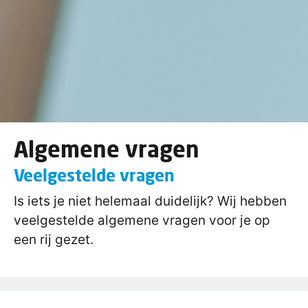
Algemene vragen
Veelgestelde vragen
Is iets je niet helemaal duidelijk? Wij hebben
veelgestelde algemene vragen voor je op
een rij gezet.