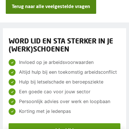
Terug naar alle veelgestelde vragen
WORD LID EN STA STERKER IN JE
(WERK)SCHOENEN
Invloed op je arbeidsvoorwaarden
Altijd hulp bij een toekomstig arbeidsconflict
Hulp bij letselschade en beroepsziekte
Een goede cao voor jouw sector
Persoonlijk advies over werk en loopbaan
Korting met je ledenpas