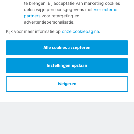
te brengen. Bij acceptatie van marketing cookies
delen wij je persoonsgegevens met
vier externe
partners
voor retargeting en
advertentiepersonalisatie.
Kijk voor meer informatie op
onze cookiepagina
.
Disclaimer
Alle cookies accepteren
Cookies
Instellingen opslaan
Privacy
Opzeggen
Weigeren