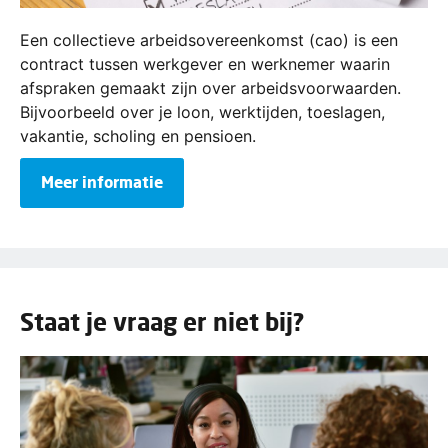
Een collectieve arbeidsovereenkomst (cao) is een
contract tussen werkgever en werknemer waarin
afspraken gemaakt zijn over arbeidsvoorwaarden.
Bijvoorbeeld over je loon, werktijden, toeslagen,
vakantie, scholing en pensioen.
Meer informatie
Staat je vraag er niet bij?