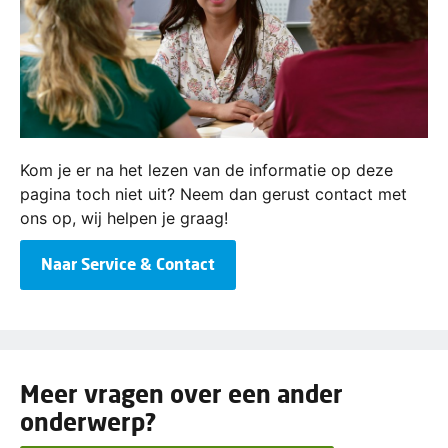
Kom je er na het lezen van de informatie op deze
pagina toch niet uit? Neem dan gerust contact met
ons op, wij helpen je graag!
Naar Service & Contact
Meer vragen over een ander
onderwerp?