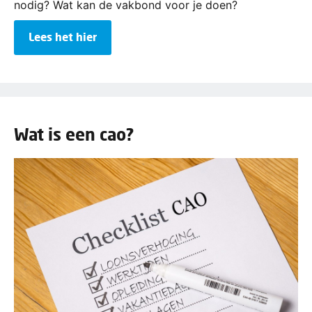
nodig? Wat kan de vakbond voor je doen?
Lees het hier
Wat is een cao?