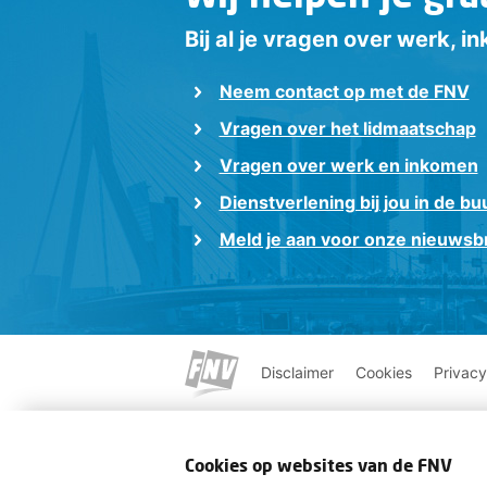
Bij al je vragen over werk, 
Neem contact op met de FNV
Vragen over het lidmaatschap
Vragen over werk en inkomen
Dienstverlening bij jou in de bu
Meld je aan voor onze nieuwsbr
Disclaimer
Cookies
Privacy
Cookies op websites van de FNV