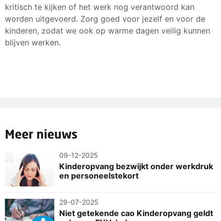
kritisch te kijken of het werk nog verantwoord kan
worden uitgevoerd. Zorg goed voor jezelf en voor de
kinderen, zodat we ook op warme dagen veilig kunnen
blijven werken.
Meer nieuws
09-12-2025
Kinderopvang bezwijkt onder werkdruk
en personeelstekort
29-07-2025
Niet getekende cao Kinderopvang geldt