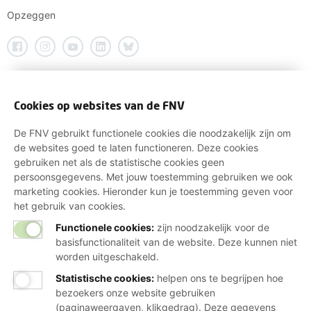
Opzeggen
Cookies op websites van de FNV
De FNV gebruikt functionele cookies die noodzakelijk zijn om
de websites goed te laten functioneren. Deze cookies
gebruiken net als de statistische cookies geen
persoonsgegevens. Met jouw toestemming gebruiken we ook
marketing cookies. Hieronder kun je toestemming geven voor
het gebruik van cookies.
Functionele cookies:
zijn noodzakelijk voor de
basisfunctionaliteit van de website. Deze kunnen niet
worden uitgeschakeld.
Statistische cookies
:
helpen ons te begrijpen hoe
bezoekers onze website gebruiken
(paginaweergaven, klikgedrag). Deze gegevens