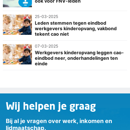
ook voor FNV-leden
25-03-2025
Leden stemmen tegen eindbod
werkgevers kinderopvang, vakbond
tekent cao niet
07-03-2025
Werkgevers kinderopvang leggen cao-
eindbod neer, onderhandelingen ten
einde
Wij helpen je graag
Bij al je vragen over werk, inkomen en
lidmaatschap.