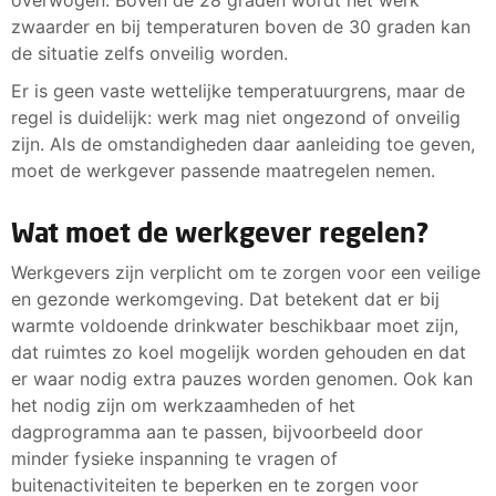
zwaarder en bij temperaturen boven de 30 graden kan
de situatie zelfs onveilig worden.
Er is geen vaste wettelijke temperatuurgrens, maar de
regel is duidelijk: werk mag niet ongezond of onveilig
zijn. Als de omstandigheden daar aanleiding toe geven,
moet de werkgever passende maatregelen nemen.
Wat moet de werkgever regelen?
Werkgevers zijn verplicht om te zorgen voor een veilige
en gezonde werkomgeving. Dat betekent dat er bij
warmte voldoende drinkwater beschikbaar moet zijn,
dat ruimtes zo koel mogelijk worden gehouden en dat
er waar nodig extra pauzes worden genomen. Ook kan
het nodig zijn om werkzaamheden of het
dagprogramma aan te passen, bijvoorbeeld door
minder fysieke inspanning te vragen of
buitenactiviteiten te beperken en te zorgen voor