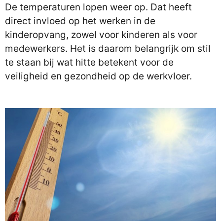
De temperaturen lopen weer op. Dat heeft
direct invloed op het werken in de
kinderopvang, zowel voor kinderen als voor
medewerkers. Het is daarom belangrijk om stil
te staan bij wat hitte betekent voor de
veiligheid en gezondheid op de werkvloer.