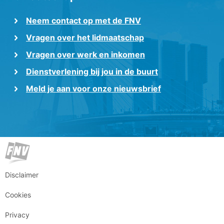
Neem contact op met de FNV
Vragen over het lidmaatschap
Vragen over werk en inkomen
Dienstverlening bij jou in de buurt
Meld je aan voor onze nieuwsbrief
Disclaimer
Cookies
Privacy