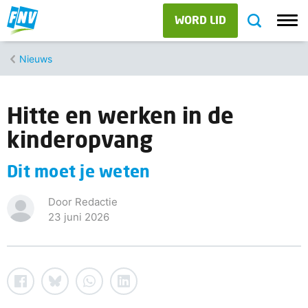
WORD LID
Nieuws
Hitte en werken in de
kinderopvang
Dit moet je weten
Door Redactie
23 juni 2026