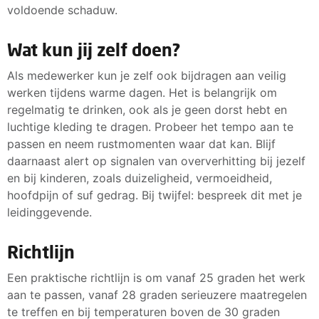
voldoende schaduw.
Wat kun jij zelf doen?
Als medewerker kun je zelf ook bijdragen aan veilig
werken tijdens warme dagen. Het is belangrijk om
regelmatig te drinken, ook als je geen dorst hebt en
luchtige kleding te dragen. Probeer het tempo aan te
passen en neem rustmomenten waar dat kan. Blijf
daarnaast alert op signalen van oververhitting bij jezelf
en bij kinderen, zoals duizeligheid, vermoeidheid,
hoofdpijn of suf gedrag. Bij twijfel: bespreek dit met je
leidinggevende.
Richtlijn
Een praktische richtlijn is om vanaf 25 graden het werk
aan te passen, vanaf 28 graden serieuzere maatregelen
te treffen en bij temperaturen boven de 30 graden