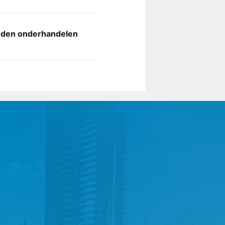
anden onderhandelen