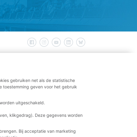
kies gebruiken net als de statistische
e toestemming geven voor het gebruik
t worden uitgeschakeld.
aven, klikgedrag). Deze gegevens worden
brengen. Bij acceptatie van marketing