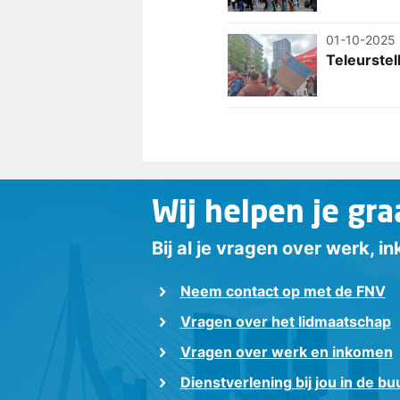
01-10-2025
Teleurste
Wij helpen je gra
Bij al je vragen over werk, 
Neem contact op met de FNV
Vragen over het lidmaatschap
Vragen over werk en inkomen
Dienstverlening bij jou in de bu