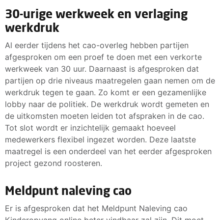
30-urige werkweek en verlaging
werkdruk
Al eerder tijdens het cao-overleg hebben partijen
afgesproken om een proef te doen met een verkorte
werkweek van 30 uur. Daarnaast is afgesproken dat
partijen op drie niveaus maatregelen gaan nemen om de
werkdruk tegen te gaan. Zo komt er een gezamenlijke
lobby naar de politiek. De werkdruk wordt gemeten en
de uitkomsten moeten leiden tot afspraken in de cao.
Tot slot wordt er inzichtelijk gemaakt hoeveel
medewerkers flexibel ingezet worden. Deze laatste
maatregel is een onderdeel van het eerder afgesproken
project gezond roosteren.
Meldpunt naleving cao
Er is afgesproken dat het Meldpunt Naleving cao
Kinderopvang online beter vindbaar zal zijn. Dit moet