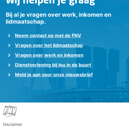
Bij al je vragen over werk, inkomen en
lidmaatschap.
Neem contact op met de FNV
Vragen over het lidmaatschap
Vragen over werk en inkomen
Dienstverlening bij jou in de buurt
Meld je aan voor onze nieuwsbrief
Disclaimer