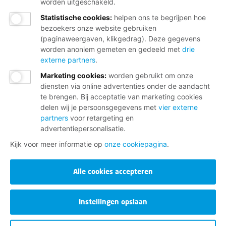
worden uitgeschakeld.
Statistische cookies
:
helpen ons te begrijpen hoe
bezoekers onze website gebruiken
(paginaweergaven, klikgedrag). Deze gegevens
worden anoniem gemeten en gedeeld met
drie
externe partners
.
Marketing cookies
:
worden gebruikt om onze
diensten via online advertenties onder de aandacht
te brengen. Bij acceptatie van marketing cookies
delen wij je persoonsgegevens met
vier externe
partners
voor retargeting en
advertentiepersonalisatie.
Kijk voor meer informatie op
onze cookiepagina
.
Alle cookies accepteren
Instellingen opslaan