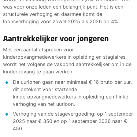
was voor onze leden een belangrijk punt. Het is een
structurele verhoging en daarmee komt de
loonsverhoging voor zowel 2025 als 2026 op 4%.
Aantrekkelijker voor jongeren
Met een aantal afspraken voor
kinderopvangmedewerkers in opleiding en stagiaires
wordt het volgens de vakbond aantrekkelijker om in de
kinderopvang te gaan werken.
De uurlonen gaan naar minimaal € 16 bruto per uur,
dit betekent voor startende
kinderopvangmedewerkers in opleiding een flinke
verhoging van het uurloon.
Verhoging van de stagevergoeding: op 1 september
2025 naar € 350 en op 1 september 2026 naar €
450.