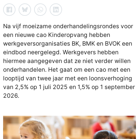
Na vijf moeizame onderhandelingsrondes voor
een nieuwe cao Kinderopvang hebben
werkgeversorganisaties BK, BMK en BVOK een
eindbod neergelegd. Werkgevers hebben
hiermee aangegeven dat ze niet verder willen
onderhandelen. Het gaat om een cao met een
looptijd van twee jaar met een loonsverhoging
van 2,5% op 1 juli 2025 en 1,5% op 1 september
2026.