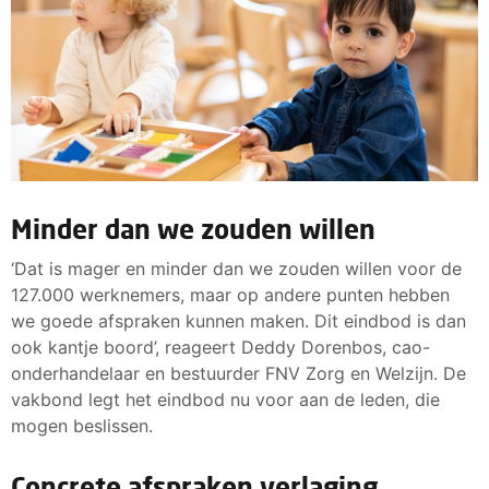
Minder dan we zouden willen
‘Dat is mager en minder dan we zouden willen voor de
127.000 werknemers, maar op andere punten hebben
we goede afspraken kunnen maken. Dit eindbod is dan
ook kantje boord’, reageert Deddy Dorenbos, cao-
onderhandelaar en bestuurder FNV Zorg en Welzijn. De
vakbond legt het eindbod nu voor aan de leden, die
mogen beslissen.
Concrete afspraken verlaging