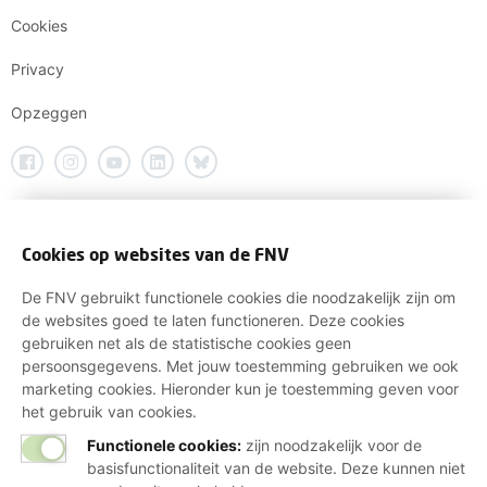
Cookies
Privacy
Opzeggen
Cookies op websites van de FNV
De FNV gebruikt functionele cookies die noodzakelijk zijn om
de websites goed te laten functioneren. Deze cookies
gebruiken net als de statistische cookies geen
persoonsgegevens. Met jouw toestemming gebruiken we ook
marketing cookies. Hieronder kun je toestemming geven voor
het gebruik van cookies.
Functionele cookies:
zijn noodzakelijk voor de
basisfunctionaliteit van de website. Deze kunnen niet