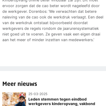
ervoor zorgen dat de cao beter wordt nageleefd door
de werkgever. Dorenbos: ‘We verwachten dat betere
naleving van de cao ook de werkdruk verlaagt. Een deel
van de werkdruk ontstaat bijvoorbeeld doordat
werkgevers de regels rondom de jaarurensystematiek
niet goed uit te voeren. Ze geven vaak een eigen draai
aan het meer of minder inzetten van medewerkers.’
Meer nieuws
25-03-2025
Leden stemmen tegen eindbod
werkgevers kinderopvang, vakbond