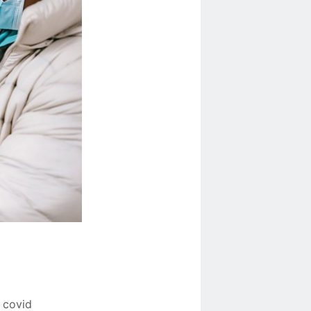
 covid