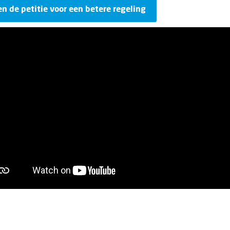
en de petitie voor een betere regeling