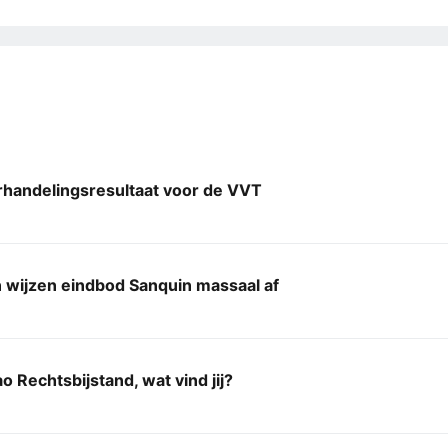
handelingsresultaat voor de VVT
 wijzen eindbod Sanquin massaal af
o Rechtsbijstand, wat vind jij?