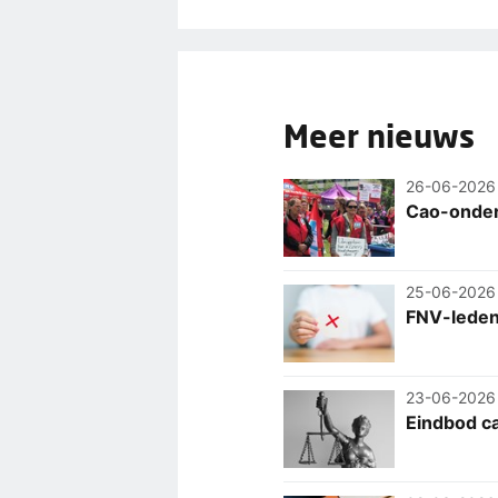
Meer nieuws
26-06-2026
Cao-onder
25-06-2026
FNV-leden
23-06-2026
Eindbod ca