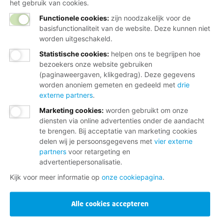
het gebruik van cookies.
Functionele cookies:
zijn noodzakelijk voor de
basisfunctionaliteit van de website. Deze kunnen niet
worden uitgeschakeld.
Statistische cookies
:
helpen ons te begrijpen hoe
bezoekers onze website gebruiken
(paginaweergaven, klikgedrag). Deze gegevens
worden anoniem gemeten en gedeeld met
drie
externe partners
.
Marketing cookies
:
worden gebruikt om onze
diensten via online advertenties onder de aandacht
te brengen. Bij acceptatie van marketing cookies
delen wij je persoonsgegevens met
vier externe
partners
voor retargeting en
advertentiepersonalisatie.
Kijk voor meer informatie op
onze cookiepagina
.
Alle cookies accepteren