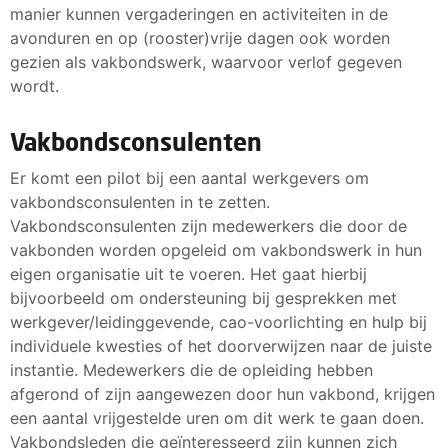
manier kunnen vergaderingen en activiteiten in de
avonduren en op (rooster)vrije dagen ook worden
gezien als vakbondswerk, waarvoor verlof gegeven
wordt.
Vakbondsconsulenten
Er komt een pilot bij een aantal werkgevers om
vakbondsconsulenten in te zetten.
Vakbondsconsulenten zijn medewerkers die door de
vakbonden worden opgeleid om vakbondswerk in hun
eigen organisatie uit te voeren. Het gaat hierbij
bijvoorbeeld om ondersteuning bij gesprekken met
werkgever/leidinggevende, cao-voorlichting en hulp bij
individuele kwesties of het doorverwijzen naar de juiste
instantie. Medewerkers die de opleiding hebben
afgerond of zijn aangewezen door hun vakbond, krijgen
een aantal vrijgestelde uren om dit werk te gaan doen.
Vakbondsleden die geïnteresseerd zijn kunnen zich