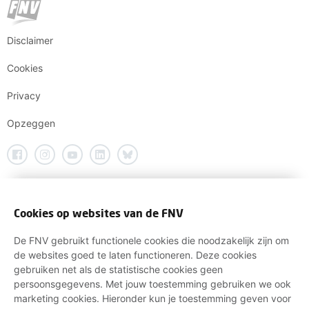
Disclaimer
Cookies
Privacy
Opzeggen
Cookies op websites van de FNV
De FNV gebruikt functionele cookies die noodzakelijk zijn om
de websites goed te laten functioneren. Deze cookies
gebruiken net als de statistische cookies geen
persoonsgegevens. Met jouw toestemming gebruiken we ook
marketing cookies. Hieronder kun je toestemming geven voor