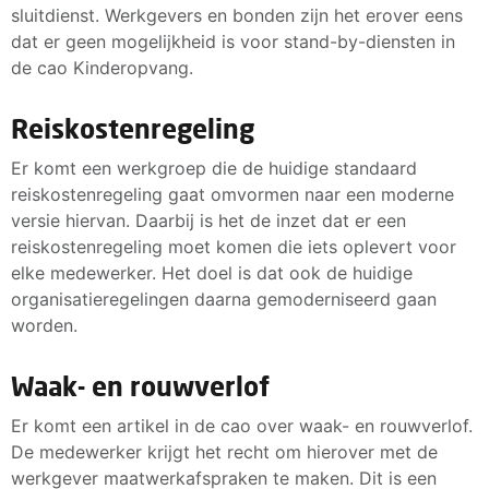
sluitdienst. Werkgevers en bonden zijn het erover eens
dat er geen mogelijkheid is voor stand-by-diensten in
de cao Kinderopvang.
Reiskostenregeling
Er komt een werkgroep die de huidige standaard
reiskostenregeling gaat omvormen naar een moderne
versie hiervan. Daarbij is het de inzet dat er een
reiskostenregeling moet komen die iets oplevert voor
elke medewerker. Het doel is dat ook de huidige
organisatieregelingen daarna gemoderniseerd gaan
worden.
Waak- en rouwverlof
Er komt een artikel in de cao over waak- en rouwverlof.
De medewerker krijgt het recht om hierover met de
werkgever maatwerkafspraken te maken. Dit is een