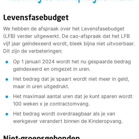
Levensfasebudget
We hebben de afspraak over het Levensfasebudget
(LFB) verder uitgewerkt. De cao-afspraak dat het LFB
vijf jaar geïndexeerd wordt, bleek bijna niet uitvoerbaar.
Dit zijn de verbeteringen:
Op 1 januari 2024 wordt het nu gespaarde bedrag
geïndexeerd en omgezet in uren.
Het bedrag dat je spaart wordt niet meer in geld,
maar in uren uitgedrukt.
Het maximaal aantal uren dat je kunt sparen wordt
100 weken x je contractomvang.
Het bedrag wordt overdraagbaar als je van
werkgever verandert binnen de Kinderopvang.
Niet-groepsgebonden