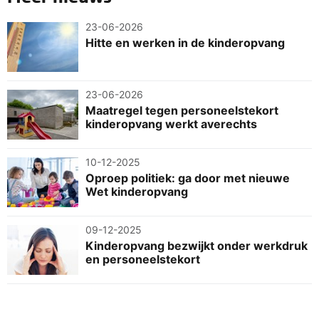
23-06-2026
Hitte en werken in de kinderopvang
23-06-2026
Maatregel tegen personeelstekort
kinderopvang werkt averechts
10-12-2025
Oproep politiek: ga door met nieuwe
Wet kinderopvang
09-12-2025
Kinderopvang bezwijkt onder werkdruk
en personeelstekort