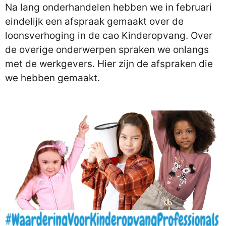
Na lang onderhandelen hebben we in februari
eindelijk een afspraak gemaakt over de
loonsverhoging in de cao Kinderopvang. Over
de overige onderwerpen spraken we onlangs
met de werkgevers. Hier zijn de afspraken die
we hebben gemaakt.