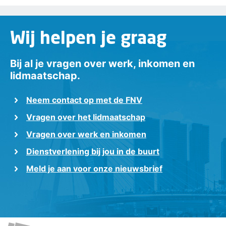
Wij helpen je graag
Bij al je vragen over werk, inkomen en
lidmaatschap.
Neem contact op met de FNV
Vragen over het lidmaatschap
Vragen over werk en inkomen
Dienstverlening bij jou in de buurt
Meld je aan voor onze nieuwsbrief