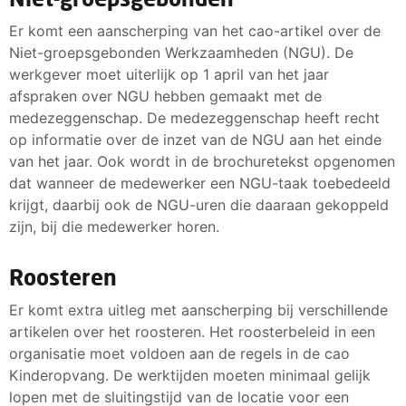
Er komt een aanscherping van het cao-artikel over de
Niet-groepsgebonden Werkzaamheden (NGU). De
werkgever moet uiterlijk op 1 april van het jaar
afspraken over NGU hebben gemaakt met de
medezeggenschap. De medezeggenschap heeft recht
op informatie over de inzet van de NGU aan het einde
van het jaar. Ook wordt in de brochuretekst opgenomen
dat wanneer de medewerker een NGU-taak toebedeeld
krijgt, daarbij ook de NGU-uren die daaraan gekoppeld
zijn, bij die medewerker horen.
Roosteren
Er komt extra uitleg met aanscherping bij verschillende
artikelen over het roosteren. Het roosterbeleid in een
organisatie moet voldoen aan de regels in de cao
Kinderopvang. De werktijden moeten minimaal gelijk
lopen met de sluitingstijd van de locatie voor een