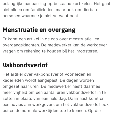
belangrijke aanpassing op bestaande artikelen. Het gaat
niet alleen om familieleden, maar ook om dierbare
personen waarmee je niet verwant bent.
Menstruatie en overgang
Er komt een artikel in de cao over menstruatie- en
overgangsklachten. De medewerker kan de werkgever
vragen om rekening te houden bij het inroosteren.
Vakbondsverlof
Het artikel over vakbondsverlof voor leden en
kaderleden wordt aangepast. De dagen worden
omgezet naar uren. De medewerker heeft daarmee
meer vrijheid om een aantal uren vakbondsverlof in te
zetten in plaats van een hele dag. Daarnaast komt er
een advies aan werkgevers om het vakbondsverlof ook
buiten de normale werktijden toe te kennen. Op die