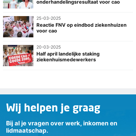
onderhandelingsresultaat voor cao
25-03-2025
Reactie FNV op eindbod ziekenhuizen
voor cao
20-03-2025
Half april landelijke staking
ziekenhuismedewerkers
Wij helpen je graag
Bij al je vragen over werk, inkomen en
lidmaatschap.