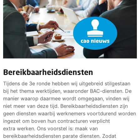
Bereikbaarheidsdiensten
Tijdens de 3e ronde hebben wij uitgebreid stilgestaan
bij het thema werktijden, waaronder BAC-diensten. De
manier waarop daarmee wordt omgegaan, vinden wij
niet meer van deze tijd. Bereikbaarheidsdiensten zijn
geen diensten waarbij werknemers voortdurend worden
ingezet om boven hun contracturen verplicht
extra werken. Ons voorstel is: maak van
bereikbaarheidsdiensten parate diensten. Zodat