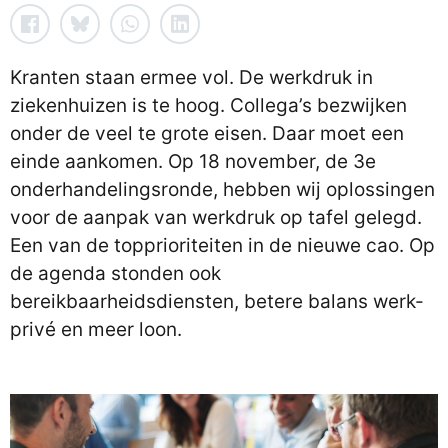
Kranten staan ermee vol. De werkdruk in
ziekenhuizen is te hoog. Collega’s bezwijken
onder de veel te grote eisen. Daar moet een
einde aankomen. Op 18 november, de 3e
onderhandelingsronde, hebben wij oplossingen
voor de aanpak van werkdruk op tafel gelegd.
Een van de topprioriteiten in de nieuwe cao. Op
de agenda stonden ook
bereikbaarheidsdiensten, betere balans werk-
privé en meer loon.