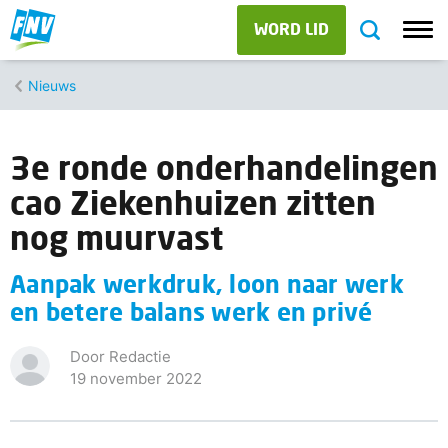
WORD LID
Nieuws
3e ronde onderhandelingen
cao Ziekenhuizen zitten
nog muurvast
Aanpak werkdruk, loon naar werk
en betere balans werk en privé
Door Redactie
19 november 2022