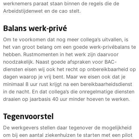
werknemers paraat staan binnen de regels die de
Arbeidstijdenwet en de cao stelt.
Balans werk-privé
Om te voorkomen dat nog meer collega’s uitvallen, is
het van groot belang om een goede werk-privébalans te
hebben. Rustmomenten in het werk zijn daarvoor
noodzakelijk. Naast goede afspraken voor BAC-
diensten eisen wij ook het recht op onbereikbaarheid op
dagen waarop je vrij bent. Maar we eisen ook dat je
minimaal 8 uur rust krijgt na een bereikbaarheidsdienst
in de nacht. En dat collega’s die onregelmatige diensten
draaien op jaarbasis 40 uur minder hoeven te werken.
Tegenvoorstel
De werkgevers stellen daar tegenover de mogelijkheid
om bij een aantal ziekenhuizen te starten met een pilot