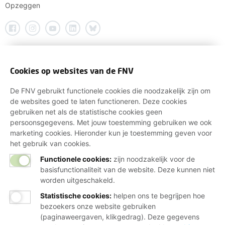
Opzeggen
Cookies op websites van de FNV
De FNV gebruikt functionele cookies die noodzakelijk zijn om
de websites goed te laten functioneren. Deze cookies
gebruiken net als de statistische cookies geen
persoonsgegevens. Met jouw toestemming gebruiken we ook
marketing cookies. Hieronder kun je toestemming geven voor
het gebruik van cookies.
Functionele cookies:
zijn noodzakelijk voor de
basisfunctionaliteit van de website. Deze kunnen niet
worden uitgeschakeld.
Statistische cookies
:
helpen ons te begrijpen hoe
bezoekers onze website gebruiken
(paginaweergaven, klikgedrag). Deze gegevens