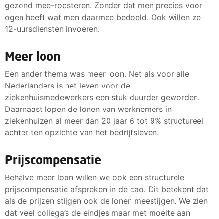
gezond mee-roosteren. Zonder dat men precies voor
ogen heeft wat men daarmee bedoeld. Ook willen ze
12-uursdiensten invoeren.
Meer loon
Een ander thema was meer loon. Net als voor alle
Nederlanders is het leven voor de
ziekenhuismedewerkers een stuk duurder geworden.
Daarnaast lopen de lonen van werknemers in
ziekenhuizen al meer dan 20 jaar 6 tot 9% structureel
achter ten opzichte van het bedrijfsleven.
Prijscompensatie
Behalve meer loon willen we ook een structurele
prijscompensatie afspreken in de cao. Dit betekent dat
als de prijzen stijgen ook de lonen meestijgen. We zien
dat veel collega’s de eindjes maar met moeite aan