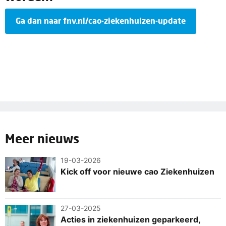
Ga dan naar fnv.nl/cao-ziekenhuizen-update
Meer nieuws
19-03-2026
Kick off voor nieuwe cao Ziekenhuizen
27-03-2025
Acties in ziekenhuizen geparkeerd,