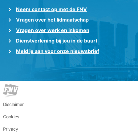
Neem contact op met de FNV
Vragen over het lidmaatschap
Vragen over werk en inkomen
Dienstverlening bij jou in de buurt
Meld je aan voor onze nieuwsbrief
Disclaimer
Cookies
Privacy