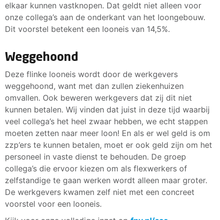
elkaar kunnen vastknopen. Dat geldt niet alleen voor
onze collega’s aan de onderkant van het loongebouw.
Dit voorstel betekent een looneis van 14,5%.
Weggehoond
Deze flinke looneis wordt door de werkgevers
weggehoond, want met dan zullen ziekenhuizen
omvallen. Ook beweren werkgevers dat zij dit niet
kunnen betalen. Wij vinden dat juist in deze tijd waarbij
veel collega’s het heel zwaar hebben, we echt stappen
moeten zetten naar meer loon! En als er wel geld is om
zzp’ers te kunnen betalen, moet er ook geld zijn om het
personeel in vaste dienst te behouden. De groep
collega’s die ervoor kiezen om als flexwerkers of
zelfstandige te gaan werken wordt alleen maar groter.
De werkgevers kwamen zelf niet met een concreet
voorstel voor een looneis.