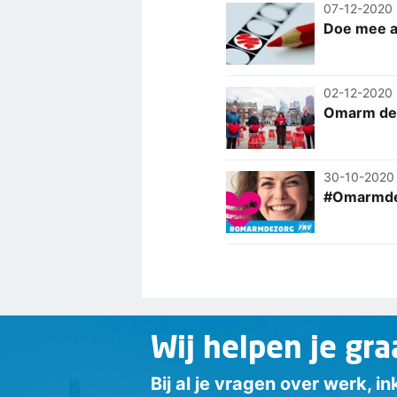
07-12-2020
Doe mee a
02-12-2020
Omarm de 
30-10-2020
#Omarmde
Wij helpen je gra
Bij al je vragen over werk, 