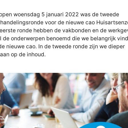
open woensdag 5 januari 2022 was de tweede
handelingsronde voor de nieuwe cao Huisartsenz
 eerste ronde hebben de vakbonden en de werkge
l de onderwerpen benoemd die we belangrijk vin
de nieuwe cao. In de tweede ronde zijn we dieper
aan op de inhoud.