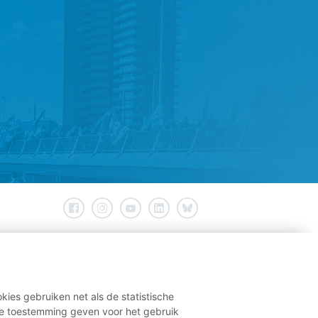
kies gebruiken net als de statistische
e toestemming geven voor het gebruik