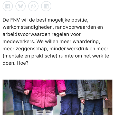
De FNV wil de best mogelijke positie,
werkomstandigheden, randvoorwaarden en
arbeidsvoorwaarden regelen voor
medewerkers. We willen meer waardering,
meer zeggenschap, minder werkdruk en meer
(mentale en praktische) ruimte om het werk te
doen. Hoe?