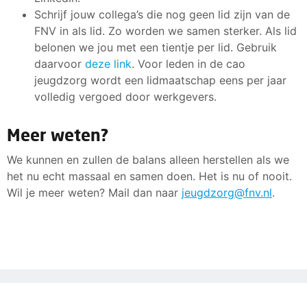
Schrijf jouw collega’s die nog geen lid zijn van de
FNV in als lid. Zo worden we samen sterker. Als lid
belonen we jou met een tientje per lid. Gebruik
daarvoor
deze link
. Voor leden in de cao
jeugdzorg wordt een lidmaatschap eens per jaar
volledig vergoed door werkgevers.
Meer weten?
We kunnen en zullen de balans alleen herstellen als we
het nu echt massaal en samen doen. Het is nu of nooit.
Wil je meer weten? Mail dan naar
jeugdzorg@fnv.nl
.