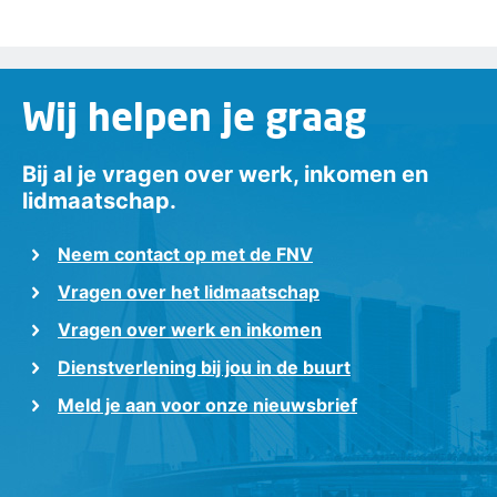
Wij helpen je graag
Bij al je vragen over werk, inkomen en
lidmaatschap.
Neem contact op met de FNV
Vragen over het lidmaatschap
Vragen over werk en inkomen
Dienstverlening bij jou in de buurt
Meld je aan voor onze nieuwsbrief