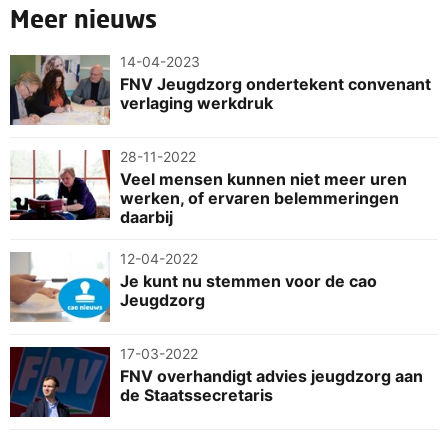
Meer nieuws
14-04-2023
FNV Jeugdzorg ondertekent convenant
verlaging werkdruk
28-11-2022
Veel mensen kunnen niet meer uren
werken, of ervaren belemmeringen
daarbij
12-04-2022
Je kunt nu stemmen voor de cao
Jeugdzorg
17-03-2022
FNV overhandigt advies jeugdzorg aan
de Staatssecretaris