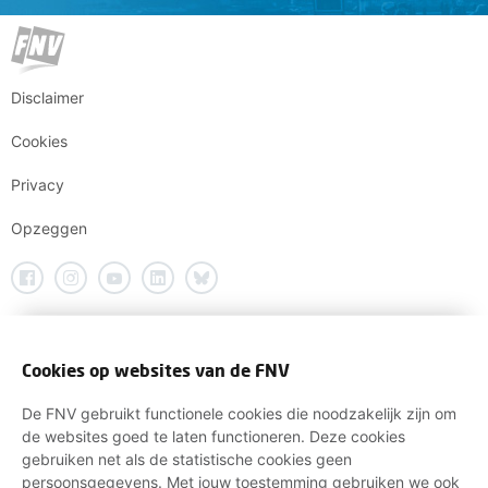
Disclaimer
Cookies
Privacy
Opzeggen
Cookies op websites van de FNV
De FNV gebruikt functionele cookies die noodzakelijk zijn om
de websites goed te laten functioneren. Deze cookies
gebruiken net als de statistische cookies geen
persoonsgegevens. Met jouw toestemming gebruiken we ook