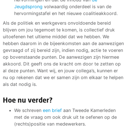
Jeugdsprong
volwaardig onderdeel is van de
hervormingstafel en het nieuwe coalitieakkoord.
Als de politiek en werkgevers onvoldoende bereid
blijven om jou tegemoet te komen, is collectief druk
uitoefenen het ultieme middel dat we hebben. We
hebben daarom in de bijeenkomsten aan de aanwezigen
gevraagd of zij bereid zijn, indien nodig, actie te voeren
op bovenstaande punten. De aanwezigen zijn hiermee
akkoord. Dit geeft ons de kracht om door te zetten op
al deze punten. Want wij, en jouw collega’s, kunnen er
nu op rekenen dat we er samen zijn om elkaar te helpen
als dat nodig is.
Hoe nu verder?
We schreven
een brief
aan Tweede Kamerleden
met de vraag om ook druk uit te oefenen op de
(rechts)positie van medewerkers.