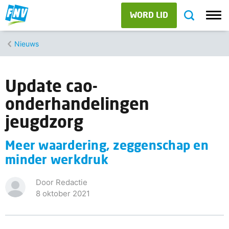
WORD LID
Nieuws
Update cao-
onderhandelingen
jeugdzorg
Meer waardering, zeggenschap en
minder werkdruk
Door Redactie
8 oktober 2021