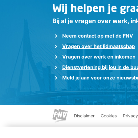
Wij helpen je gra
Bij al je vragen over werk, 
Neem contact op met de FNV
Vragen over het lidmaatschap
Vragen over werk en inkomen
Dienstverlening bij jou in de bu
Meld je aan voor onze nieuwsbr
Disclaimer
Cookies
Privacy