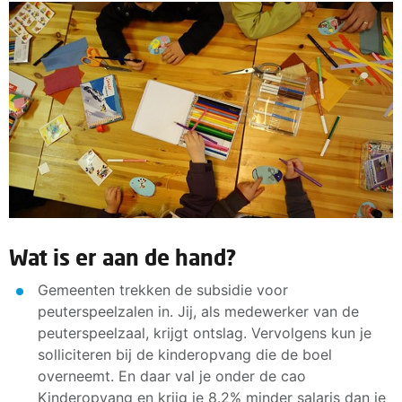
Wat is er aan de hand?
Gemeenten trekken de subsidie voor
peuterspeelzalen in. Jij, als medewerker van de
peuterspeelzaal, krijgt ontslag. Vervolgens kun je
solliciteren bij de kinderopvang die de boel
overneemt. En daar val je onder de cao
Kinderopvang en krijg je 8.2% minder salaris dan je