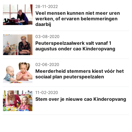
28-11-2022
Veel mensen kunnen niet meer uren
werken, of ervaren belemmeringen
daarbij
03-08-2020
Peuterspeelzaalwerk valt vanaf 1
augustus onder cao Kinderopvang
02-06-2020
Meerderheid stemmers kiest vóór het
sociaal plan peuterspeelzalen
11-02-2020
Stem over je nieuwe cao Kinderopvang