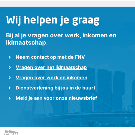
Wij helpen je graag
Bij al je vragen over werk, inkomen en
lidmaatschap.
Neem contact op met de FNV
Vragen over het lidmaatschap
Vragen over werk en inkomen
Dienstverlening bij jou in de buurt
Meld je aan voor onze nieuwsbrief