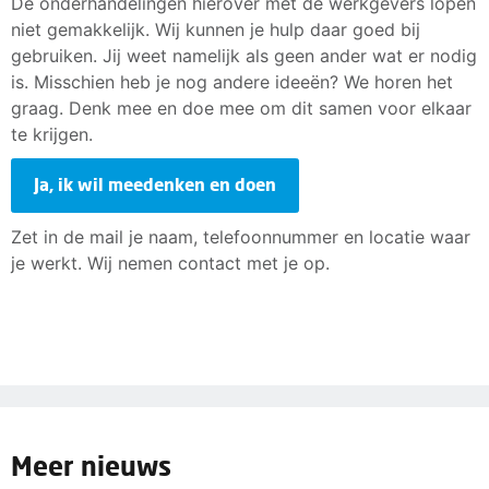
De onderhandelingen hierover met de werkgevers lopen
niet gemakkelijk. Wij kunnen je hulp daar goed bij
gebruiken. Jij weet namelijk als geen ander wat er nodig
is. Misschien heb je nog andere ideeën? We horen het
graag. Denk mee en doe mee om dit samen voor elkaar
te krijgen.
Ja, ik wil meedenken en doen
Zet in de mail je naam, telefoonnummer en locatie waar
je werkt. Wij nemen contact met je op.
Meer nieuws