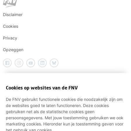
Disclaimer
Cookies
Privacy
Opzeggen
Cookies op websites van de FNV
De FNV gebruikt functionele cookies die noodzakelijk zijn om
de websites goed te laten functioneren. Deze cookies
gebruiken net als de statistische cookies geen
persoonsgegevens. Met jouw toestemming gebruiken we ook
marketing cookies. Hieronder kun je toestemming geven voor
het gebruik van cookies.