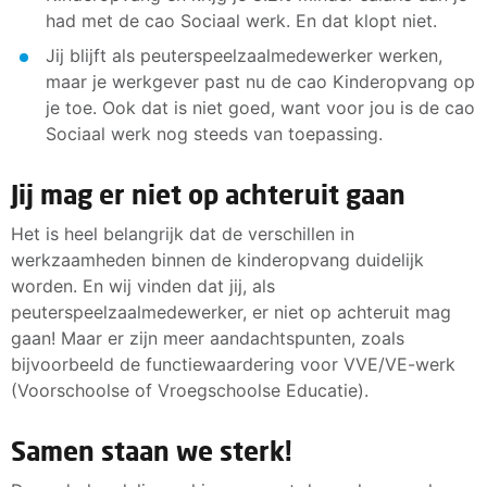
had met de cao Sociaal werk. En dat klopt niet.
Jij blijft als peuterspeelzaalmedewerker werken,
maar je werkgever past nu de cao Kinderopvang op
je toe. Ook dat is niet goed, want voor jou is de cao
Sociaal werk nog steeds van toepassing.
Jij mag er niet op achteruit gaan
Het is heel belangrijk dat de verschillen in
werkzaamheden binnen de kinderopvang duidelijk
worden. En wij vinden dat jij, als
peuterspeelzaalmedewerker, er niet op achteruit mag
gaan! Maar er zijn meer aandachtspunten, zoals
bijvoorbeeld de functiewaardering voor VVE/VE-werk
(Voorschoolse of Vroegschoolse Educatie).
Samen staan we sterk!