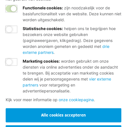
Functionele cookies:
zijn noodzakelijk voor de
basisfunctionaliteit van de website. Deze kunnen niet
worden uitgeschakeld.
Statistische cookies
:
helpen ons te begrijpen hoe
bezoekers onze website gebruiken
(paginaweergaven, klikgedrag). Deze gegevens
worden anoniem gemeten en gedeeld met
drie
externe partners
.
Marketing cookies
:
worden gebruikt om onze
diensten via online advertenties onder de aandacht
te brengen. Bij acceptatie van marketing cookies
delen wij je persoonsgegevens met
vier externe
partners
voor retargeting en
advertentiepersonalisatie.
Kijk voor meer informatie op
onze cookiepagina
.
Alle cookies accepteren