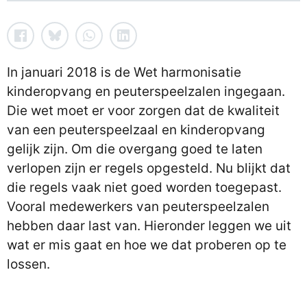
In januari 2018 is de Wet harmonisatie
kinderopvang en peuterspeelzalen ingegaan.
Die wet moet er voor zorgen dat de kwaliteit
van een peuterspeelzaal en kinderopvang
gelijk zijn. Om die overgang goed te laten
verlopen zijn er regels opgesteld. Nu blijkt dat
die regels vaak niet goed worden toegepast.
Vooral medewerkers van peuterspeelzalen
hebben daar last van. Hieronder leggen we uit
wat er mis gaat en hoe we dat proberen op te
lossen.