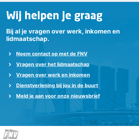
Wij helpen je graag
Bij al je vragen over werk, inkomen en
lidmaatschap.
Neem contact op met de FNV
Vragen over het lidmaatschap
Vragen over werk en inkomen
Dienstverlening bij jou in de buurt
Meld je aan voor onze nieuwsbrief