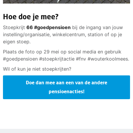
Hoe doe je mee?
Stoepkrijt
66 #goedpensioen
bij de ingang van jouw
instelling/organisatie, winkelcentrum, station of op je
eigen stoep.
Plaats de foto op 29 mei op social media en gebruik
#goedpensioen #stoepkrijtactie #fnv #wouterkoolmees.
Wil of kun je niet stoepkrijten?
Doe dan mee aan een van de andere
pensioenacties!