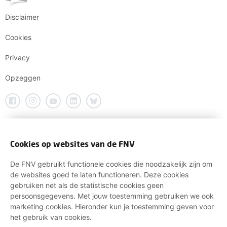
Disclaimer
Cookies
Privacy
Opzeggen
Cookies op websites van de FNV
De FNV gebruikt functionele cookies die noodzakelijk zijn om
de websites goed te laten functioneren. Deze cookies
gebruiken net als de statistische cookies geen
persoonsgegevens. Met jouw toestemming gebruiken we ook
marketing cookies. Hieronder kun je toestemming geven voor
het gebruik van cookies.