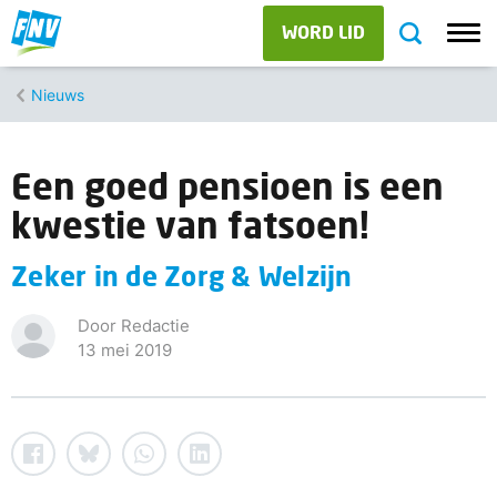
WORD LID
Nieuws
Een goed pensioen is een
kwestie van fatsoen!
Zeker in de Zorg & Welzijn
Door Redactie
13 mei 2019