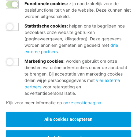
Functionele cookies:
zijn noodzakelijk voor de
basisfunctionaliteit van de website. Deze kunnen niet
worden uitgeschakeld.
Statistische cookies
:
helpen ons te begrijpen hoe
bezoekers onze website gebruiken
(paginaweergaven, klikgedrag). Deze gegevens
worden anoniem gemeten en gedeeld met
drie
externe partners
.
Marketing cookies
:
worden gebruikt om onze
diensten via online advertenties onder de aandacht
te brengen. Bij acceptatie van marketing cookies
delen wij je persoonsgegevens met
vier externe
partners
voor retargeting en
advertentiepersonalisatie.
Kijk voor meer informatie op
onze cookiepagina
.
Alle cookies accepteren