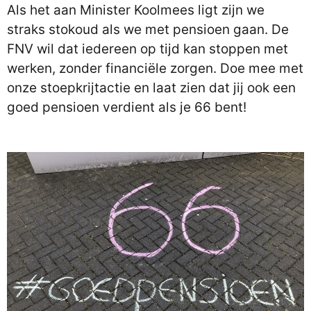
Als het aan Minister Koolmees ligt zijn we
straks stokoud als we met pensioen gaan. De
FNV wil dat iedereen op tijd kan stoppen met
werken, zonder financiële zorgen. Doe mee met
onze stoepkrijtactie en laat zien dat jij ook een
goed pensioen verdient als je 66 bent!