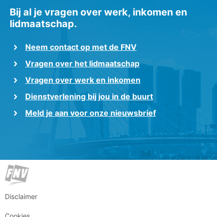
Bij al je vragen over werk, inkomen en
lidmaatschap.
Neem contact op met de FNV
Vragen over het lidmaatschap
Vragen over werk en inkomen
Dienstverlening bij jou in de buurt
Meld je aan voor onze nieuwsbrief
Disclaimer
Cookies