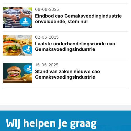
06-06-2025
Eindbod cao Gemaksvoedingindustrie
onvoldoende, stem nu!
02-06-2025
Laatste onderhandelingsronde cao
Gemaksvoedingsindustrie
15-05-2025
Stand van zaken nieuwe cao
Gemaksvoedingsindustrie
Wij helpen je graag