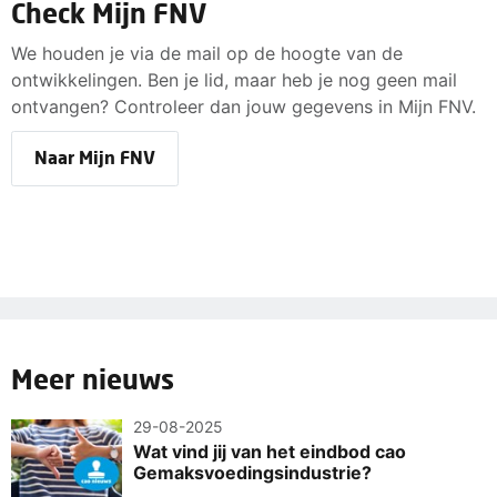
Check Mijn FNV
We houden je via de mail op de hoogte van de
ontwikkelingen. Ben je lid, maar heb je nog geen mail
ontvangen? Controleer dan jouw gegevens in Mijn FNV.
Naar Mijn FNV
Meer nieuws
29-08-2025
Wat vind jij van het eindbod cao
Gemaksvoedingsindustrie?