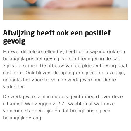
Afwijzing heeft ook een positief
gevolg
Hoewel dit teleurstellend is, heeft de afwijzing ook een
belangrijk positief gevolg: verslechteringen in de cao
zijn voorkomen. De afbouw van de ploegentoeslag gaat
niet door. Ook blijven de opzegtermijnen zoals ze zijn,
ondanks het voorstel van de werkgevers om die te
verkorten.
De werkgevers zijn inmiddels geïnformeerd over deze
uitkomst. Wat zeggen zij? Zij wachten af wat onze
volgende stappen zijn. En dat brengt ons bij een
belangrijke vraag: