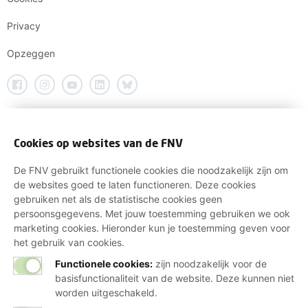
Privacy
Opzeggen
Cookies op websites van de FNV
De FNV gebruikt functionele cookies die noodzakelijk zijn om
de websites goed te laten functioneren. Deze cookies
gebruiken net als de statistische cookies geen
persoonsgegevens. Met jouw toestemming gebruiken we ook
marketing cookies. Hieronder kun je toestemming geven voor
het gebruik van cookies.
Functionele cookies:
zijn noodzakelijk voor de
basisfunctionaliteit van de website. Deze kunnen niet
worden uitgeschakeld.