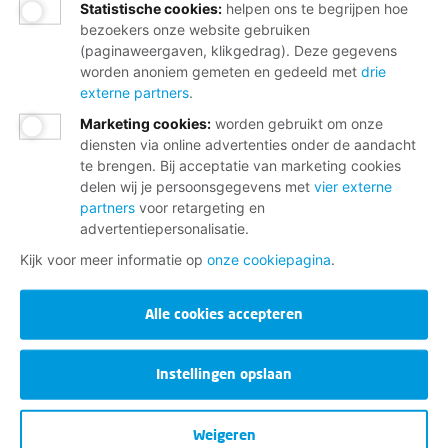
Statistische cookies
:
helpen ons te begrijpen hoe
bezoekers onze website gebruiken
(paginaweergaven, klikgedrag). Deze gegevens
worden anoniem gemeten en gedeeld met
drie
externe partners
.
Marketing cookies
:
worden gebruikt om onze
diensten via online advertenties onder de aandacht
te brengen. Bij acceptatie van marketing cookies
delen wij je persoonsgegevens met
vier externe
partners
voor retargeting en
advertentiepersonalisatie.
Kijk voor meer informatie op
onze cookiepagina
.
Alle cookies accepteren
Instellingen opslaan
Weigeren