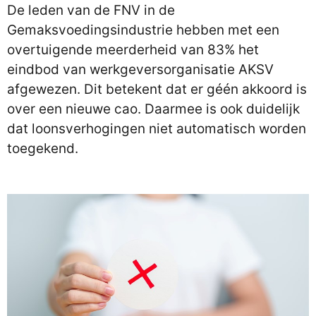
De leden van de FNV in de
Gemaksvoedingsindustrie hebben met een
overtuigende meerderheid van 83% het
eindbod van werkgeversorganisatie AKSV
afgewezen. Dit betekent dat er géén akkoord is
over een nieuwe cao. Daarmee is ook duidelijk
dat loonsverhogingen niet automatisch worden
toegekend.