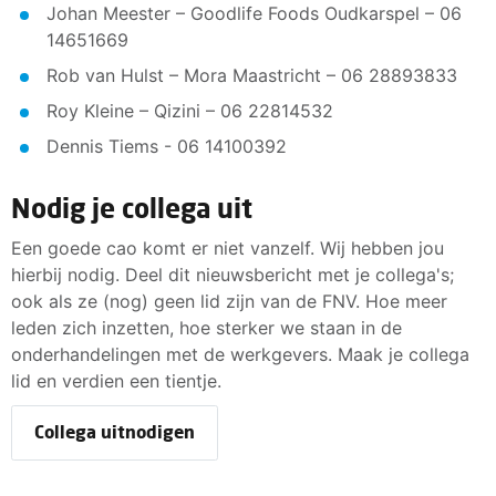
Johan Meester – Goodlife Foods Oudkarspel – 06
14651669
Rob van Hulst – Mora Maastricht – 06 28893833
Roy Kleine – Qizini – 06 22814532
Dennis Tiems - 06 14100392
Nodig je collega uit
Een goede cao komt er niet vanzelf. Wij hebben jou
hierbij nodig. Deel dit nieuwsbericht met je collega's;
ook als ze (nog) geen lid zijn van de FNV. Hoe meer
leden zich inzetten, hoe sterker we staan in de
onderhandelingen met de werkgevers. Maak je collega
lid en verdien een tientje.
Collega uitnodigen