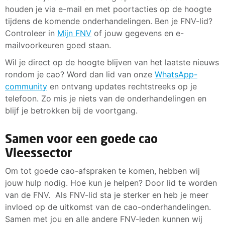
houden je via e-mail en met poortacties op de hoogte
tijdens de komende onderhandelingen. Ben je FNV-lid?
Controleer in
Mijn FNV
of jouw gegevens en e-
mailvoorkeuren goed staan.
Wil je direct op de hoogte blijven van het laatste nieuws
rondom je cao? Word dan lid van onze
WhatsApp-
community
en ontvang updates rechtstreeks op je
telefoon. Zo mis je niets van de onderhandelingen en
blijf je betrokken bij de voortgang.
Samen voor een goede cao
Vleessector
Om tot goede cao-afspraken te komen, hebben wij
jouw hulp nodig. Hoe kun je helpen? Door lid te worden
van de FNV. Als FNV-lid sta je sterker en heb je meer
invloed op de uitkomst van de cao-onderhandelingen.
Samen met jou en alle andere FNV-leden kunnen wij