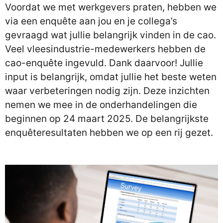
Voordat we met werkgevers praten, hebben we
via een enquête aan jou en je collega’s
gevraagd wat jullie belangrijk vinden in de cao.
Veel vleesindustrie-medewerkers hebben de
cao-enquête ingevuld. Dank daarvoor! Jullie
input is belangrijk, omdat jullie het beste weten
waar verbeteringen nodig zijn. Deze inzichten
nemen we mee in de onderhandelingen die
beginnen op 24 maart 2025. De belangrijkste
enquêteresultaten hebben we op een rij gezet.