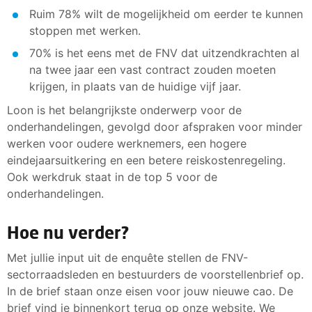
Ruim 78% wilt de mogelijkheid om eerder te kunnen
stoppen met werken.
70% is het eens met de FNV dat uitzendkrachten al
na twee jaar een vast contract zouden moeten
krijgen, in plaats van de huidige vijf jaar.
Loon is het belangrijkste onderwerp voor de
onderhandelingen, gevolgd door afspraken voor minder
werken voor oudere werknemers, een hogere
eindejaarsuitkering en een betere reiskostenregeling.
Ook werkdruk staat in de top 5 voor de
onderhandelingen.
Hoe nu verder?
Met jullie input uit de enquête stellen de FNV-
sectorraadsleden en bestuurders de voorstellenbrief op.
In de brief staan onze eisen voor jouw nieuwe cao. De
brief vind je binnenkort terug op onze website. We