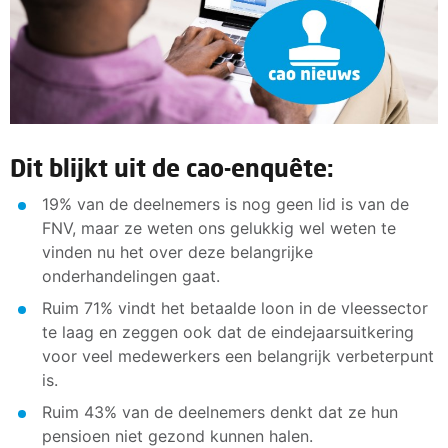
Dit blijkt uit de cao-enquête:
19% van de deelnemers is nog geen lid is van de
FNV, maar ze weten ons gelukkig wel weten te
vinden nu het over deze belangrijke
onderhandelingen gaat.
Ruim 71% vindt het betaalde loon in de vleessector
te laag en zeggen ook dat de eindejaarsuitkering
voor veel medewerkers een belangrijk verbeterpunt
is.
Ruim 43% van de deelnemers denkt dat ze hun
pensioen niet gezond kunnen halen.