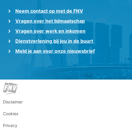
Neem contact op met de FNV
Vragen over het lidmaatschap
Vragen over werk en inkomen
Dienstverlening bij jou in de buurt
Meld je aan voor onze nieuwsbrief
Disclaimer
Cookies
Privacy