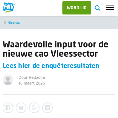
WORD LID
Nieuws
Waardevolle input voor de
nieuwe cao Vleessector
Lees hier de enquêteresultaten
Door Redactie
18 maart 2025