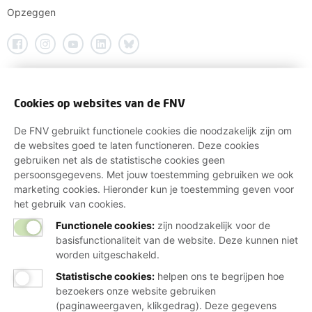
Opzeggen
Cookies op websites van de FNV
De FNV gebruikt functionele cookies die noodzakelijk zijn om
de websites goed te laten functioneren. Deze cookies
gebruiken net als de statistische cookies geen
persoonsgegevens. Met jouw toestemming gebruiken we ook
marketing cookies. Hieronder kun je toestemming geven voor
het gebruik van cookies.
Functionele cookies:
zijn noodzakelijk voor de
basisfunctionaliteit van de website. Deze kunnen niet
worden uitgeschakeld.
Statistische cookies
:
helpen ons te begrijpen hoe
bezoekers onze website gebruiken
(paginaweergaven, klikgedrag). Deze gegevens