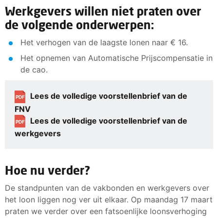
Werkgevers willen niet praten over
de volgende onderwerpen:
Het verhogen van de laagste lonen naar € 16.
Het opnemen van Automatische Prijscompensatie in
de cao.
Lees de volledige voorstellenbrief van de
PDF
FNV
Lees de volledige voorstellenbrief van de
PDF
werkgevers
Hoe nu verder?
De standpunten van de vakbonden en werkgevers over
het loon liggen nog ver uit elkaar. Op maandag 17 maart
praten we verder over een fatsoenlijke loonsverhoging