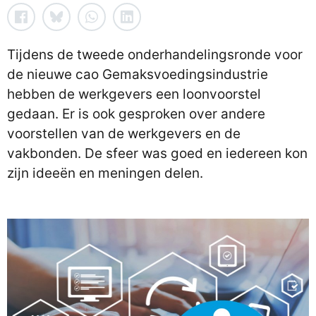
Tijdens de tweede onderhandelingsronde voor
de nieuwe cao Gemaksvoedingsindustrie
hebben de werkgevers een loonvoorstel
gedaan. Er is ook gesproken over andere
voorstellen van de werkgevers en de
vakbonden. De sfeer was goed en iedereen kon
zijn ideeën en meningen delen.