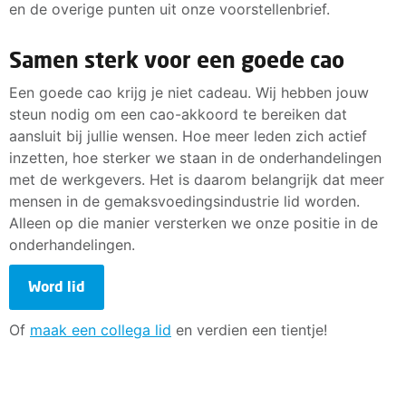
en de overige punten uit onze voorstellenbrief.
Samen sterk voor een goede cao
Een goede cao krijg je niet cadeau. Wij hebben jouw
steun nodig om een cao-akkoord te bereiken dat
aansluit bij jullie wensen. Hoe meer leden zich actief
inzetten, hoe sterker we staan in de onderhandelingen
met de werkgevers. Het is daarom belangrijk dat meer
mensen in de gemaksvoedingsindustrie lid worden.
Alleen op die manier versterken we onze positie in de
onderhandelingen.
Word lid
Of
maak een collega lid
en verdien een tientje!