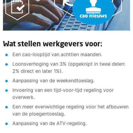
Wat stellen werkgevers voor:
Een cao-looptijd van achttien maanden.
Loonsverhoging van 3% (opgeknipt in twee delen:
2% direct en later 1%).
Aanpassing van de weekendtoeslag.
Invoering van een tijd-voor-tijd regeling voor
overwerk.
Een meer evenwichtige regeling voor het afbouwen
van de ploegentoeslag.
Aanpassing van de ATV-regeling.