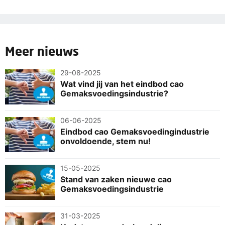
Meer nieuws
29-08-2025
Wat vind jij van het eindbod cao
Gemaksvoedingsindustrie?
06-06-2025
Eindbod cao Gemaksvoedingindustrie
onvoldoende, stem nu!
15-05-2025
Stand van zaken nieuwe cao
Gemaksvoedingsindustrie
31-03-2025