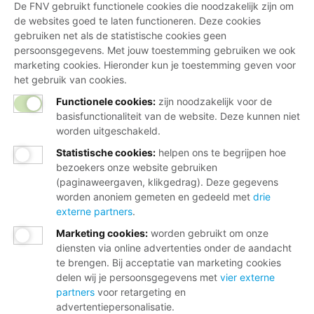
De FNV gebruikt functionele cookies die noodzakelijk zijn om
de websites goed te laten functioneren. Deze cookies
gebruiken net als de statistische cookies geen
persoonsgegevens. Met jouw toestemming gebruiken we ook
marketing cookies. Hieronder kun je toestemming geven voor
het gebruik van cookies.
Functionele cookies:
zijn noodzakelijk voor de
basisfunctionaliteit van de website. Deze kunnen niet
worden uitgeschakeld.
Statistische cookies
:
helpen ons te begrijpen hoe
bezoekers onze website gebruiken
(paginaweergaven, klikgedrag). Deze gegevens
worden anoniem gemeten en gedeeld met
drie
externe partners
.
Marketing cookies
:
worden gebruikt om onze
diensten via online advertenties onder de aandacht
te brengen. Bij acceptatie van marketing cookies
delen wij je persoonsgegevens met
vier externe
partners
voor retargeting en
advertentiepersonalisatie.