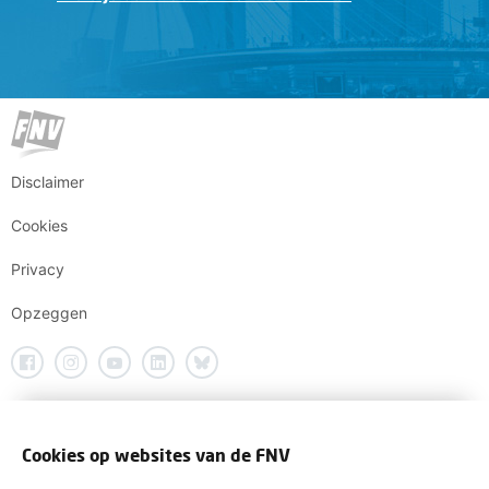
Disclaimer
Cookies
Privacy
Opzeggen
Cookies op websites van de FNV