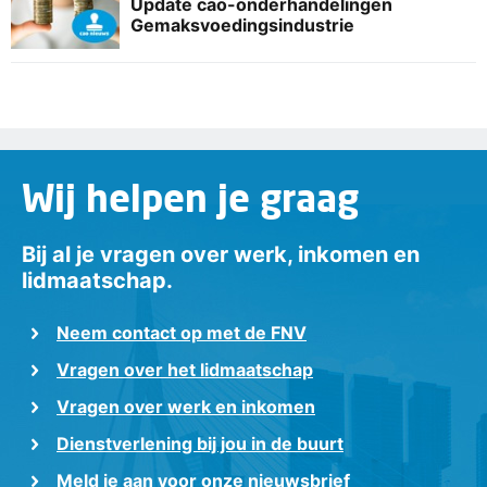
Update cao-onderhandelingen
Gemaksvoedingsindustrie
Wij helpen je graag
Bij al je vragen over werk, inkomen en
lidmaatschap.
Neem contact op met de FNV
Vragen over het lidmaatschap
Vragen over werk en inkomen
Dienstverlening bij jou in de buurt
Meld je aan voor onze nieuwsbrief