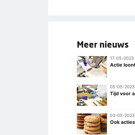
Meer nieuws
17-05-2023
Actie loon
05-05-2023
Tijd voor 
03-05-2023
Ook acties