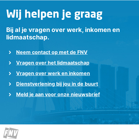
Wij helpen je graag
Bij al je vragen over werk, inkomen en
lidmaatschap.
Neem contact op met de FNV
Vragen over het lidmaatschap
Vragen over werk en inkomen
Dienstverlening bij jou in de buurt
Meld je aan voor onze nieuwsbrief