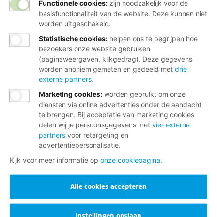
Functionele cookies:
zijn noodzakelijk voor de
basisfunctionaliteit van de website. Deze kunnen niet
worden uitgeschakeld.
Statistische cookies
:
helpen ons te begrijpen hoe
bezoekers onze website gebruiken
(paginaweergaven, klikgedrag). Deze gegevens
worden anoniem gemeten en gedeeld met
drie
externe partners
.
Marketing cookies
:
worden gebruikt om onze
diensten via online advertenties onder de aandacht
te brengen. Bij acceptatie van marketing cookies
delen wij je persoonsgegevens met
vier externe
partners
voor retargeting en
advertentiepersonalisatie.
Kijk voor meer informatie op
onze cookiepagina
.
Alle cookies accepteren
Instellingen opslaan