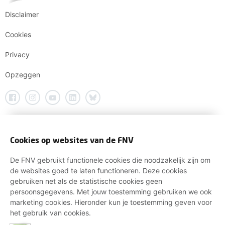
Disclaimer
Cookies
Privacy
Opzeggen
Cookies op websites van de FNV
De FNV gebruikt functionele cookies die noodzakelijk zijn om
de websites goed te laten functioneren. Deze cookies
gebruiken net als de statistische cookies geen
persoonsgegevens. Met jouw toestemming gebruiken we ook
marketing cookies. Hieronder kun je toestemming geven voor
het gebruik van cookies.