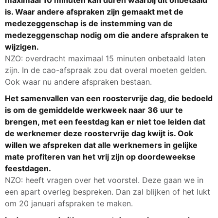
is. Waar andere afspraken zijn gemaakt met de
medezeggenschap is de instemming van de
medezeggenschap nodig om die andere afspraken te
wijzigen.
NZO: overdracht maximaal 15 minuten onbetaald laten
zijn. In de cao-afspraak zou dat overal moeten gelden.
Ook waar nu andere afspraken bestaan.
Het samenvallen van een roostervrije dag, die bedoeld
is om de gemiddelde werkweek naar 36 uur te
brengen, met een feestdag kan er niet toe leiden dat
de werknemer deze roostervrije dag kwijt is. Ook
willen we afspreken dat alle werknemers in gelijke
mate profiteren van het vrij zijn op doordeweekse
feestdagen.
NZO: heeft vragen over het voorstel. Deze gaan we in
een apart overleg bespreken. Dan zal blijken of het lukt
om 20 januari afspraken te maken.