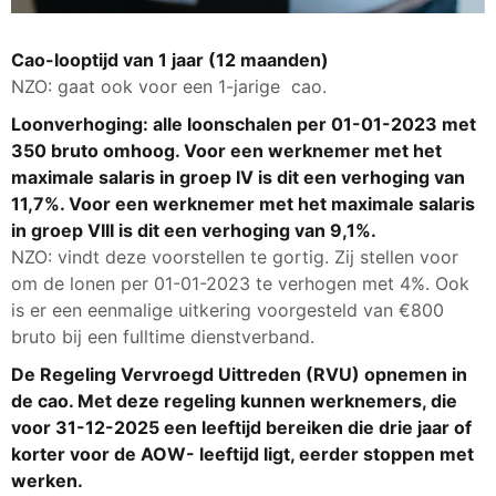
Cao-looptijd van 1 jaar (12 maanden)
NZO: gaat ook voor een 1-jarige cao.
Loonverhoging: alle loonschalen per 01-01-2023 met
350 bruto omhoog. Voor een werknemer met het
maximale salaris in groep IV is dit een verhoging van
11,7%. Voor een werknemer met het maximale salaris
in groep VIII is dit een verhoging van 9,1%.
NZO: vindt deze voorstellen te gortig. Zij stellen voor
om de lonen per 01-01-2023 te verhogen met 4%. Ook
is er een eenmalige uitkering voorgesteld van €800
bruto bij een fulltime dienstverband.
De Regeling Vervroegd Uittreden (RVU) opnemen in
de cao. Met deze regeling kunnen werknemers, die
voor 31-12-2025 een leeftijd bereiken die drie jaar of
korter voor de AOW- leeftijd ligt, eerder stoppen met
werken.