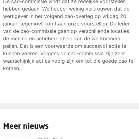
De cao-commissie vindt dat ze redelijke voorstellen
hebben gedaan. We hebber weinig vertrouwen dat de
werkgever in het volgend cao-overleg op vrijdag 20
januari tegemoet komt aan onze voorstellen. De leden
van de cao-commissie gaan op verschillende locaties
de mening en actiebereidheid van de werknemers
peilen. Dat is een voorwaarde om succesvol actie te
kunnen voeren. Volgens de cao-commissie zijn zeer
waarschijnlijk acties nodig zijn om tot die goede cao te
komen.
Meer nieuws