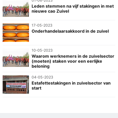
01-06-2023
Leden stemmen na vijf stakingen in met
nieuwe cao Zuivel
17-05-2023
Onderhandelaarsakkoord in de zuivel
10-05-2023
Waarom werknemers in de zuivelsector
(moeten) staken voor een eerlijke
beloning
04-05-2023
Estafettestakingen in zuivelsector van
start