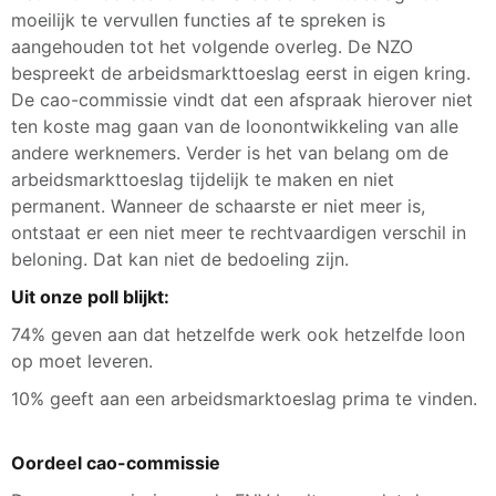
moeilijk te vervullen functies af te spreken is
aangehouden tot het volgende overleg. De NZO
bespreekt de arbeidsmarkttoeslag eerst in eigen kring.
De cao-commissie vindt dat een afspraak hierover niet
ten koste mag gaan van de loonontwikkeling van alle
andere werknemers. Verder is het van belang om de
arbeidsmarkttoeslag tijdelijk te maken en niet
permanent. Wanneer de schaarste er niet meer is,
ontstaat er een niet meer te rechtvaardigen verschil in
beloning. Dat kan niet de bedoeling zijn.
Uit onze poll blijkt:
74% geven aan dat hetzelfde werk ook hetzelfde loon
op moet leveren.
10% geeft aan een arbeidsmarktoeslag prima te vinden.
Oordeel cao-commissie