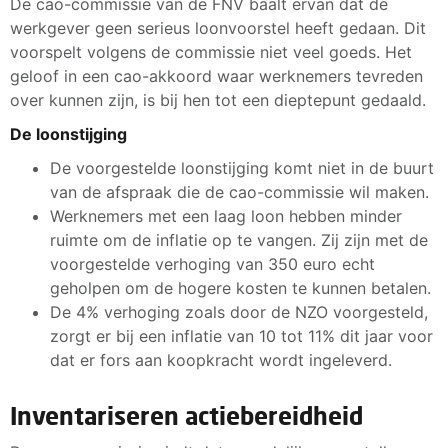
De cao-commissie van de FNV baalt ervan dat de
werkgever geen serieus loonvoorstel heeft gedaan. Dit
voorspelt volgens de commissie niet veel goeds. Het
geloof in een cao-akkoord waar werknemers tevreden
over kunnen zijn, is bij hen tot een dieptepunt gedaald.
De loonstijging
De voorgestelde loonstijging komt niet in de buurt
van de afspraak die de cao-commissie wil maken.
Werknemers met een laag loon hebben minder
ruimte om de inflatie op te vangen. Zij zijn met de
voorgestelde verhoging van 350 euro echt
geholpen om de hogere kosten te kunnen betalen.
De 4% verhoging zoals door de NZO voorgesteld,
zorgt er bij een inflatie van 10 tot 11% dit jaar voor
dat er fors aan koopkracht wordt ingeleverd.
Inventariseren actiebereidheid