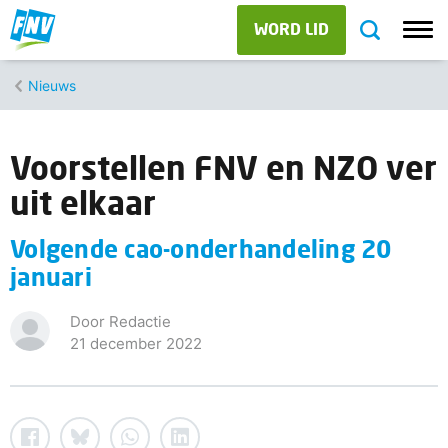
WORD LID
Nieuws
Voorstellen FNV en NZO ver
uit elkaar
Volgende cao-onderhandeling 20
januari
Door Redactie
21 december 2022