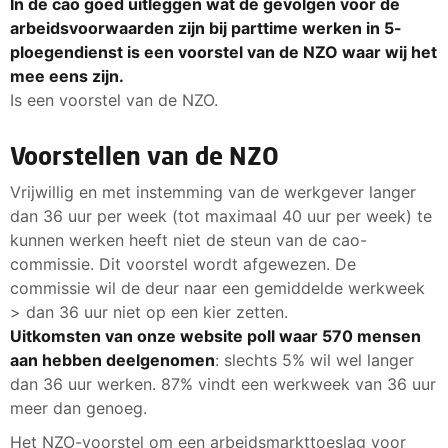
In de cao goed uitleggen wat de gevolgen voor de
arbeidsvoorwaarden zijn bij parttime werken in 5-
ploegendienst is een voorstel van de NZO waar wij het
mee eens zijn.
Is een voorstel van de NZO.
Voorstellen van de NZO
Vrijwillig en met instemming van de werkgever langer
dan 36 uur per week (tot maximaal 40 uur per week) te
kunnen werken heeft niet de steun van de cao-
commissie. Dit voorstel wordt afgewezen. De
commissie wil de deur naar een gemiddelde werkweek
> dan 36 uur niet op een kier zetten.
Uitkomsten van onze website poll waar 570 mensen
aan hebben deelgenomen
: slechts 5% wil wel langer
dan 36 uur werken. 87% vindt een werkweek van 36 uur
meer dan genoeg.
Het NZO-voorstel om een arbeidsmarkttoeslag voor