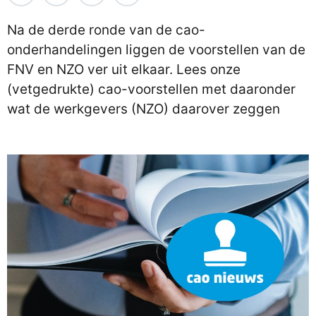
Na de derde ronde van de cao-
onderhandelingen liggen de voorstellen van de
FNV en NZO ver uit elkaar. Lees onze
(vetgedrukte) cao-voorstellen met daaronder
wat de werkgevers (NZO) daarover zeggen