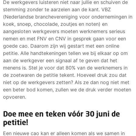
De werkgevers luisteren niet naar jullie en schuiven de
stemming zonder te aarzelen aan de kant. VBZ
(Nederlandse branchevereniging voor ondernemingen in
koek, snoep, chocolade, zoutjes en noten) en
aangesloten werkgevers moeten werknemers serieus
nemen en met FNV en CNV in gesprek gaan voor een
goede cao. Daarom zijn wij gestart met een online
petitie. Alle handtekeningen tellen we bij elkaar op om
aan de werkgever een signaal af te geven dat het
menens is. Stel je voor dat 80% van de werknemers in
de zoetwaren de petitie tekent. Hoeveel druk zou dat
niet op de werkgevers zetten? Als ze dan nog niet met
een beter bod komen, zullen we de druk verder moeten
opvoeren.
Doe mee en teken vóór 30 juni de
petitie!
Een nieuwe cao kan er alleen komen als we samen in