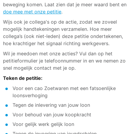
beweging komen. Laat zien dat je meer waard bent en
doe mee met onze petitie
.
Wijs ook je collega's op de actie, zodat we zoveel
mogelijk handtekeningen verzamelen. Hoe meer
collega’s (ook niet-leden) deze petitie ondertekenen,
hoe krachtiger het signaal richting werkgevers.
Wil je meedoen met onze acties? Vul dan op het
petitieformulier je telefoonnummer in en we nemen zo
snel mogelijk contact met je op.
Teken de petitie:
Voor een cao Zoetwaren met een fatsoenlijke
loonsverhoging
Tegen de inlevering van jouw loon
Voor behoud van jouw koopkracht
Voor gelijk werk gelijk loon
Tegen de invoering van jeugdschalen