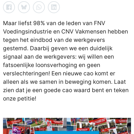
Maar liefst 98% van de leden van FNV
Voedingsindustrie en CNV Vakmensen hebben
tegen het eindbod van de werkgevers
gestemd. Daarbij geven we een duidelijk
signaal aan de werkgevers: wij willen een
fatsoenlijke loonsverhoging en geen
verslechteringen! Een nieuwe cao komt er
alleen als we samen in beweging komen. Laat
zien dat je een goede cao waard bent en teken
onze petitie!