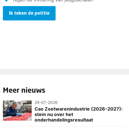
Ik teken de petitie
Meer nieuws
29-07-2026
Cao Zoetwarenindustrie (2026-2027):
stem nu over het
onderhandelingsresultaat