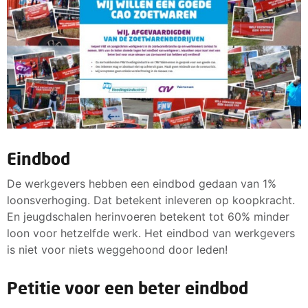
Eindbod
De werkgevers hebben een eindbod gedaan van 1%
loonsverhoging. Dat betekent inleveren op koopkracht.
En jeugdschalen herinvoeren betekent tot 60% minder
loon voor hetzelfde werk. Het eindbod van werkgevers
is niet voor niets weggehoond door leden!
Petitie voor een beter eindbod