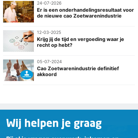
24-07-2026
Er is een onderhandelingsresultaat voor
de nieuwe cao Zoetwarenindustrie
12-03-2025
Krijg jij de tijd en vergoeding waar je
recht op hebt?
05-07-2024
Cao Zoetwarenindustrie definitief
akkoord
Wij helpen je graag