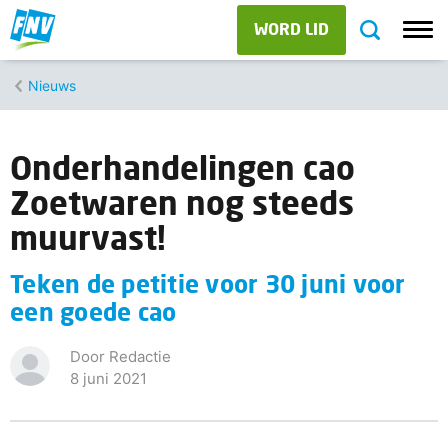
WORD LID
Nieuws
Onderhandelingen cao
Zoetwaren nog steeds
muurvast!
Teken de petitie voor 30 juni voor
een goede cao
Door Redactie
8 juni 2021