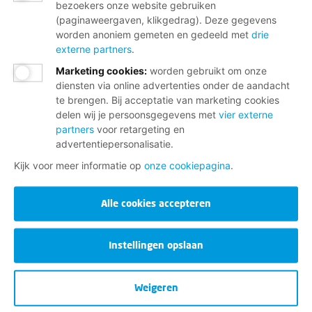
bezoekers onze website gebruiken
(paginaweergaven, klikgedrag). Deze gegevens
worden anoniem gemeten en gedeeld met
drie
externe partners
.
Marketing cookies
:
worden gebruikt om onze
diensten via online advertenties onder de aandacht
te brengen. Bij acceptatie van marketing cookies
delen wij je persoonsgegevens met
vier externe
partners
voor retargeting en
advertentiepersonalisatie.
Kijk voor meer informatie op
onze cookiepagina
.
Alle cookies accepteren
Instellingen opslaan
Weigeren