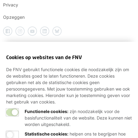
Privacy
Opzeggen
Cookies op websites van de FNV
De FNV gebruikt functionele cookies die noodzakelijk zijn om
de websites goed te laten functioneren. Deze cookies
gebruiken net als de statistische cookies geen
persoonsgegevens. Met jouw toestemming gebruiken we ook
marketing cookies. Hieronder kun je toestemming geven voor
het gebruik van cookies.
Functionele cookies:
zijn noodzakelijk voor de
basisfunctionaliteit van de website. Deze kunnen niet
worden uitgeschakeld.
Statistische cookies
:
helpen ons te begrijpen hoe