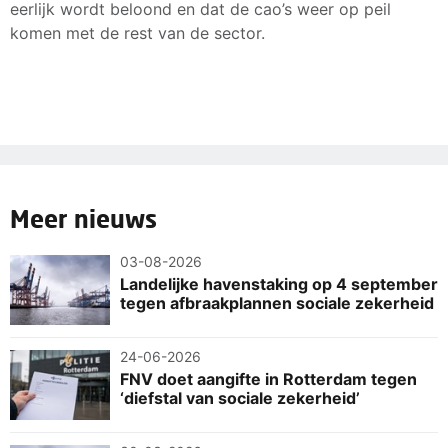
eerlijk wordt beloond en dat de cao’s weer op peil
komen met de rest van de sector.
Meer nieuws
03-08-2026
Landelijke havenstaking op 4 september
tegen afbraakplannen sociale zekerheid
24-06-2026
FNV doet aangifte in Rotterdam tegen
‘diefstal van sociale zekerheid’