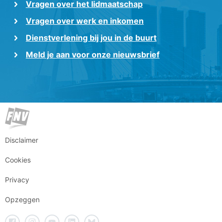
Vragen over het lidmaatschap
Vragen over werk en inkomen
Dienstverlening bij jou in de buurt
Meld je aan voor onze nieuwsbrief
Disclaimer
Cookies
Privacy
Opzeggen