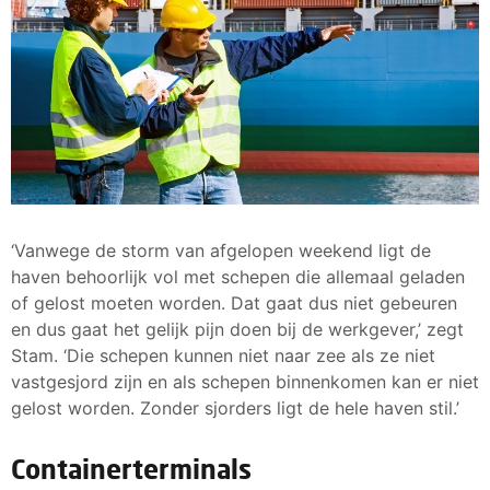
‘Vanwege de storm van afgelopen weekend ligt de
haven behoorlijk vol met schepen die allemaal geladen
of gelost moeten worden. Dat gaat dus niet gebeuren
en dus gaat het gelijk pijn doen bij de werkgever,’ zegt
Stam. ‘Die schepen kunnen niet naar zee als ze niet
vastgesjord zijn en als schepen binnenkomen kan er niet
gelost worden. Zonder sjorders ligt de hele haven stil.’
Containerterminals