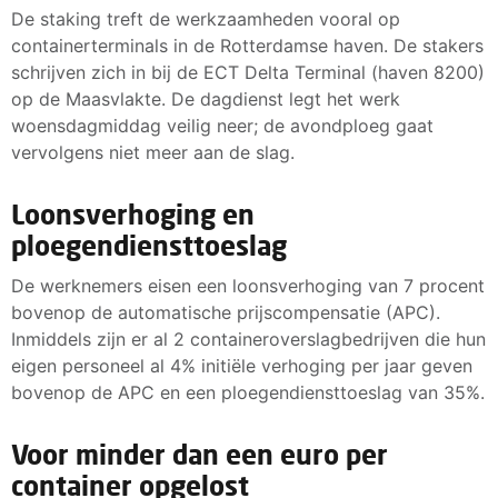
De staking treft de werkzaamheden vooral op
containerterminals in de Rotterdamse haven. De stakers
schrijven zich in bij de ECT Delta Terminal (haven 8200)
op de Maasvlakte. De dagdienst legt het werk
woensdagmiddag veilig neer; de avondploeg gaat
vervolgens niet meer aan de slag.
Loonsverhoging en
ploegendiensttoeslag
De werknemers eisen een loonsverhoging van 7 procent
bovenop de automatische prijscompensatie (APC).
Inmiddels zijn er al 2 containeroverslagbedrijven die hun
eigen personeel al 4% initiële verhoging per jaar geven
bovenop de APC en een ploegendiensttoeslag van 35%.
Voor minder dan een euro per
container opgelost