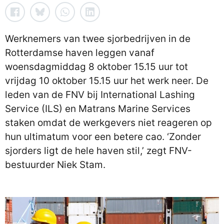
Werknemers van twee sjorbedrijven in de
Rotterdamse haven leggen vanaf
woensdagmiddag 8 oktober 15.15 uur tot
vrijdag 10 oktober 15.15 uur het werk neer. De
leden van de FNV bij International Lashing
Service (ILS) en Matrans Marine Services
staken omdat de werkgevers niet reageren op
hun ultimatum voor een betere cao. ‘Zonder
sjorders ligt de hele haven stil,’ zegt FNV-
bestuurder Niek Stam.