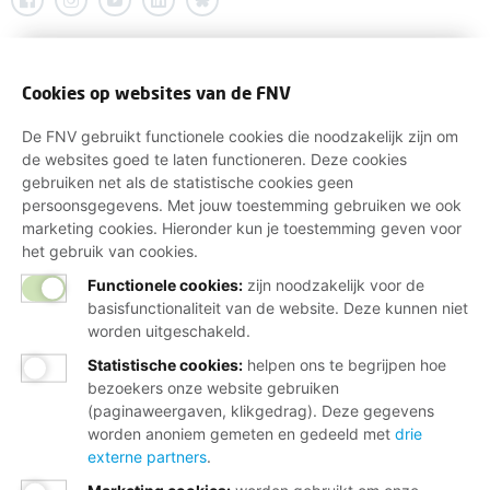
Cookies op websites van de FNV
De FNV gebruikt functionele cookies die noodzakelijk zijn om
de websites goed te laten functioneren. Deze cookies
gebruiken net als de statistische cookies geen
persoonsgegevens. Met jouw toestemming gebruiken we ook
marketing cookies. Hieronder kun je toestemming geven voor
het gebruik van cookies.
Functionele cookies:
zijn noodzakelijk voor de
basisfunctionaliteit van de website. Deze kunnen niet
worden uitgeschakeld.
Statistische cookies
:
helpen ons te begrijpen hoe
bezoekers onze website gebruiken
(paginaweergaven, klikgedrag). Deze gegevens
worden anoniem gemeten en gedeeld met
drie
externe partners
.