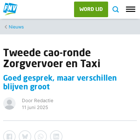
WORD LID
Nieuws
Tweede cao-ronde
Zorgvervoer en Taxi
Goed gesprek, maar verschillen
blijven groot
Door Redactie
11 juni 2025