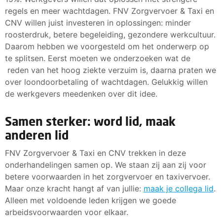
regels en meer wachtdagen. FNV Zorgvervoer & Taxi en
CNV willen juist investeren in oplossingen: minder
roosterdruk, betere begeleiding, gezondere werkcultuur.
Daarom hebben we voorgesteld om het onderwerp op
te splitsen. Eerst moeten we onderzoeken wat de
reden van het hoog ziekte verzuim is, daarna praten we
over loondoorbetaling of wachtdagen. Gelukkig willen
de werkgevers meedenken over dit idee.
Samen sterker: word lid, maak
anderen lid
FNV Zorgvervoer & Taxi en CNV trekken in deze
onderhandelingen samen op. We staan zij aan zij voor
betere voorwaarden in het zorgvervoer en taxivervoer.
Maar onze kracht hangt af van jullie:
maak je collega lid
.
Alleen met voldoende leden krijgen we goede
arbeidsvoorwaarden voor elkaar.