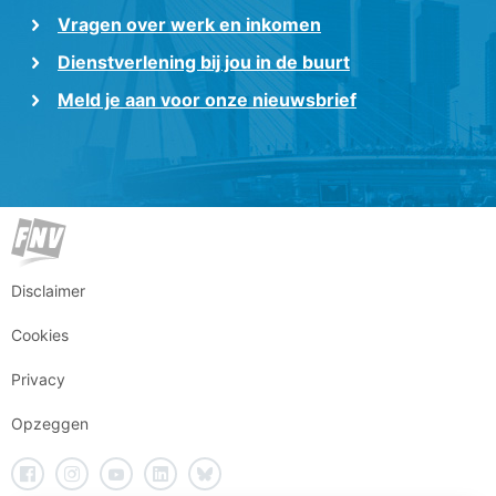
Vragen over werk en inkomen
Dienstverlening bij jou in de buurt
Meld je aan voor onze nieuwsbrief
Disclaimer
Cookies
Privacy
Opzeggen