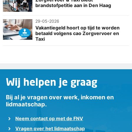
brandstofpetitie aan in Den Haag
29-05-2026
Vakantiegeld hoort op tijd te worden
betaald volgens cao Zorgvervoer en
Taxi
Wij helpen je graag
Bij al je vragen over werk, inkomen en
lidmaatschap.
Neem contact op met de FNV
Vragen over het lidmaatschap