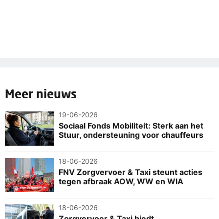
Meer nieuws
19-06-2026
Sociaal Fonds Mobiliteit: Sterk aan het
Stuur, ondersteuning voor chauffeurs
18-06-2026
FNV Zorgvervoer & Taxi steunt acties
tegen afbraak AOW, WW en WIA
18-06-2026
Zorgvervoer & Taxi biedt