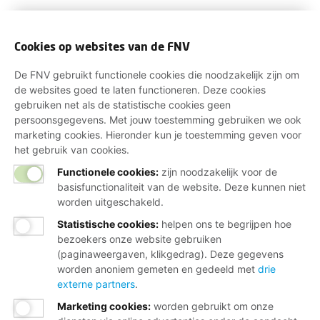
Cookies op websites van de FNV
De FNV gebruikt functionele cookies die noodzakelijk zijn om
de websites goed te laten functioneren. Deze cookies
gebruiken net als de statistische cookies geen
persoonsgegevens. Met jouw toestemming gebruiken we ook
marketing cookies. Hieronder kun je toestemming geven voor
het gebruik van cookies.
Functionele cookies:
zijn noodzakelijk voor de
basisfunctionaliteit van de website. Deze kunnen niet
worden uitgeschakeld.
Statistische cookies
:
helpen ons te begrijpen hoe
bezoekers onze website gebruiken
(paginaweergaven, klikgedrag). Deze gegevens
worden anoniem gemeten en gedeeld met
drie
externe partners
.
Marketing cookies
:
worden gebruikt om onze