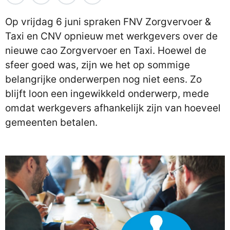
Op vrijdag 6 juni spraken FNV Zorgvervoer &
Taxi en CNV opnieuw met werkgevers over de
nieuwe cao Zorgvervoer en Taxi. Hoewel de
sfeer goed was, zijn we het op sommige
belangrijke onderwerpen nog niet eens. Zo
blijft loon een ingewikkeld onderwerp, mede
omdat werkgevers afhankelijk zijn van hoeveel
gemeenten betalen.