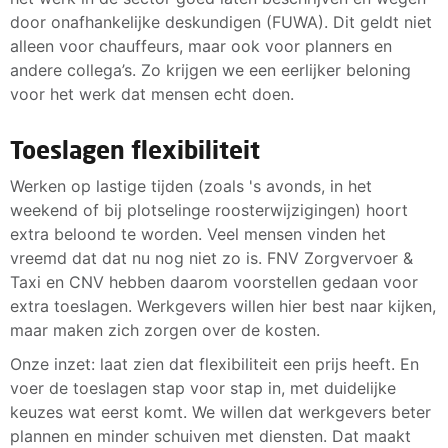
door onafhankelijke deskundigen (FUWA). Dit geldt niet
alleen voor chauffeurs, maar ook voor planners en
andere collega’s. Zo krijgen we een eerlijker beloning
voor het werk dat mensen echt doen.
Toeslagen flexibiliteit
Werken op lastige tijden (zoals 's avonds, in het
weekend of bij plotselinge roosterwijzigingen) hoort
extra beloond te worden. Veel mensen vinden het
vreemd dat dat nu nog niet zo is. FNV Zorgvervoer &
Taxi en CNV hebben daarom voorstellen gedaan voor
extra toeslagen. Werkgevers willen hier best naar kijken,
maar maken zich zorgen over de kosten.
Onze inzet: laat zien dat flexibiliteit een prijs heeft. En
voer de toeslagen stap voor stap in, met duidelijke
keuzes wat eerst komt. We willen dat werkgevers beter
plannen en minder schuiven met diensten. Dat maakt