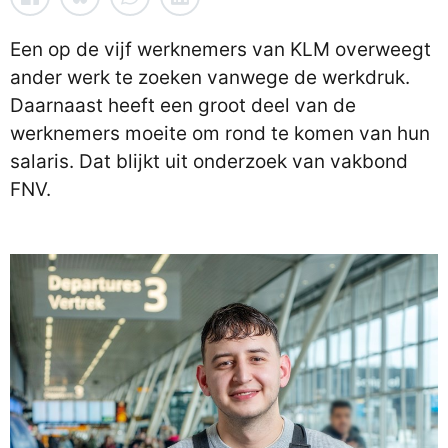
Een op de vijf werknemers van KLM overweegt
ander werk te zoeken vanwege de werkdruk.
Daarnaast heeft een groot deel van de
werknemers moeite om rond te komen van hun
salaris. Dat blijkt uit onderzoek van vakbond
FNV.