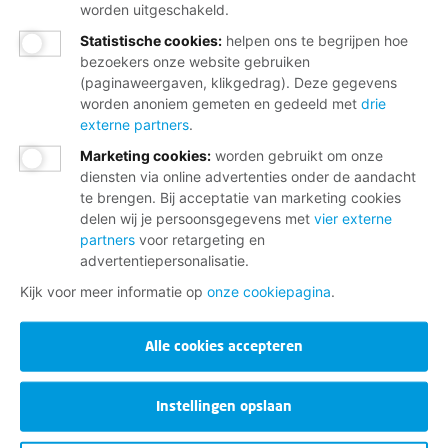
worden uitgeschakeld.
Statistische cookies
:
helpen ons te begrijpen hoe
bezoekers onze website gebruiken
(paginaweergaven, klikgedrag). Deze gegevens
worden anoniem gemeten en gedeeld met
drie
externe partners
.
Marketing cookies
:
worden gebruikt om onze
diensten via online advertenties onder de aandacht
te brengen. Bij acceptatie van marketing cookies
delen wij je persoonsgegevens met
vier externe
partners
voor retargeting en
advertentiepersonalisatie.
Kijk voor meer informatie op
onze cookiepagina
.
Alle cookies accepteren
Instellingen opslaan