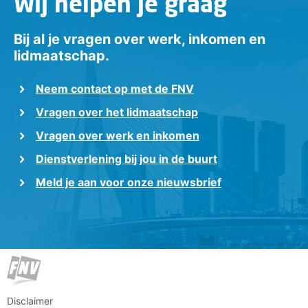
Wij helpen je graag
Bij al je vragen over werk, inkomen en
lidmaatschap.
Neem contact op met de FNV
Vragen over het lidmaatschap
Vragen over werk en inkomen
Dienstverlening bij jou in de buurt
Meld je aan voor onze nieuwsbrief
Disclaimer