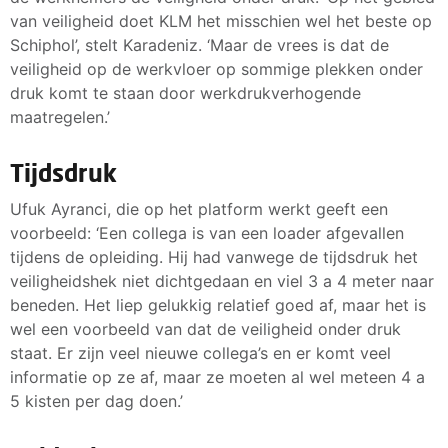
van veiligheid doet KLM het misschien wel het beste op
Schiphol’, stelt Karadeniz. ‘Maar de vrees is dat de
veiligheid op de werkvloer op sommige plekken onder
druk komt te staan door werkdrukverhogende
maatregelen.’
Tijdsdruk
Ufuk Ayranci, die op het platform werkt geeft een
voorbeeld: ‘Een collega is van een loader afgevallen
tijdens de opleiding. Hij had vanwege de tijdsdruk het
veiligheidshek niet dichtgedaan en viel 3 a 4 meter naar
beneden. Het liep gelukkig relatief goed af, maar het is
wel een voorbeeld van dat de veiligheid onder druk
staat. Er zijn veel nieuwe collega’s en er komt veel
informatie op ze af, maar ze moeten al wel meteen 4 a
5 kisten per dag doen.’