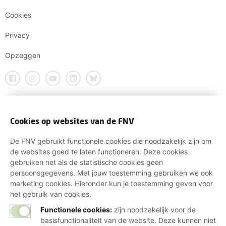
Cookies
Privacy
Opzeggen
Cookies op websites van de FNV
De FNV gebruikt functionele cookies die noodzakelijk zijn om
de websites goed te laten functioneren. Deze cookies
gebruiken net als de statistische cookies geen
persoonsgegevens. Met jouw toestemming gebruiken we ook
marketing cookies. Hieronder kun je toestemming geven voor
het gebruik van cookies.
Functionele cookies:
zijn noodzakelijk voor de
basisfunctionaliteit van de website. Deze kunnen niet