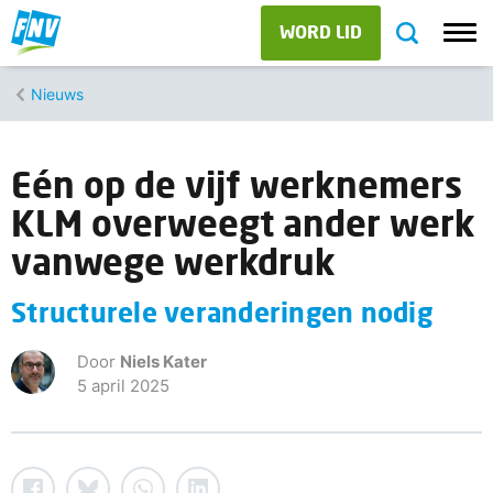
WORD LID
Nieuws
Eén op de vijf werknemers
KLM overweegt ander werk
vanwege werkdruk
Structurele veranderingen nodig
Door
Niels Kater
5 april 2025