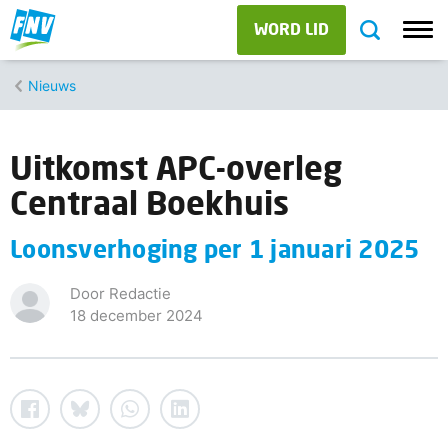
WORD LID
Nieuws
Uitkomst APC-overleg
Centraal Boekhuis
Loonsverhoging per 1 januari 2025
Door Redactie
18 december 2024