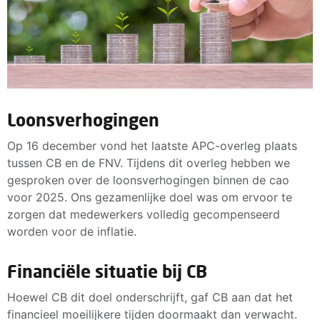
Loonsverhogingen
Op 16 december vond het laatste APC-overleg plaats
tussen CB en de FNV. Tijdens dit overleg hebben we
gesproken over de loonsverhogingen binnen de cao
voor 2025. Ons gezamenlijke doel was om ervoor te
zorgen dat medewerkers volledig gecompenseerd
worden voor de inflatie.
Financiële situatie bij CB
Hoewel CB dit doel onderschrijft, gaf CB aan dat het
financieel moeilijkere tijden doormaakt dan verwacht.