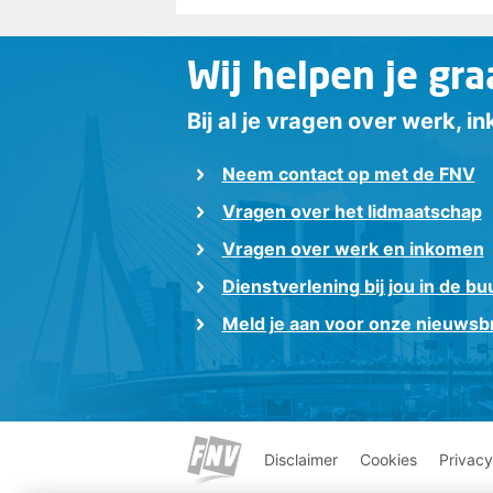
Wij helpen je gra
Bij al je vragen over werk, 
Neem contact op met de FNV
Vragen over het lidmaatschap
Vragen over werk en inkomen
Dienstverlening bij jou in de bu
Meld je aan voor onze nieuwsbr
Disclaimer
Cookies
Privacy