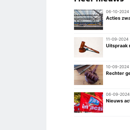
06-10-2024
Acties zwa
11-09-2024
Uitspraak 
10-09-2024
Rechter ge
06-09-2024
Nieuws act