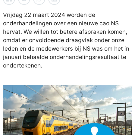
Vrijdag 22 maart 2024 worden de
onderhandelingen over een nieuwe cao NS
hervat. We willen tot betere afspraken komen,
omdat er onvoldoende draagvlak onder onze
leden en de medewerkers bij NS was om het in
januari behaalde onderhandelingsresultaat te
ondertekenen.