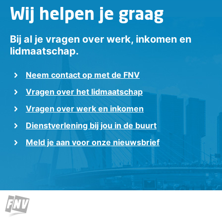
Wij helpen je graag
Bij al je vragen over werk, inkomen en
lidmaatschap.
Neem contact op met de FNV
Vragen over het lidmaatschap
Vragen over werk en inkomen
Dienstverlening bij jou in de buurt
Meld je aan voor onze nieuwsbrief