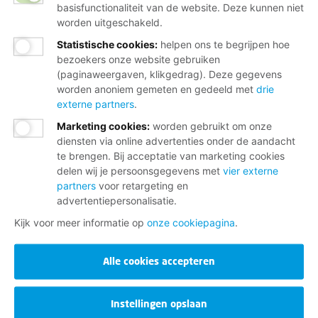
basisfunctionaliteit van de website. Deze kunnen niet
worden uitgeschakeld.
Statistische cookies
:
helpen ons te begrijpen hoe
bezoekers onze website gebruiken
(paginaweergaven, klikgedrag). Deze gegevens
worden anoniem gemeten en gedeeld met
drie
externe partners
.
Marketing cookies
:
worden gebruikt om onze
diensten via online advertenties onder de aandacht
te brengen. Bij acceptatie van marketing cookies
delen wij je persoonsgegevens met
vier externe
partners
voor retargeting en
advertentiepersonalisatie.
Kijk voor meer informatie op
onze cookiepagina
.
Alle cookies accepteren
Instellingen opslaan