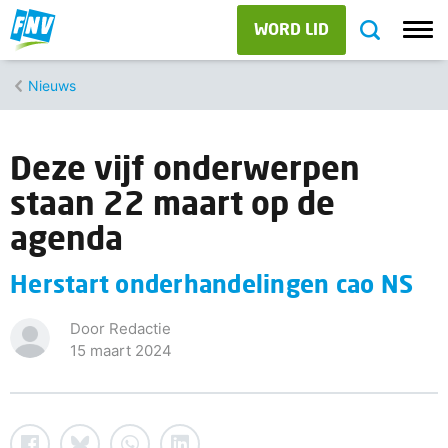
WORD LID
Nieuws
Deze vijf onderwerpen
staan 22 maart op de
agenda
Herstart onderhandelingen cao NS
Door Redactie
15 maart 2024