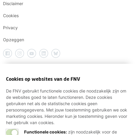
Disclaimer
Cookies
Privacy
Opzeggen
Cookies op websites van de FNV
De FNV gebruikt functionele cookies die noodzakelijk zijn om
de websites goed te laten functioneren. Deze cookies
gebruiken net als de statistische cookies geen
persoonsgegevens. Met jouw toestemming gebruiken we ook
marketing cookies. Hieronder kun je toestemming geven voor
het gebruik van cookies.
Functionele cookies:
zijn noodzakelijk voor de