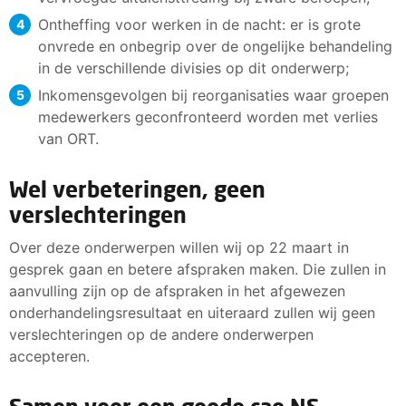
Ontheffing voor werken in de nacht: er is grote
onvrede en onbegrip over de ongelijke behandeling
in de verschillende divisies op dit onderwerp;
Inkomensgevolgen bij reorganisaties waar groepen
medewerkers geconfronteerd worden met verlies
van ORT.
Wel verbeteringen, geen
verslechteringen
Over deze onderwerpen willen wij op 22 maart in
gesprek gaan en betere afspraken maken. Die zullen in
aanvulling zijn op de afspraken in het afgewezen
onderhandelingsresultaat en uiteraard zullen wij geen
verslechteringen op de andere onderwerpen
accepteren.