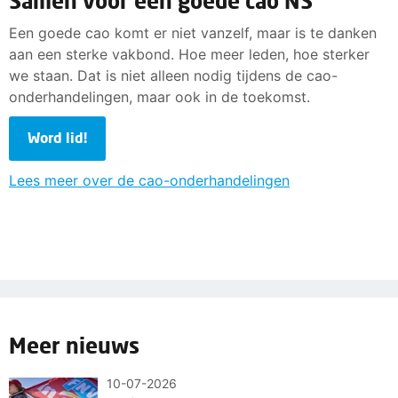
Samen voor een goede cao NS
Een goede cao komt er niet vanzelf, maar is te danken
aan een sterke vakbond. Hoe meer leden, hoe sterker
we staan. Dat is niet alleen nodig tijdens de cao-
onderhandelingen, maar ook in de toekomst.
Word lid!
Lees meer over de cao-onderhandelingen
Meer nieuws
10-07-2026