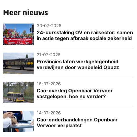
Meer nieuws
30-07-2026
24-uursstaking OV en railsector: samen
in actie tegen afbraak sociale zekerheid
21-07-2026
Provincies laten werkgelegenheid
verdwijnen door wanbeleid Qbuzz
16-07-2026
Cao-overleg Openbaar Vervoer
vastgelopen: hoe nu verder?
14-07-2026
Cao-onderhandelingen Openbaar
Vervoer verplaatst