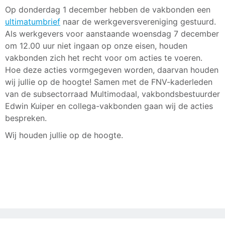
Op donderdag 1 december hebben de vakbonden een
ultimatumbrief
naar de werkgeversvereniging gestuurd.
Als werkgevers voor aanstaande woensdag 7 december
om 12.00 uur niet ingaan op onze eisen, houden
vakbonden zich het recht voor om acties te voeren.
Hoe deze acties vormgegeven worden, daarvan houden
wij jullie op de hoogte! Samen met de FNV-kaderleden
van de subsectorraad Multimodaal, vakbondsbestuurder
Edwin Kuiper en collega-vakbonden gaan wij de acties
bespreken.
Wij houden jullie op de hoogte.