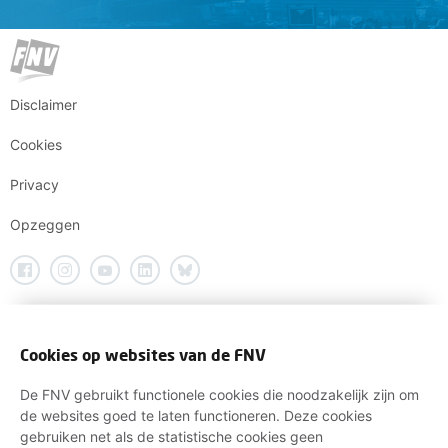
Disclaimer
Cookies
Privacy
Opzeggen
Cookies op websites van de FNV
De FNV gebruikt functionele cookies die noodzakelijk zijn om
de websites goed te laten functioneren. Deze cookies
gebruiken net als de statistische cookies geen