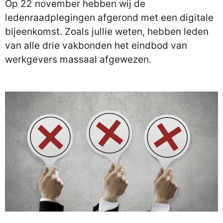
Op 22 november hebben wij de
ledenraadplegingen afgerond met een digitale
bijeenkomst. Zoals jullie weten, hebben leden
van alle drie vakbonden het eindbod van
werkgevers massaal afgewezen.