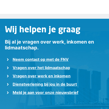
Wij helpen je graag
Bij al je vragen over werk, inkomen en
lidmaatschap.
Neem contact op met de FNV
Vragen over het lidmaatschap
Vragen over werk en inkomen
Dienstverlening bij jou in de buurt
Meld je aan voor onze nieuwsbrief