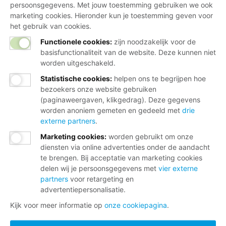
persoonsgegevens. Met jouw toestemming gebruiken we ook
marketing cookies. Hieronder kun je toestemming geven voor
het gebruik van cookies.
Functionele cookies:
zijn noodzakelijk voor de
basisfunctionaliteit van de website. Deze kunnen niet
worden uitgeschakeld.
Statistische cookies
:
helpen ons te begrijpen hoe
bezoekers onze website gebruiken
(paginaweergaven, klikgedrag). Deze gegevens
worden anoniem gemeten en gedeeld met
drie
externe partners
.
Marketing cookies
:
worden gebruikt om onze
diensten via online advertenties onder de aandacht
te brengen. Bij acceptatie van marketing cookies
delen wij je persoonsgegevens met
vier externe
partners
voor retargeting en
advertentiepersonalisatie.
Kijk voor meer informatie op
onze cookiepagina
.