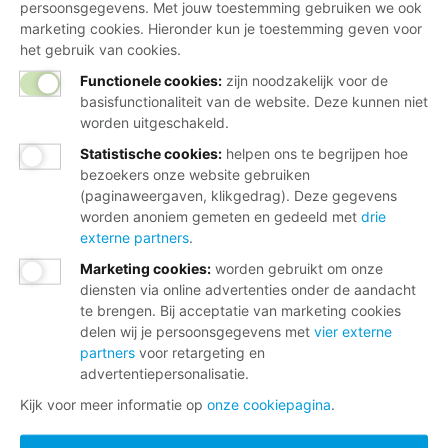
persoonsgegevens. Met jouw toestemming gebruiken we ook
marketing cookies. Hieronder kun je toestemming geven voor
het gebruik van cookies.
Functionele cookies:
zijn noodzakelijk voor de
basisfunctionaliteit van de website. Deze kunnen niet
worden uitgeschakeld.
Statistische cookies
:
helpen ons te begrijpen hoe
bezoekers onze website gebruiken
(paginaweergaven, klikgedrag). Deze gegevens
worden anoniem gemeten en gedeeld met
drie
externe partners
.
Marketing cookies
:
worden gebruikt om onze
diensten via online advertenties onder de aandacht
te brengen. Bij acceptatie van marketing cookies
delen wij je persoonsgegevens met
vier externe
partners
voor retargeting en
advertentiepersonalisatie.
Kijk voor meer informatie op
onze cookiepagina
.