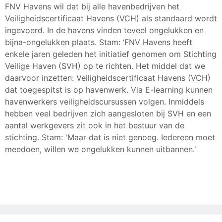
FNV Havens wil dat bij alle havenbedrijven het
Veiligheidscertificaat Havens (VCH) als standaard wordt
ingevoerd. In de havens vinden teveel ongelukken en
bijna-ongelukken plaats. Stam: ‘FNV Havens heeft
enkele jaren geleden het initiatief genomen om Stichting
Veilige Haven (SVH) op te richten. Het middel dat we
daarvoor inzetten: Veiligheidscertificaat Havens (VCH)
dat toegespitst is op havenwerk. Via E-learning kunnen
havenwerkers veiligheidscursussen volgen. Inmiddels
hebben veel bedrijven zich aangesloten bij SVH en een
aantal werkgevers zit ook in het bestuur van de
stichting. Stam: 'Maar dat is niet genoeg. Iedereen moet
meedoen, willen we ongelukken kunnen uitbannen.'