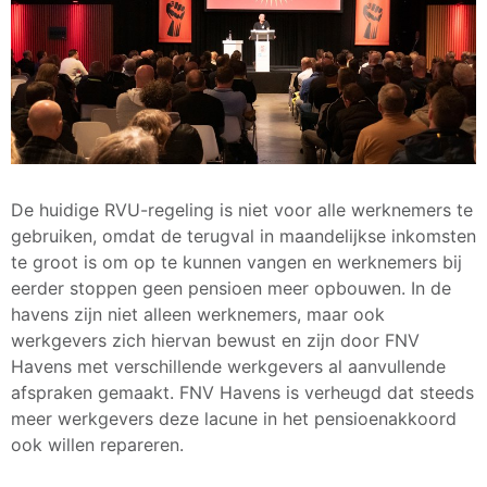
De huidige RVU-regeling is niet voor alle werknemers te
gebruiken, omdat de terugval in maandelijkse inkomsten
te groot is om op te kunnen vangen en werknemers bij
eerder stoppen geen pensioen meer opbouwen. In de
havens zijn niet alleen werknemers, maar ook
werkgevers zich hiervan bewust en zijn door FNV
Havens met verschillende werkgevers al aanvullende
afspraken gemaakt. FNV Havens is verheugd dat steeds
meer werkgevers deze lacune in het pensioenakkoord
ook willen repareren.