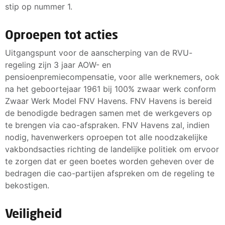
stip op nummer 1.
Oproepen tot acties
Uitgangspunt voor de aanscherping van de RVU-
regeling zijn 3 jaar AOW- en
pensioenpremiecompensatie, voor alle werknemers, ook
na het geboortejaar 1961 bij 100% zwaar werk conform
Zwaar Werk Model FNV Havens. FNV Havens is bereid
de benodigde bedragen samen met de werkgevers op
te brengen via cao-afspraken. FNV Havens zal, indien
nodig, havenwerkers oproepen tot alle noodzakelijke
vakbondsacties richting de landelijke politiek om ervoor
te zorgen dat er geen boetes worden geheven over de
bedragen die cao-partijen afspreken om de regeling te
bekostigen.
Veiligheid