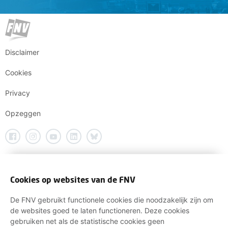
Disclaimer
Cookies
Privacy
Opzeggen
Cookies op websites van de FNV
De FNV gebruikt functionele cookies die noodzakelijk zijn om
de websites goed te laten functioneren. Deze cookies
gebruiken net als de statistische cookies geen