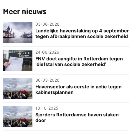
Meer nieuws
03-08-2026
Landelijke havenstaking op 4 september
tegen afbraakplannen sociale zekerheid
24-06-2026
FNV doet aangifte in Rotterdam tegen
‘diefstal van sociale zekerheid’
30-03-2026
Havensector als eerste in actie tegen
kabinetsplannen
10-10-2025
Sjorders Rotterdamse haven staken
door