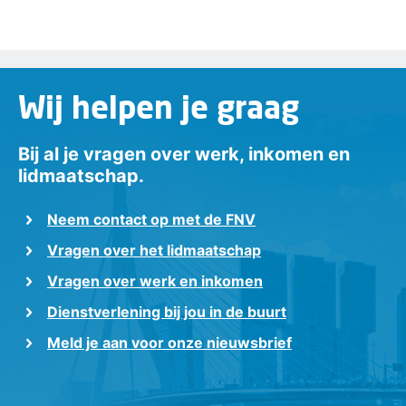
Wij helpen je graag
Bij al je vragen over werk, inkomen en
lidmaatschap.
Neem contact op met de FNV
Vragen over het lidmaatschap
Vragen over werk en inkomen
Dienstverlening bij jou in de buurt
Meld je aan voor onze nieuwsbrief