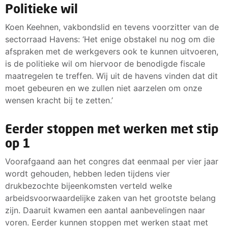
Politieke wil
Koen Keehnen, vakbondslid en tevens voorzitter van de
sectorraad Havens: ‘Het enige obstakel nu nog om die
afspraken met de werkgevers ook te kunnen uitvoeren,
is de politieke wil om hiervoor de benodigde fiscale
maatregelen te treffen. Wij uit de havens vinden dat dit
moet gebeuren en we zullen niet aarzelen om onze
wensen kracht bij te zetten.’
Eerder stoppen met werken met stip
op 1
Voorafgaand aan het congres dat eenmaal per vier jaar
wordt gehouden, hebben leden tijdens vier
drukbezochte bijeenkomsten verteld welke
arbeidsvoorwaardelijke zaken van het grootste belang
zijn. Daaruit kwamen een aantal aanbevelingen naar
voren. Eerder kunnen stoppen met werken staat met