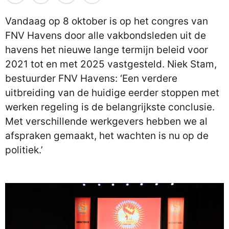
Vandaag op 8 oktober is op het congres van
FNV Havens door alle vakbondsleden uit de
havens het nieuwe lange termijn beleid voor
2021 tot en met 2025 vastgesteld. Niek Stam,
bestuurder FNV Havens: ‘Een verdere
uitbreiding van de huidige eerder stoppen met
werken regeling is de belangrijkste conclusie.
Met verschillende werkgevers hebben we al
afspraken gemaakt, het wachten is nu op de
politiek.’