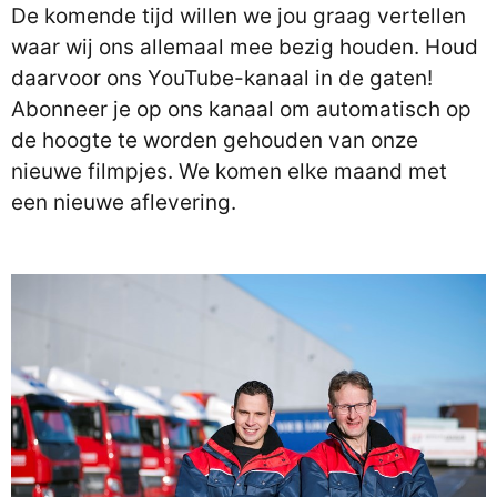
De komende tijd willen we jou graag vertellen
waar wij ons allemaal mee bezig houden. Houd
daarvoor ons YouTube-kanaal in de gaten!
Abonneer je op ons kanaal om automatisch op
de hoogte te worden gehouden van onze
nieuwe filmpjes. We komen elke maand met
een nieuwe aflevering.