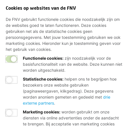
Cookies op websites van de FNV
De FNV gebruikt functionele cookies die noodzakelijk zijn om
de websites goed te laten functioneren. Deze cookies
gebruiken net als de statistische cookies geen
persoonsgegevens. Met jouw toestemming gebruiken we ook
marketing cookies. Hieronder kun je toestemming geven voor
het gebruik van cookies.
Functionele cookies:
zijn noodzakelijk voor de
basisfunctionaliteit van de website. Deze kunnen niet
worden uitgeschakeld.
Statistische cookies
:
helpen ons te begrijpen hoe
bezoekers onze website gebruiken
(paginaweergaven, klikgedrag). Deze gegevens
worden anoniem gemeten en gedeeld met
drie
externe partners
.
Marketing cookies
:
worden gebruikt om onze
diensten via online advertenties onder de aandacht
te brengen. Bij acceptatie van marketing cookies