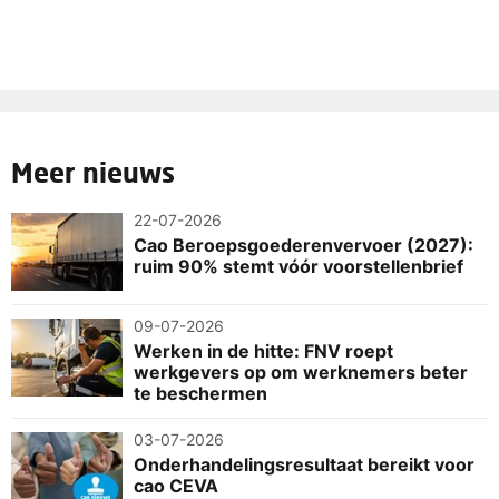
Meer nieuws
22-07-2026
Cao Beroepsgoederenvervoer (2027):
ruim 90% stemt vóór voorstellenbrief
09-07-2026
Werken in de hitte: FNV roept
werkgevers op om werknemers beter
te beschermen
03-07-2026
Onderhandelingsresultaat bereikt voor
cao CEVA