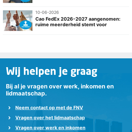
10-06-2026
Cao FedEx 2026-2027 aangenomen:
ruime meerderheid stemt voor
Wij helpen je graag
Bij al je vragen over werk, inkomen en
lidmaatschap.
Neem contact op met de FNV
Vragen over het lidmaatschap
Vragen over werk en inkomen