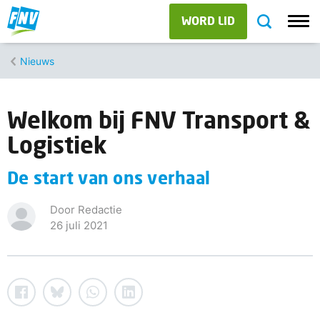
WORD LID
Nieuws
Welkom bij FNV Transport &
Logistiek
De start van ons verhaal
Door Redactie
26 juli 2021