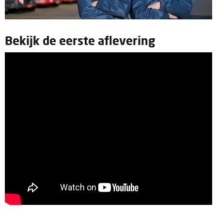
Bekijk de eerste aflevering