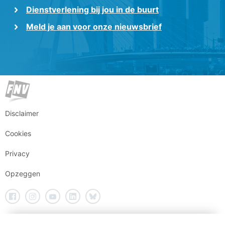
Dienstverlening bij jou in de buurt
Meld je aan voor onze nieuwsbrief
Disclaimer
Cookies
Privacy
Opzeggen