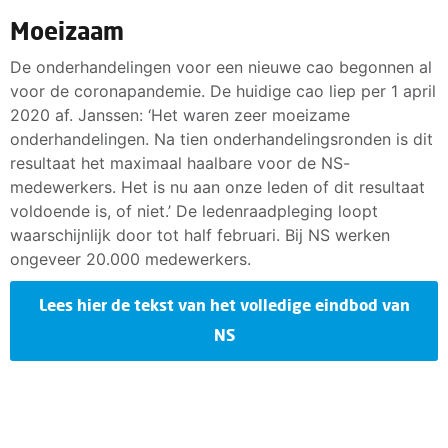
Moeizaam
De onderhandelingen voor een nieuwe cao begonnen al
voor de coronapandemie. De huidige cao liep per 1 april
2020 af. Janssen: ‘Het waren zeer moeizame
onderhandelingen. Na tien onderhandelingsronden is dit
resultaat het maximaal haalbare voor de NS-
medewerkers. Het is nu aan onze leden of dit resultaat
voldoende is, of niet.’ De ledenraadpleging loopt
waarschijnlijk door tot half februari. Bij NS werken
ongeveer 20.000 medewerkers.
Lees hier de tekst van het volledige eindbod van
NS