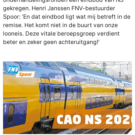
gekregen. Henri Janssen FNV-bestuurder
Spoor: ‘En dat eindbod ligt wat mij betreft in de
remise. Het komt niet in de buurt van onze
looneis. Deze vitale beroepsgroep verdient
beter en zeker geen achteruitgang!’