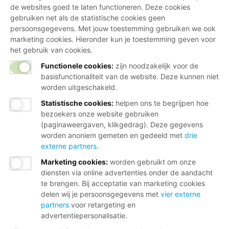
de websites goed te laten functioneren. Deze cookies
gebruiken net als de statistische cookies geen
persoonsgegevens. Met jouw toestemming gebruiken we ook
marketing cookies. Hieronder kun je toestemming geven voor
het gebruik van cookies.
Functionele cookies:
zijn noodzakelijk voor de
basisfunctionaliteit van de website. Deze kunnen niet
worden uitgeschakeld.
Statistische cookies
:
helpen ons te begrijpen hoe
bezoekers onze website gebruiken
(paginaweergaven, klikgedrag). Deze gegevens
worden anoniem gemeten en gedeeld met
drie
externe partners
.
Marketing cookies
:
worden gebruikt om onze
diensten via online advertenties onder de aandacht
te brengen. Bij acceptatie van marketing cookies
delen wij je persoonsgegevens met
vier externe
partners
voor retargeting en
advertentiepersonalisatie.