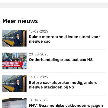
Meer nieuws
15-09-2025
Ruime meerderheid leden stemt voor
nieuwe cao
20-08-2025
Onderhandelingsresultaat cao NS
14-07-2025
Betere cao-afspraken nodig, anders
nieuwe stakingen bij NS
11-06-2025
FNV: Gezamenlijke vakbonden wijzigen