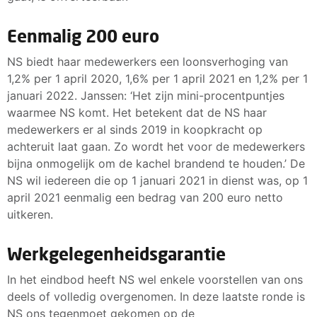
Eenmalig 200 euro
NS biedt haar medewerkers een loonsverhoging van
1,2% per 1 april 2020, 1,6% per 1 april 2021 en 1,2% per 1
januari 2022. Janssen: ‘Het zijn mini-procentpuntjes
waarmee NS komt. Het betekent dat de NS haar
medewerkers er al sinds 2019 in koopkracht op
achteruit laat gaan. Zo wordt het voor de medewerkers
bijna onmogelijk om de kachel brandend te houden.’ De
NS wil iedereen die op 1 januari 2021 in dienst was, op 1
april 2021 eenmalig een bedrag van 200 euro netto
uitkeren.
Werkgelegenheidsgarantie
In het eindbod heeft NS wel enkele voorstellen van ons
deels of volledig overgenomen. In deze laatste ronde is
NS ons tegenmoet gekomen op de