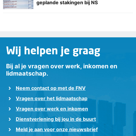
geplande stakingen bij NS
Wij helpen je graag
Bij al je vragen over werk, inkomen en
lidmaatschap.
Neem contact op met de FNV
Vragen over het lidmaatschap
Vragen over werk en inkomen
Dienstverlening bij jou in de buurt
Meld je aan voor onze nieuwsbrief