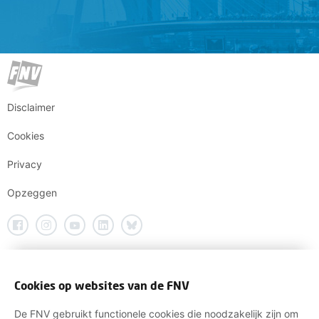
Disclaimer
Cookies
Privacy
Opzeggen
Cookies op websites van de FNV
De FNV gebruikt functionele cookies die noodzakelijk zijn om