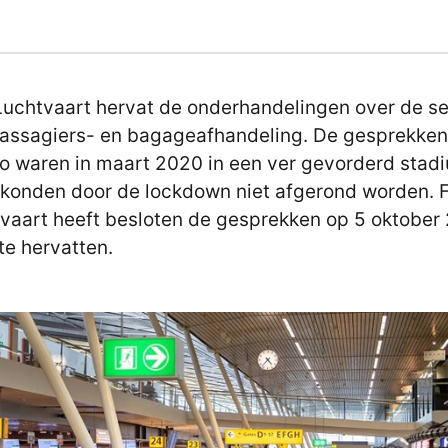
uchtvaart hervat de onderhandelingen over de se
assagiers- en bagageafhandeling. De gesprekken
o waren in maart 2020 in een ver gevorderd stad
konden door de lockdown niet afgerond worden. 
vaart heeft besloten de gesprekken op 5 oktober
te hervatten.